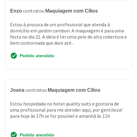
contratou
Enzo
Maquiagem com Cílios
Estou à procura de um profissional que atenda à
domicílio em jardim camburi. A maquiagem é para uma
festa no dia 21. A ideia é ter uma pele de alta cobertura e
bem contornada que dure até...
Pedido atendido
contratou
Joana
Maquiagem com Cílios
Estou hospedada no hotel quality suits e gostaria de
uma profissional para me atender aqui, por gentileza!
para hoje às 17h se for possível e amanhã às 11h
Pedido atendido