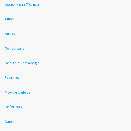
Assistência Técnica
Aulas
Autos
Consultoria
Design e Tecnologia
Eventos
Moda e Beleza
Reformas
Saúde