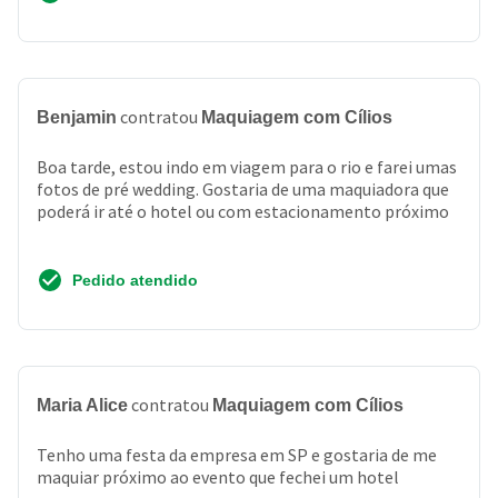
contratou
Benjamin
Maquiagem com Cílios
Boa tarde, estou indo em viagem para o rio e farei umas
fotos de pré wedding. Gostaria de uma maquiadora que
poderá ir até o hotel ou com estacionamento próximo
Pedido atendido
contratou
Maria Alice
Maquiagem com Cílios
Tenho uma festa da empresa em SP e gostaria de me
maquiar próximo ao evento que fechei um hotel