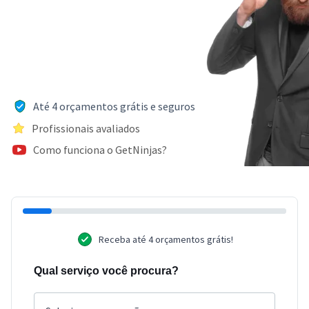
Até 4 orçamentos grátis e seguros
Profissionais avaliados
Como funciona o GetNinjas?
Receba até 4 orçamentos grátis!
Qual serviço você procura?