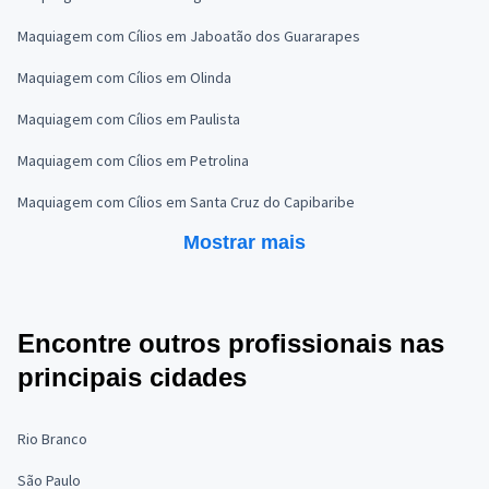
Maquiagem com Cílios em Jaboatão dos Guararapes
Maquiagem com Cílios em Olinda
Maquiagem com Cílios em Paulista
Maquiagem com Cílios em Petrolina
Maquiagem com Cílios em Santa Cruz do Capibaribe
Mostrar mais
Encontre outros profissionais nas
principais cidades
Rio Branco
São Paulo