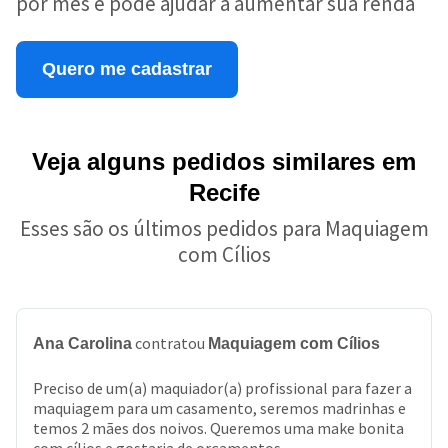
por mês e pode ajudar a aumentar sua renda
Quero me cadastrar
Veja alguns pedidos similares em
Recife
Esses são os últimos pedidos para Maquiagem
com Cílios
contratou
Ana Carolina
Maquiagem com Cílios
Preciso de um(a) maquiador(a) profissional para fazer a
maquiagem para um casamento, seremos madrinhas e
temos 2 mães dos noivos. Queremos uma make bonita