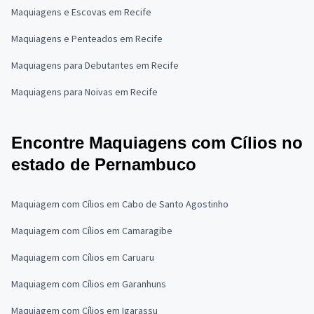
Maquiagens e Escovas em Recife
Maquiagens e Penteados em Recife
Maquiagens para Debutantes em Recife
Maquiagens para Noivas em Recife
Encontre Maquiagens com Cílios no
estado de Pernambuco
Maquiagem com Cílios em Cabo de Santo Agostinho
Maquiagem com Cílios em Camaragibe
Maquiagem com Cílios em Caruaru
Maquiagem com Cílios em Garanhuns
Maquiagem com Cílios em Igarassu