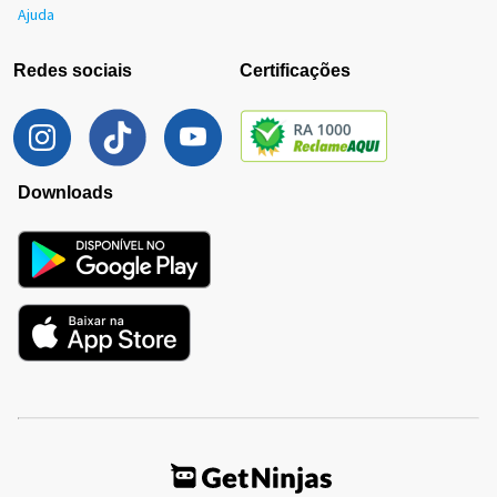
Ajuda
Redes sociais
Certificações
Downloads