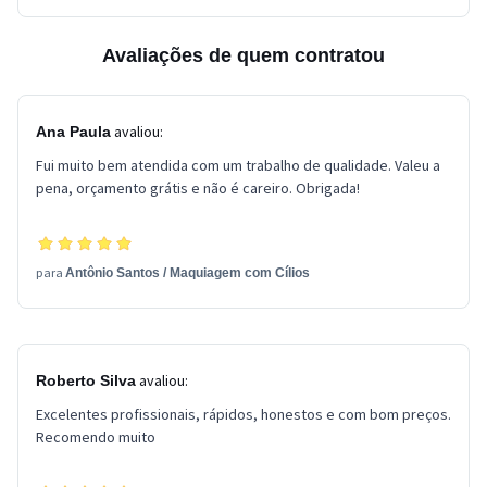
Avaliações de quem contratou
avaliou:
Ana Paula
Fui muito bem atendida com um trabalho de qualidade. Valeu a
pena, orçamento grátis e não é careiro. Obrigada!
para
Antônio Santos
/
Maquiagem com Cílios
avaliou:
Roberto Silva
Excelentes profissionais, rápidos, honestos e com bom preços.
Recomendo muito