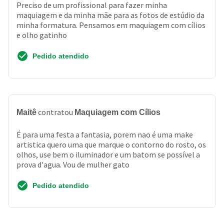
Preciso de um profissional para fazer minha
maquiagem e da minha mãe para as fotos de estúdio da
minha formatura. Pensamos em maquiagem com cílios
e olho gatinho
Pedido atendido
contratou
Maitê
Maquiagem com Cílios
É para uma festa a fantasia, porem nao é uma make
artistica quero uma que marque o contorno do rosto, os
olhos, use bem o iluminador e um batom se possível a
prova d'agua. Vou de mulher gato
Pedido atendido