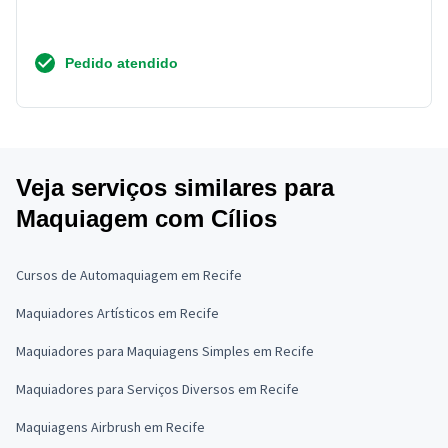
Pedido atendido
Veja serviços similares para
Maquiagem com Cílios
Cursos de Automaquiagem em Recife
Maquiadores Artísticos em Recife
Maquiadores para Maquiagens Simples em Recife
Maquiadores para Serviços Diversos em Recife
Maquiagens Airbrush em Recife