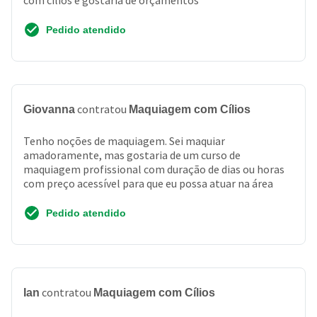
com cílios e gostaria de orçamentos
Pedido atendido
contratou
Giovanna
Maquiagem com Cílios
Tenho noções de maquiagem. Sei maquiar
amadoramente, mas gostaria de um curso de
maquiagem profissional com duração de dias ou horas
com preço acessível para que eu possa atuar na área
Pedido atendido
contratou
Ian
Maquiagem com Cílios