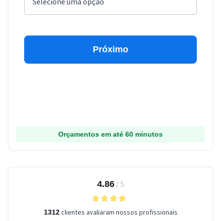
Próximo
Orçamentos em até 60 minutos
4.86
/
5
clientes avaliaram nossos profissionais
1312