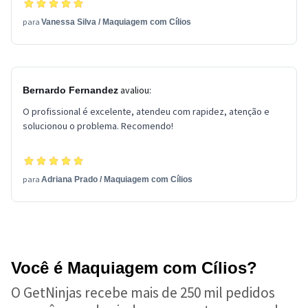
para
Vanessa Silva
/
Maquiagem com Cílios
avaliou:
Bernardo Fernandez
O profissional é excelente, atendeu com rapidez, atenção e
solucionou o problema. Recomendo!
para
Adriana Prado
/
Maquiagem com Cílios
Você é Maquiagem com Cílios?
O GetNinjas recebe mais de 250 mil pedidos