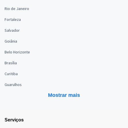
Rio de Janeiro
Fortaleza
Salvador
Goiânia
Belo Horizonte
Brasília
Curitiba
Guarulhos
Mostrar mais
Serviços