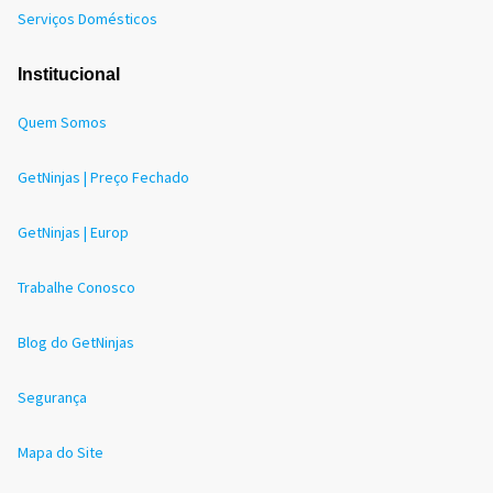
Serviços Domésticos
Institucional
Quem Somos
GetNinjas | Preço Fechado
GetNinjas | Europ
Trabalhe Conosco
Blog do GetNinjas
Segurança
Mapa do Site