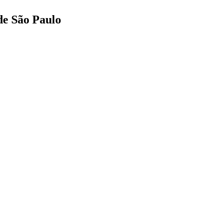
de São Paulo