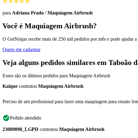
para
Adriana Prado
/
Maquiagem Airbrush
Você é Maquiagem Airbrush?
O GetNinjas recebe mais de 250 mil pedidos por mês e pode ajudar a
Quero me cadastrar
Veja alguns pedidos similares em Taboão d
Esses são os últimos pedidos para Maquiagem Airbrush
Kaique
contratou
Maquiagem Airbrush
Preciso de um profissional para fazer uma maquiagem para ensaio foto
Pedido atendido
23089098_LGPD
contratou
Maquiagem Airbrush