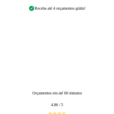
Receba até 4 orçamentos grátis!
Orçamentos em até 60 minutos
4.86
/
5