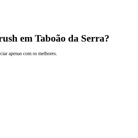
rush em Taboão da Serra?
gociar apenas com os melhores.