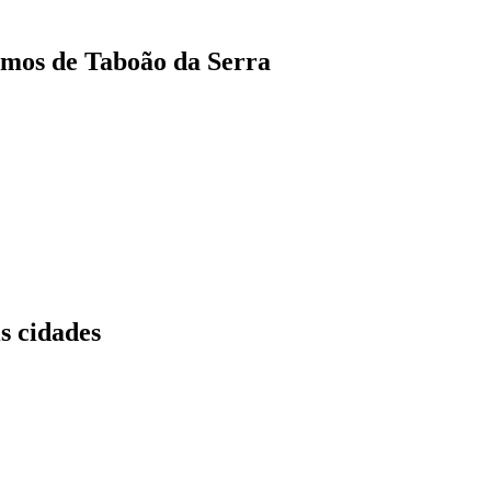
mos de Taboão da Serra
s cidades