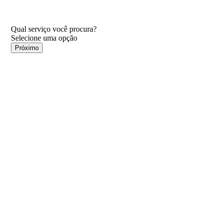
Qual serviço você procura?
Próximo