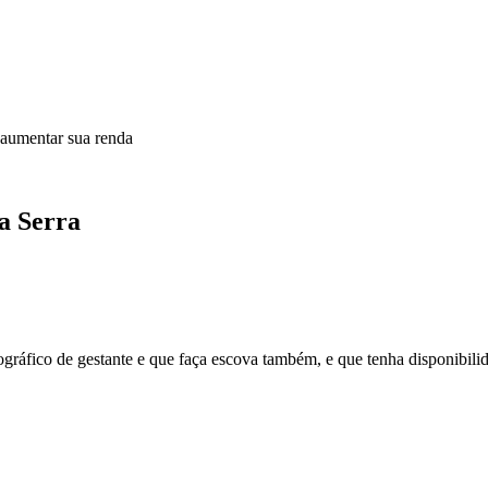
 aumentar sua renda
a Serra
gráfico de gestante e que faça escova também, e que tenha disponibilid