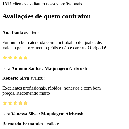
1312
clientes avaliaram nossos profissionais
Avaliações de quem contratou
Ana Paula
avaliou:
Fui muito bem atendida com um trabalho de qualidade.
Valeu a pena, orçamento grátis e não é careiro. Obrigada!
para
Antônio Santos
/
Maquiagem Airbrush
Roberto Silva
avaliou:
Excelentes profissionais, rápidos, honestos e com bom
preços. Recomendo muito
para
Vanessa Silva
/
Maquiagem Airbrush
Bernardo Fernandez
avaliou: