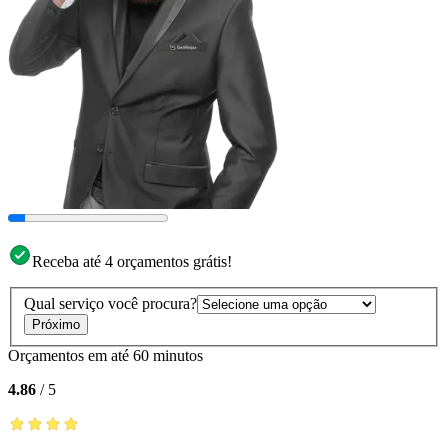
Receba até 4 orçamentos grátis!
Qual serviço você procura?
Próximo
Orçamentos em até 60 minutos
4.86
/
5