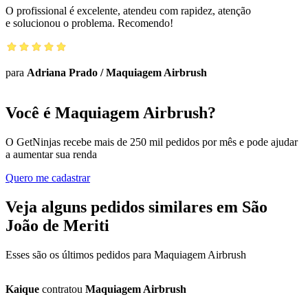
O profissional é excelente, atendeu com rapidez, atenção
e solucionou o problema. Recomendo!
para
Adriana Prado
/
Maquiagem Airbrush
Você é Maquiagem Airbrush?
O GetNinjas recebe mais de 250 mil pedidos por mês e pode ajudar
a aumentar sua renda
Quero me cadastrar
Veja alguns pedidos similares em São
João de Meriti
Esses são os últimos pedidos para Maquiagem Airbrush
Kaique
contratou
Maquiagem Airbrush