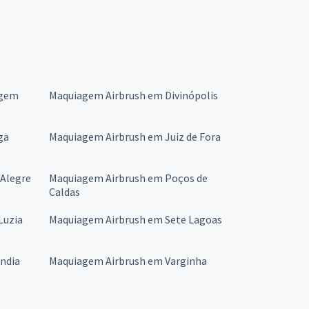
agem
Maquiagem Airbrush em Divinópolis
ga
Maquiagem Airbrush em Juiz de Fora
Alegre
Maquiagem Airbrush em Poços de
Caldas
Luzia
Maquiagem Airbrush em Sete Lagoas
ndia
Maquiagem Airbrush em Varginha