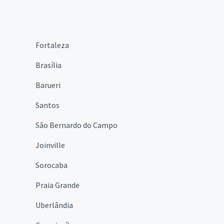
Fortaleza
Brasília
Barueri
Santos
São Bernardo do Campo
Joinville
Sorocaba
Praia Grande
Uberlândia