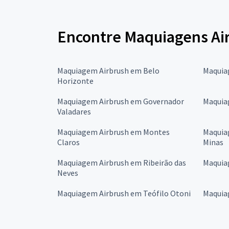
Encontre Maquiagens Air
Maquiagem Airbrush em Belo
Maquia
Horizonte
Maquiagem Airbrush em Governador
Maquiag
Valadares
Maquiagem Airbrush em Montes
Maquia
Claros
Minas
Maquiagem Airbrush em Ribeirão das
Maquia
Neves
Maquiagem Airbrush em Teófilo Otoni
Maquia