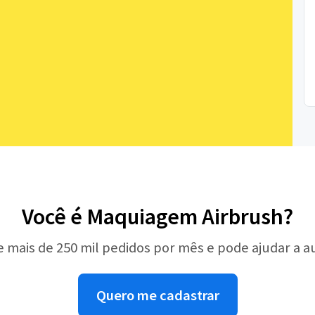
Você é Maquiagem Airbrush?
e mais de 250 mil pedidos por mês e pode ajudar a 
Quero me cadastrar