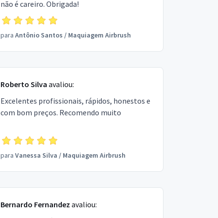
não é careiro. Obrigada!
para
Antônio Santos
/
Maquiagem Airbrush
Roberto Silva
avaliou:
Excelentes profissionais, rápidos, honestos e
com bom preços. Recomendo muito
para
Vanessa Silva
/
Maquiagem Airbrush
Bernardo Fernandez
avaliou: