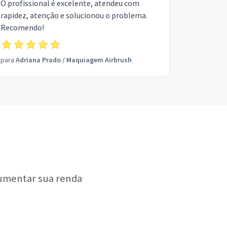
O profissional é excelente, atendeu com
rapidez, atenção e solucionou o problema.
Recomendo!
para
Adriana Prado
/
Maquiagem Airbrush
aumentar sua renda