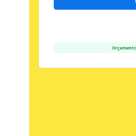
Orçamento