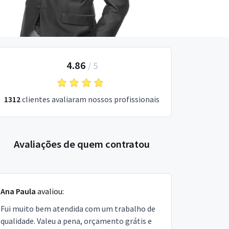
4.86
/
5
1312
clientes avaliaram nossos profissionais
Avaliações de quem contratou
Ana Paula
avaliou:
Fui muito bem atendida com um trabalho de
qualidade. Valeu a pena, orçamento grátis e