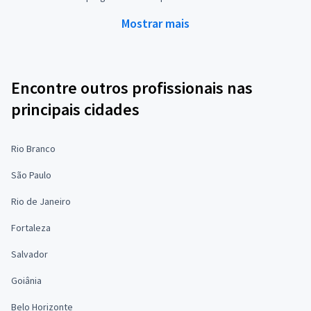
Mostrar mais
Encontre outros profissionais nas
principais cidades
Rio Branco
São Paulo
Rio de Janeiro
Fortaleza
Salvador
Goiânia
Belo Horizonte