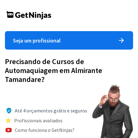
Seja um profissional
Precisando de Cursos de
Automaquiagem em Almirante
Tamandare?
Até 4 orçamentos grátis e seguros
Profissionais avaliados
Como funciona o GetNinjas?