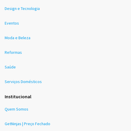
Design e Tecnologia
Eventos
Moda e Beleza
Reformas
Saúde
Serviços Domésticos
Institucional
Quem Somos
GetNinjas | Preço Fechado