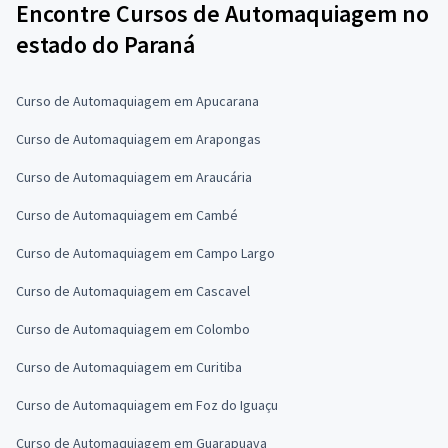
Encontre Cursos de Automaquiagem no
estado do Paraná
Curso de Automaquiagem em Apucarana
Curso de Automaquiagem em Arapongas
Curso de Automaquiagem em Araucária
Curso de Automaquiagem em Cambé
Curso de Automaquiagem em Campo Largo
Curso de Automaquiagem em Cascavel
Curso de Automaquiagem em Colombo
Curso de Automaquiagem em Curitiba
Curso de Automaquiagem em Foz do Iguaçu
Curso de Automaquiagem em Guarapuava