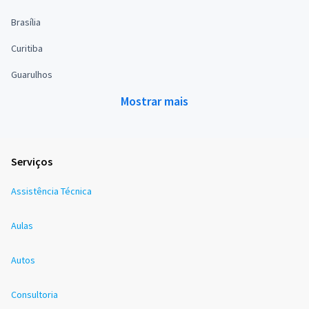
Brasília
Curitiba
Guarulhos
Mostrar mais
Serviços
Assistência Técnica
Aulas
Autos
Consultoria