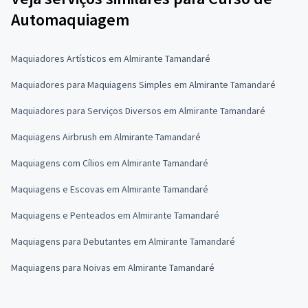
Automaquiagem
Maquiadores Artísticos em Almirante Tamandaré
Maquiadores para Maquiagens Simples em Almirante Tamandaré
Maquiadores para Serviços Diversos em Almirante Tamandaré
Maquiagens Airbrush em Almirante Tamandaré
Maquiagens com Cílios em Almirante Tamandaré
Maquiagens e Escovas em Almirante Tamandaré
Maquiagens e Penteados em Almirante Tamandaré
Maquiagens para Debutantes em Almirante Tamandaré
Maquiagens para Noivas em Almirante Tamandaré