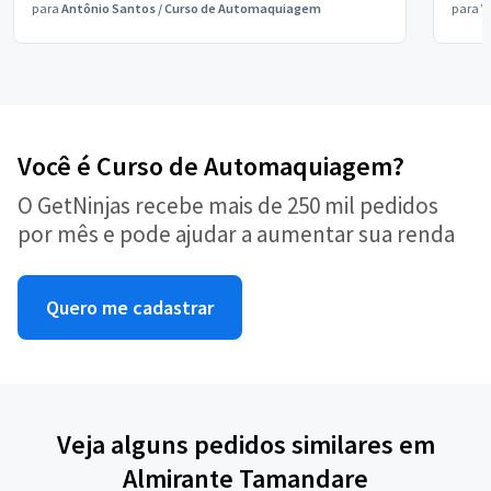
para
Antônio Santos
/
Curso de Automaquiagem
para
V
Você é Curso de Automaquiagem?
O GetNinjas recebe mais de 250 mil pedidos
por mês e pode ajudar a aumentar sua renda
Quero me cadastrar
Veja alguns pedidos similares em
Almirante Tamandare