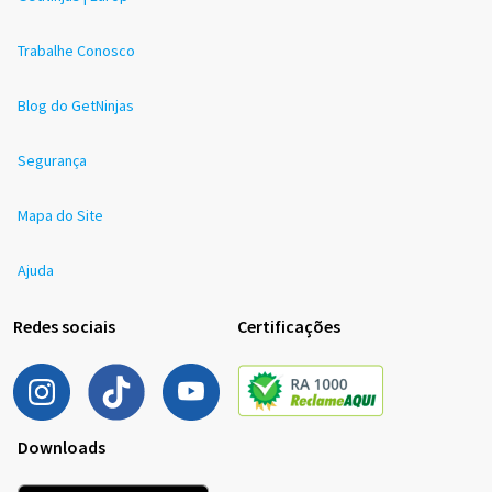
Trabalhe Conosco
Blog do GetNinjas
Segurança
Mapa do Site
Ajuda
Redes sociais
Certificações
Downloads