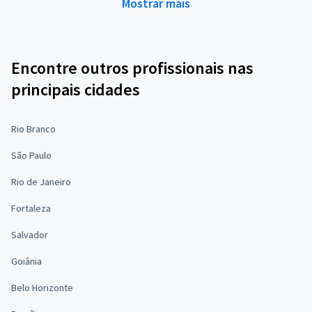
Mostrar mais
Encontre outros profissionais nas
principais cidades
Rio Branco
São Paulo
Rio de Janeiro
Fortaleza
Salvador
Goiânia
Belo Horizonte