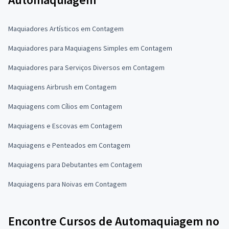
Maquiadores Artísticos em Contagem
Maquiadores para Maquiagens Simples em Contagem
Maquiadores para Serviços Diversos em Contagem
Maquiagens Airbrush em Contagem
Maquiagens com Cílios em Contagem
Maquiagens e Escovas em Contagem
Maquiagens e Penteados em Contagem
Maquiagens para Debutantes em Contagem
Maquiagens para Noivas em Contagem
Encontre Cursos de Automaquiagem no