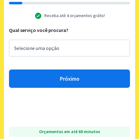
Receba até 4 orçamentos grátis!
Qual serviço você procura?
Próximo
Orçamentos em até 60 minutos