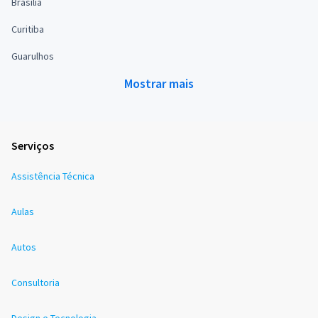
Brasília
Curitiba
Guarulhos
Mostrar mais
Serviços
Assistência Técnica
Aulas
Autos
Consultoria
Design e Tecnologia