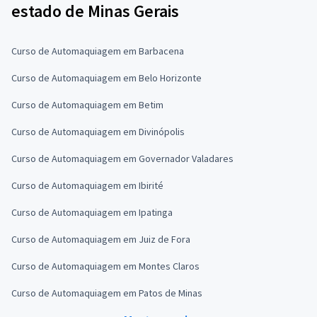
estado de Minas Gerais
Curso de Automaquiagem em Barbacena
Curso de Automaquiagem em Belo Horizonte
Curso de Automaquiagem em Betim
Curso de Automaquiagem em Divinópolis
Curso de Automaquiagem em Governador Valadares
Curso de Automaquiagem em Ibirité
Curso de Automaquiagem em Ipatinga
Curso de Automaquiagem em Juiz de Fora
Curso de Automaquiagem em Montes Claros
Curso de Automaquiagem em Patos de Minas