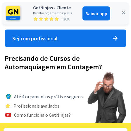
GetNinjas - Cliente
Baixar app
Receba orçamentos grátis
Entrar
+30K
Seja um profissional
Precisando de Cursos de
Automaquiagem em Contagem?
Até 4 orçamentos grátis e seguros
Profissionais avaliados
Como funciona o GetNinjas?