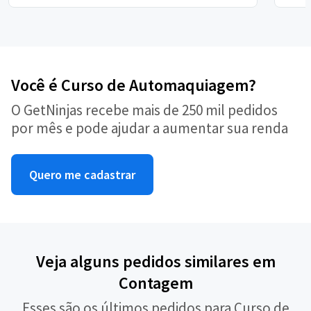
Você é Curso de Automaquiagem?
O GetNinjas recebe mais de 250 mil pedidos
por mês e pode ajudar a aumentar sua renda
Quero me cadastrar
Veja alguns pedidos similares em
Contagem
Esses são os últimos pedidos para Curso de