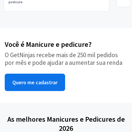
pedicure
Você é Manicure e pedicure?
O GetNinjas recebe mais de 250 mil pedidos
por mês e pode ajudar a aumentar sua renda
Quero me cadastrar
As melhores Manicures e Pedicures de
2026