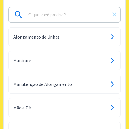
Alongamento de Unhas
Manicure
Manutenção de Alongamento
Mão e Pé