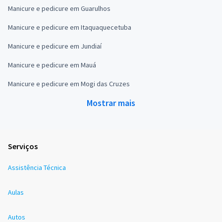
Manicure e pedicure em Guarulhos
Manicure e pedicure em Itaquaquecetuba
Manicure e pedicure em Jundiaí
Manicure e pedicure em Mauá
Manicure e pedicure em Mogi das Cruzes
Mostrar mais
Serviços
Assistência Técnica
Aulas
Autos