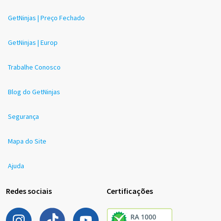
GetNinjas | Preço Fechado
GetNinjas | Europ
Trabalhe Conosco
Blog do GetNinjas
Segurança
Mapa do Site
Ajuda
Redes sociais
Certificações