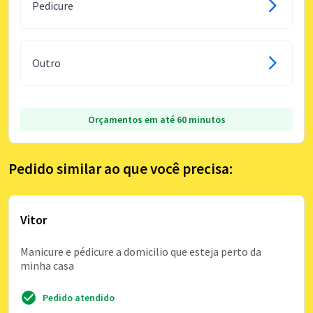
Pedicure
Outro
Orçamentos em até 60 minutos
Pedido similar ao que você precisa:
Vitor
Manicure e pédicure a domicilio que esteja perto da
minha casa
Pedido atendido