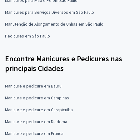
Manicures para Mão e Pé em São Paulo
Manicures para Serviços Diversos em São Paulo
Manutenção de Alongamento de Unhas em São Paulo
Pedicures em São Paulo
Encontre Manicures e Pedicures nas
principais Cidades
Manicure e pedicure em Bauru
Manicure e pedicure em Campinas
Manicure e pedicure em Carapicuíba
Manicure e pedicure em Diadema
Manicure e pedicure em Franca