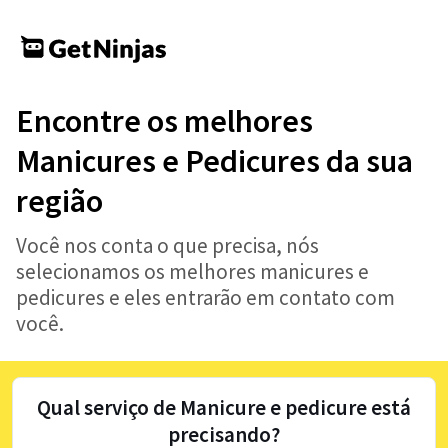
Encontre os melhores
Manicures e Pedicures da sua
região
Você nos conta o que precisa, nós
selecionamos os melhores manicures e
pedicures e eles entrarão em contato com
você.
Qual serviço de Manicure e pedicure está
precisando?