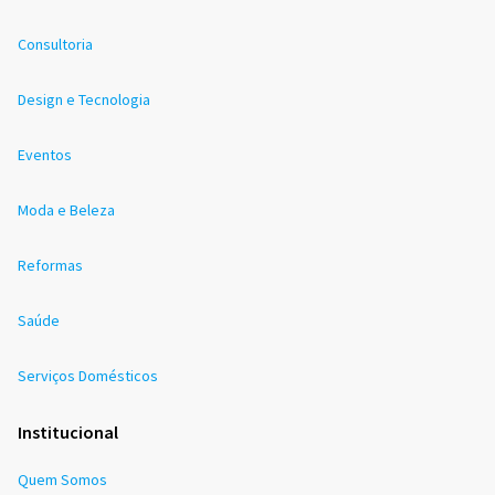
Consultoria
Design e Tecnologia
Eventos
Moda e Beleza
Reformas
Saúde
Serviços Domésticos
Institucional
Quem Somos