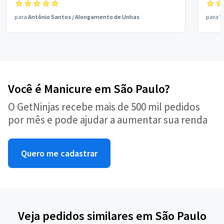
para
Antônio Santos
/
Alongamento de Unhas
para
V
Você é Manicure em São Paulo?
O GetNinjas recebe mais de 500 mil pedidos
por mês e pode ajudar a aumentar sua renda
Quero me cadastrar
Veja pedidos similares em São Paulo