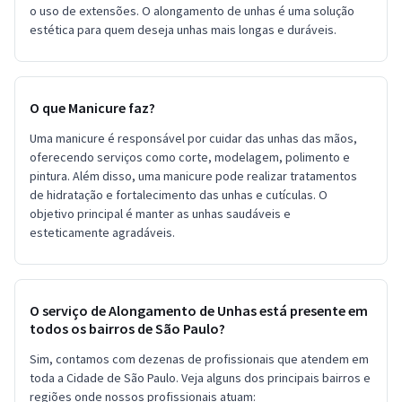
o uso de extensões. O alongamento de unhas é uma solução
estética para quem deseja unhas mais longas e duráveis.
O que Manicure faz?
Uma manicure é responsável por cuidar das unhas das mãos,
oferecendo serviços como corte, modelagem, polimento e
pintura. Além disso, uma manicure pode realizar tratamentos
de hidratação e fortalecimento das unhas e cutículas. O
objetivo principal é manter as unhas saudáveis e
esteticamente agradáveis.
O serviço de Alongamento de Unhas está presente em
todos os bairros de São Paulo?
Sim, contamos com dezenas de profissionais que atendem em
toda a Cidade de São Paulo. Veja alguns dos principais bairros e
regiões onde nossos profissionais atuam: