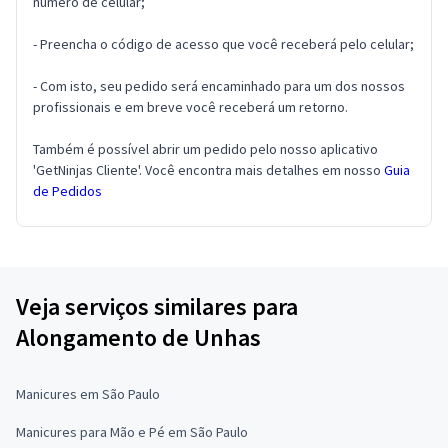
número de celular;
- Preencha o código de acesso que você receberá pelo celular;
- Com isto, seu pedido será encaminhado para um dos nossos
profissionais e em breve você receberá um retorno.
Também é possível abrir um pedido pelo nosso aplicativo
'GetNinjas Cliente'. Você encontra mais detalhes em nosso
Guia
de Pedidos
Veja serviços similares para
Alongamento de Unhas
Manicures em São Paulo
Manicures para Mão e Pé em São Paulo