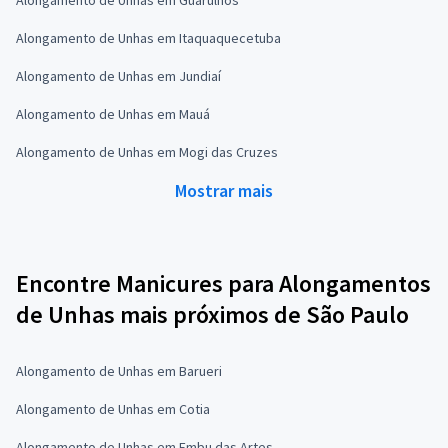
Alongamento de Unhas em Itaquaquecetuba
Alongamento de Unhas em Jundiaí
Alongamento de Unhas em Mauá
Alongamento de Unhas em Mogi das Cruzes
Mostrar mais
Encontre Manicures para Alongamentos
de Unhas mais próximos de São Paulo
Alongamento de Unhas em Barueri
Alongamento de Unhas em Cotia
Alongamento de Unhas em Embu das Artes