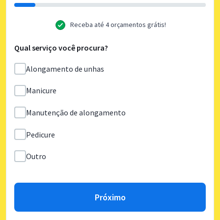
Receba até 4 orçamentos grátis!
Qual serviço você procura?
Alongamento de unhas
Manicure
Manutenção de alongamento
Pedicure
Outro
Próximo