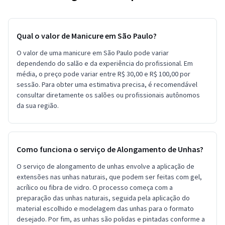
Qual o valor de Manicure em São Paulo?
O valor de uma manicure em São Paulo pode variar
dependendo do salão e da experiência do profissional. Em
média, o preço pode variar entre R$ 30,00 e R$ 100,00 por
sessão. Para obter uma estimativa precisa, é recomendável
consultar diretamente os salões ou profissionais autônomos
da sua região.
Como funciona o serviço de Alongamento de Unhas?
O serviço de alongamento de unhas envolve a aplicação de
extensões nas unhas naturais, que podem ser feitas com gel,
acrílico ou fibra de vidro. O processo começa com a
preparação das unhas naturais, seguida pela aplicação do
material escolhido e modelagem das unhas para o formato
desejado. Por fim, as unhas são polidas e pintadas conforme a