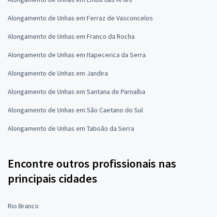
Alongamento de Unhas em Ferraz de Vasconcelos
Alongamento de Unhas em Franco da Rocha
Alongamento de Unhas em Itapecerica da Serra
Alongamento de Unhas em Jandira
Alongamento de Unhas em Santana de Parnaíba
Alongamento de Unhas em São Caetano do Sul
Alongamento de Unhas em Taboão da Serra
Encontre outros profissionais nas
principais cidades
Rio Branco