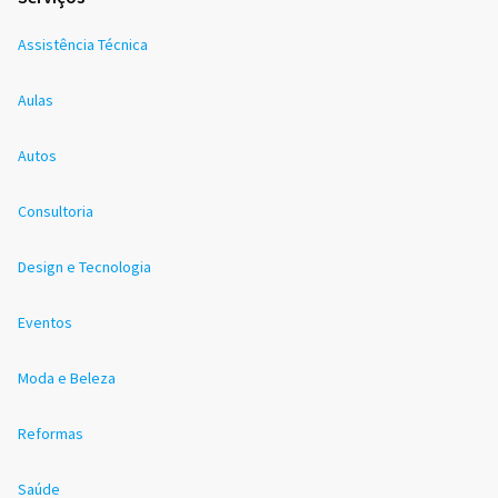
Assistência Técnica
Aulas
Autos
Consultoria
Design e Tecnologia
Eventos
Moda e Beleza
Reformas
Saúde