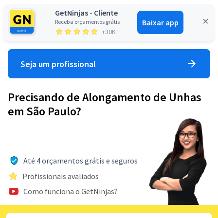
GetNinjas - Cliente
Baixar app
Receba orçamentos grátis
Entrar
+30K
Seja um profissional
Precisando de Alongamento de Unhas
em São Paulo?
Até 4 orçamentos grátis e seguros
Profissionais avaliados
Como funciona o GetNinjas?