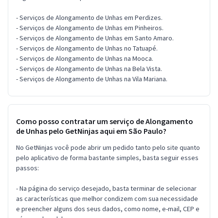
- Serviços de Alongamento de Unhas em Perdizes.
- Serviços de Alongamento de Unhas em Pinheiros.
- Serviços de Alongamento de Unhas em Santo Amaro.
- Serviços de Alongamento de Unhas no Tatuapé.
- Serviços de Alongamento de Unhas na Mooca.
- Serviços de Alongamento de Unhas na Bela Vista.
- Serviços de Alongamento de Unhas na Vila Mariana.
Como posso contratar um serviço de Alongamento
de Unhas pelo GetNinjas aqui em São Paulo?
No GetNinjas você pode abrir um pedido tanto pelo site quanto
pelo aplicativo de forma bastante simples, basta seguir esses
passos:
- Na página do serviço desejado, basta terminar de selecionar
as características que melhor condizem com sua necessidade
e preencher alguns dos seus dados, como nome, e-mail, CEP e