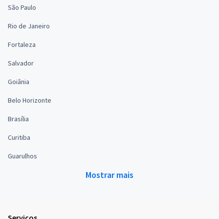
São Paulo
Rio de Janeiro
Fortaleza
Salvador
Goiânia
Belo Horizonte
Brasília
Curitiba
Guarulhos
Mostrar mais
Serviços