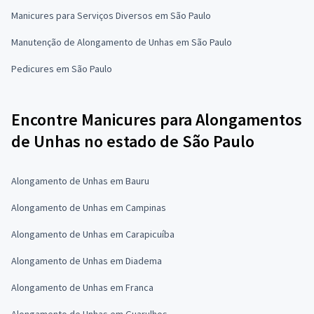
Manicures para Serviços Diversos em São Paulo
Manutenção de Alongamento de Unhas em São Paulo
Pedicures em São Paulo
Encontre Manicures para Alongamentos
de Unhas no estado de São Paulo
Alongamento de Unhas em Bauru
Alongamento de Unhas em Campinas
Alongamento de Unhas em Carapicuíba
Alongamento de Unhas em Diadema
Alongamento de Unhas em Franca
Alongamento de Unhas em Guarulhos