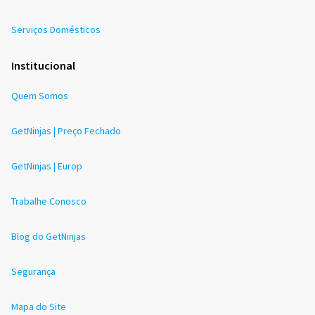
Serviços Domésticos
Institucional
Quem Somos
GetNinjas | Preço Fechado
GetNinjas | Europ
Trabalhe Conosco
Blog do GetNinjas
Segurança
Mapa do Site