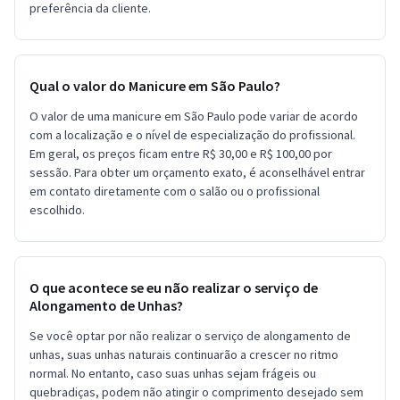
preferência da cliente.
Qual o valor do Manicure em São Paulo?
O valor de uma manicure em São Paulo pode variar de acordo
com a localização e o nível de especialização do profissional.
Em geral, os preços ficam entre R$ 30,00 e R$ 100,00 por
sessão. Para obter um orçamento exato, é aconselhável entrar
em contato diretamente com o salão ou o profissional
escolhido.
O que acontece se eu não realizar o serviço de
Alongamento de Unhas?
Se você optar por não realizar o serviço de alongamento de
unhas, suas unhas naturais continuarão a crescer no ritmo
normal. No entanto, caso suas unhas sejam frágeis ou
quebradiças, podem não atingir o comprimento desejado sem