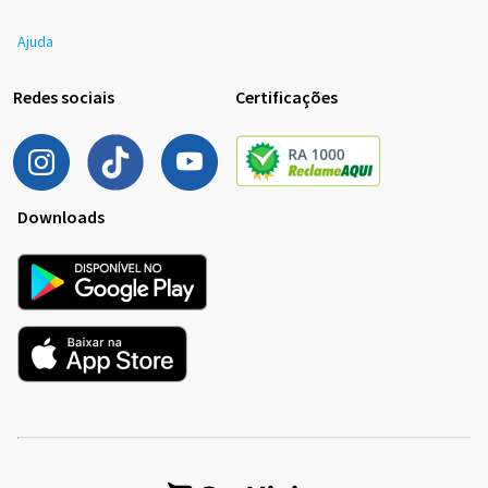
Ajuda
Redes sociais
Certificações
Downloads