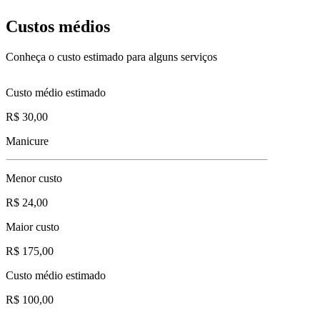
Custos médios
Conheça o custo estimado para alguns serviços
Custo médio estimado
R$ 30,00
Manicure
Menor custo
R$ 24,00
Maior custo
R$ 175,00
Custo médio estimado
R$ 100,00