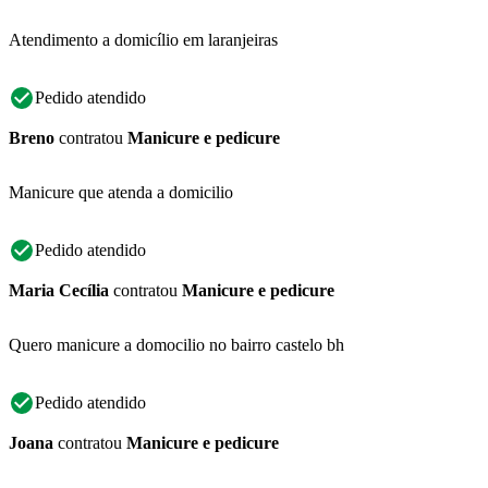
Atendimento a domicílio em laranjeiras
Pedido atendido
Breno
contratou
Manicure e pedicure
Manicure que atenda a domicilio
Pedido atendido
Maria Cecília
contratou
Manicure e pedicure
Quero manicure a domocilio no bairro castelo bh
Pedido atendido
Joana
contratou
Manicure e pedicure