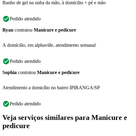
Banho de gel na unha da mão, à domicilio + pé e mão
Pedido atendido
Ryan
contratou
Manicure e pedicure
A domícilio, em alphaville, atendimento semanal
Pedido atendido
Sophia
contratou
Manicure e pedicure
Atendimento a domicílio no bairro IPIRANGA/SP
Pedido atendido
Veja serviços similares para Manicure e
pedicure