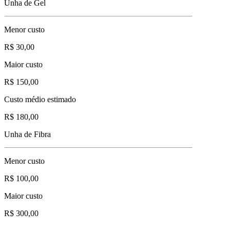
Unha de Gel
Menor custo
R$ 30,00
Maior custo
R$ 150,00
Custo médio estimado
R$ 180,00
Unha de Fibra
Menor custo
R$ 100,00
Maior custo
R$ 300,00