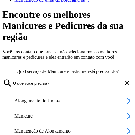
Encontre os melhores
Manicures e Pedicures da sua
região
Você nos conta o que precisa, nós selecionamos os melhores
manicures e pedicures e eles entrarão em contato com você.
Qual serviço de Manicure e pedicure está precisando?
Alongamento de Unhas
Manicure
Manutenção de Alongamento