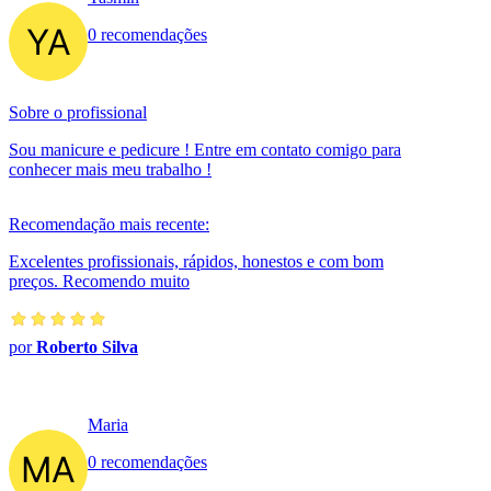
0 recomendações
Sobre o profissional
Sou manicure e pedicure ! Entre em contato comigo para
conhecer mais meu trabalho !
Recomendação mais recente:
Excelentes profissionais, rápidos, honestos e com bom
preços. Recomendo muito
por
Roberto Silva
Maria
0 recomendações