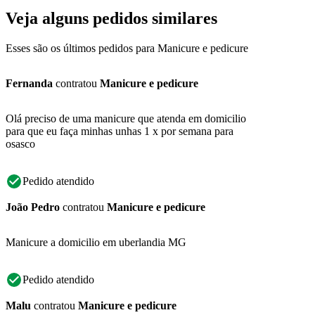
Veja alguns pedidos similares
Esses são os últimos pedidos para Manicure e pedicure
Fernanda
contratou
Manicure e pedicure
Olá preciso de uma manicure que atenda em domicilio
para que eu faça minhas unhas 1 x por semana para
osasco
Pedido atendido
João Pedro
contratou
Manicure e pedicure
Manicure a domicilio em uberlandia MG
Pedido atendido
Malu
contratou
Manicure e pedicure