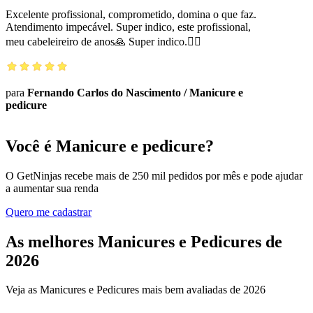
Excelente profissional, comprometido, domina o que faz.
Atendimento impecável. Super indico, este profissional,
meu cabeleireiro de anos🙏 Super indico.👌🏼
para
Fernando Carlos do Nascimento
/
Manicure e
pedicure
Você é Manicure e pedicure?
O GetNinjas recebe mais de 250 mil pedidos por mês e pode ajudar
a aumentar sua renda
Quero me cadastrar
As melhores Manicures e Pedicures de
2026
Veja as Manicures e Pedicures mais bem avaliadas de 2026