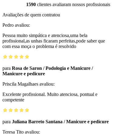
1590
clientes avaliaram nossos profissionais
Avaliações de quem contratou
Pedro
avaliou:
Pessoa muito simpática e atenciosa,uma bela
profissional,as unhas ficaram perfeitas,pode saber que
com essa moça o problema é resolvido
para
Rosa de Saron / Podologia e Manicure
/
Manicure e pedicure
Priscila Magalhaes
avaliou:
Excelente profissional. Muito atenciosa, pontual e
competente
para
Juliana Barreto Santana
/
Manicure e pedicure
Teresa Tito
avaliou: