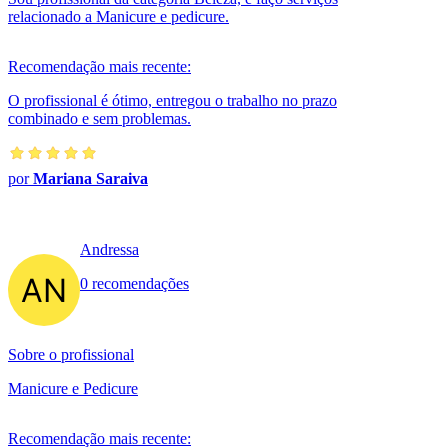
relacionado a Manicure e pedicure.
Recomendação mais recente:
O profissional é ótimo, entregou o trabalho no prazo
combinado e sem problemas.
por
Mariana Saraiva
Andressa
0 recomendações
Sobre o profissional
Manicure e Pedicure
Recomendação mais recente: