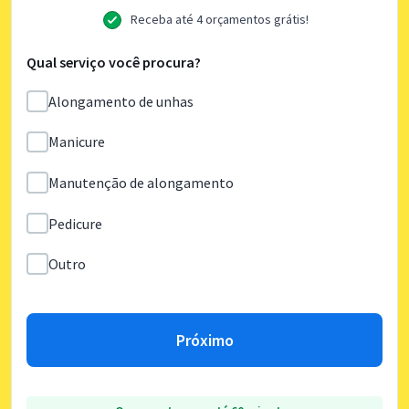
Receba até 4 orçamentos grátis!
Qual serviço você procura?
Alongamento de unhas
Manicure
Manutenção de alongamento
Pedicure
Outro
Próximo