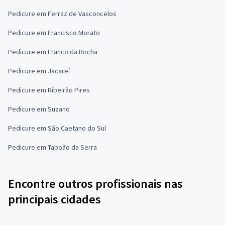
Pedicure em Ferraz de Vasconcelos
Pedicure em Francisco Morato
Pedicure em Franco da Rocha
Pedicure em Jacareí
Pedicure em Ribeirão Pires
Pedicure em Suzano
Pedicure em São Caetano do Sul
Pedicure em Taboão da Serra
Encontre outros profissionais nas
principais cidades