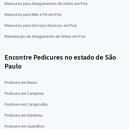
Manicures para Alongamentos de Unhas em Poá
Manicures para Mão e Pé em Poá
Manicures para Serviços Diversos em Poá
Manutenção de Alongamento de Unhas em Poá
Encontre Pedicures no estado de São
Paulo
Pedicure em Bauru
Pedicure em Campinas
Pedicure em Carapicuíba
Pedicure em Diadema
Pedicure em Guarulhos