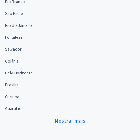
Rio Branco
São Paulo
Rio de Janeiro
Fortaleza
Salvador
Goiânia
Belo Horizonte
Brasília
Curitiba
Guarulhos
Mostrar mais