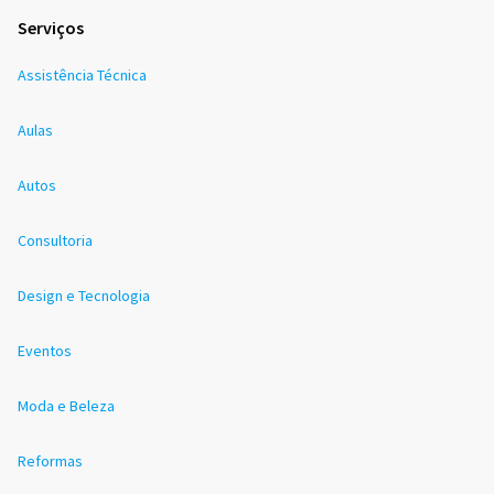
Serviços
Assistência Técnica
Aulas
Autos
Consultoria
Design e Tecnologia
Eventos
Moda e Beleza
Reformas