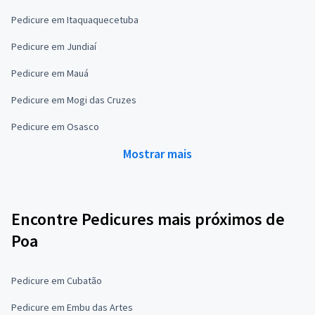
Pedicure em Itaquaquecetuba
Pedicure em Jundiaí
Pedicure em Mauá
Pedicure em Mogi das Cruzes
Pedicure em Osasco
Mostrar mais
Encontre Pedicures mais próximos de
Poa
Pedicure em Cubatão
Pedicure em Embu das Artes