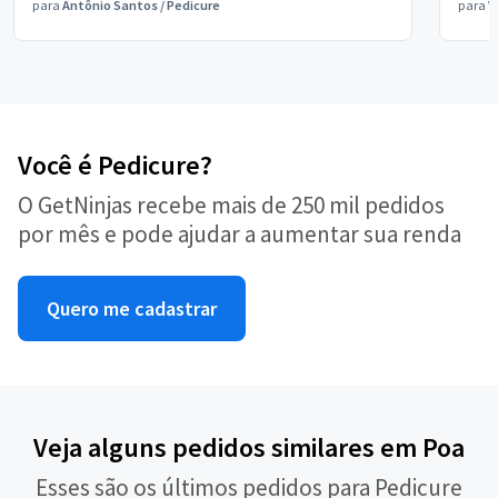
para
Antônio Santos
/
Pedicure
para
V
Você é Pedicure?
O GetNinjas recebe mais de 250 mil pedidos
por mês e pode ajudar a aumentar sua renda
Quero me cadastrar
Veja alguns pedidos similares em Poa
Esses são os últimos pedidos para Pedicure