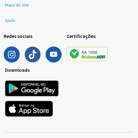
Mapa do Site
Ajuda
Redes sociais
Certificações
Downloads