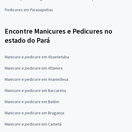
Pedicures em Parauapebas
Encontre Manicures e Pedicures no
estado do Pará
Manicure e pedicure em Abaetetuba
Manicure e pedicure em Altamira
Manicure e pedicure em Ananindeua
Manicure e pedicure em Barcarena
Manicure e pedicure em Belém
Manicure e pedicure em Bragança
Manicure e pedicure em Cametá