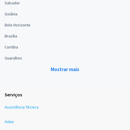
Salvador
Goiânia
Belo Horizonte
Brasília
Curitiba
Guarulhos
Mostrar mais
Serviços
Assistência Técnica
Aulas