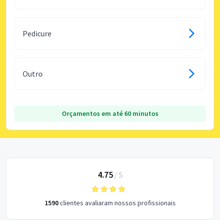
Pedicure
Outro
Orçamentos em até 60 minutos
4.75
/
5
1590
clientes avaliaram nossos profissionais