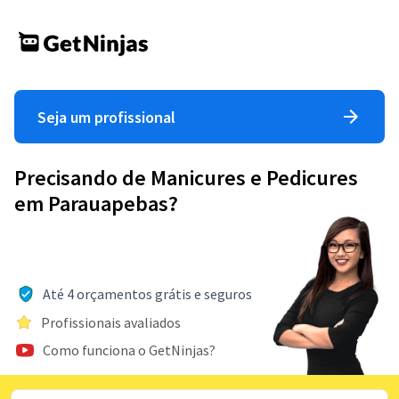
Seja um profissional
Precisando de Manicures e Pedicures
em Parauapebas?
Até 4 orçamentos grátis e seguros
Profissionais avaliados
Como funciona o GetNinjas?