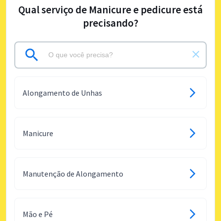
Qual serviço de Manicure e pedicure está
precisando?
Alongamento de Unhas
Manicure
Manutenção de Alongamento
Mão e Pé