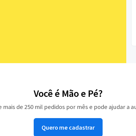
Você é Mão e Pé?
e mais de 250 mil pedidos por mês e pode ajudar a 
Quero me cadastrar