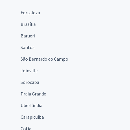
Fortaleza
Brasília
Barueri
Santos
São Bernardo do Campo
Joinville
Sorocaba
Praia Grande
Uberlândia
Carapicuíba
Cotia