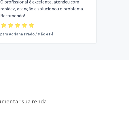
O profissional é excelente, atendeu com
rapidez, atenção e solucionou o problema.
Recomendo!
para
Adriana Prado
/
Mão e Pé
aumentar sua renda