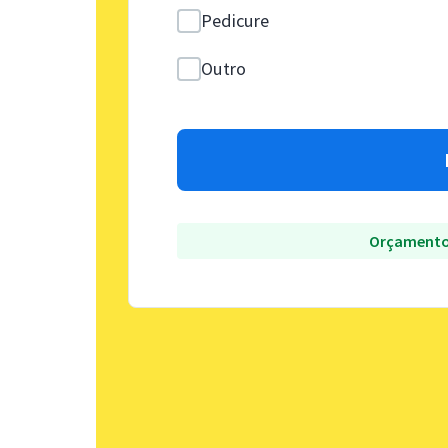
Pedicure
Outro
Orçamento