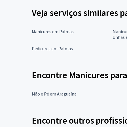
Veja serviços similares 
Manicures em Palmas
Manicu
Unhas 
Pedicures em Palmas
Encontre Manicures para
Mão e Pé em Araguaína
Encontre outros profissi