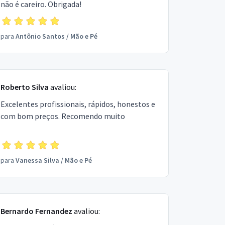
não é careiro. Obrigada!
para
Antônio Santos
/
Mão e Pé
Roberto Silva
avaliou:
Excelentes profissionais, rápidos, honestos e
com bom preços. Recomendo muito
para
Vanessa Silva
/
Mão e Pé
Bernardo Fernandez
avaliou: