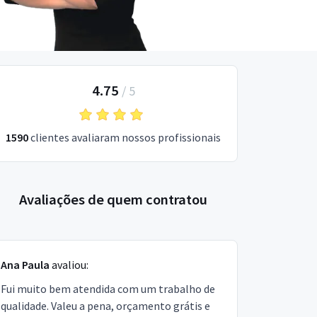
4.75
/
5
1590
clientes avaliaram nossos profissionais
Avaliações de quem contratou
Ana Paula
avaliou:
Fui muito bem atendida com um trabalho de
qualidade. Valeu a pena, orçamento grátis e