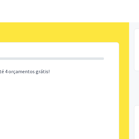
té 4 orçamentos grátis!