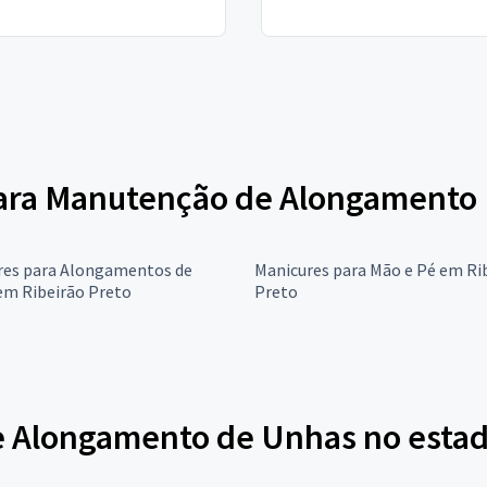
 para Manutenção de Alongamento
res para Alongamentos de
Manicures para Mão e Pé em Ri
em Ribeirão Preto
Preto
 Alongamento de Unhas no estad