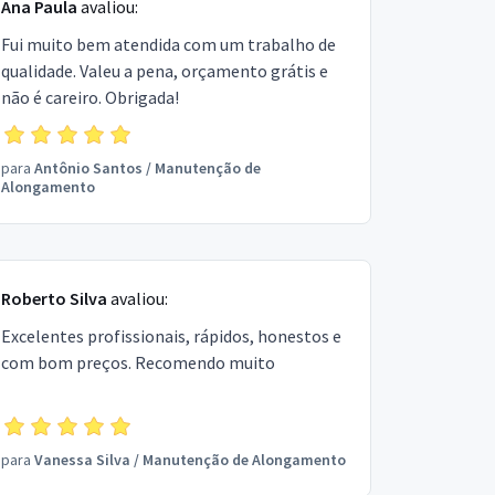
Ana Paula
avaliou:
Fui muito bem atendida com um trabalho de
qualidade. Valeu a pena, orçamento grátis e
não é careiro. Obrigada!
para
Antônio Santos
/
Manutenção de
Alongamento
Roberto Silva
avaliou:
Excelentes profissionais, rápidos, honestos e
com bom preços. Recomendo muito
para
Vanessa Silva
/
Manutenção de Alongamento