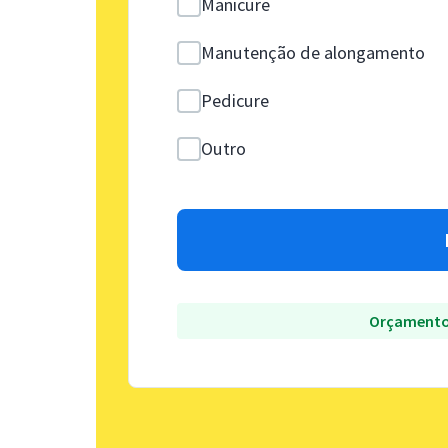
Manicure
Manutenção de alongamento
Pedicure
Outro
Orçamento