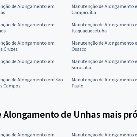
nção de Alongamento em
Manutenção de Alongamento 
as
Carapicuíba
nção de Alongamento em
Manutenção de Alongamento 
hos
Itaquaquecetuba
nção de Alongamento em
Manutenção de Alongamento 
s Cruzes
Osasco
nção de Alongamento em
Manutenção de Alongamento 
Sorocaba
nção de Alongamento em São
Manutenção de Alongamento 
os Campos
Paulo
 Alongamento de Unhas mais próx
nção de Alongamento em
Manutenção de Alongamento 