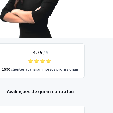
4.75
/
5
1590
clientes avaliaram nossos profissionais
Avaliações de quem contratou