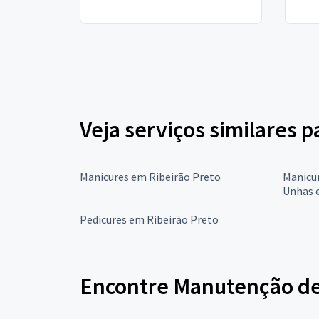
Veja serviços similares
Manicures em Ribeirão Preto
Manicu
Unhas 
Pedicures em Ribeirão Preto
Encontre Manutenção de