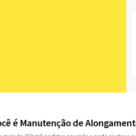
ocê é Manutenção de Alongament