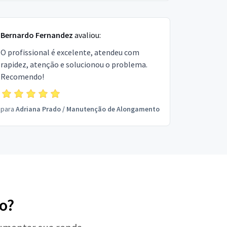
Bernardo Fernandez
avaliou:
O profissional é excelente, atendeu com
rapidez, atenção e solucionou o problema.
Recomendo!
para
Adriana Prado
/
Manutenção de Alongamento
o?