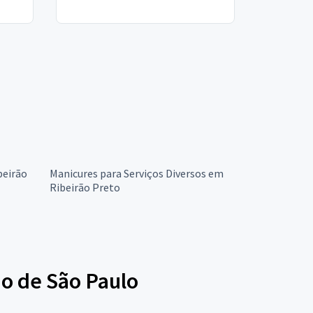
beirão
Manicures para Serviços Diversos em
Ribeirão Preto
o de São Paulo