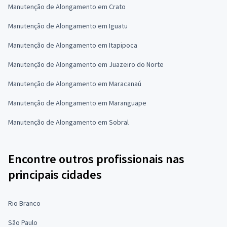
Manutenção de Alongamento em Crato
Manutenção de Alongamento em Iguatu
Manutenção de Alongamento em Itapipoca
Manutenção de Alongamento em Juazeiro do Norte
Manutenção de Alongamento em Maracanaú
Manutenção de Alongamento em Maranguape
Manutenção de Alongamento em Sobral
Encontre outros profissionais nas
principais cidades
Rio Branco
São Paulo