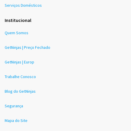
Serviços Domésticos
Institucional
Quem Somos
GetNinjas | Preço Fechado
GetNinjas | Europ
Trabalhe Conosco
Blog do GetNinjas
Segurança
Mapa do Site