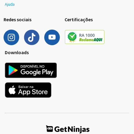
Ajuda
Redes sociais
Certificações
Downloads