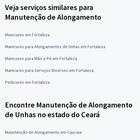
Veja serviços similares para
Manutenção de Alongamento
Manicures em Fortaleza
Manicures para Alongamentos de Unhas em Fortaleza
Manicures para Mão e Pé em Fortaleza
Manicures para Serviços Diversos em Fortaleza
Pedicures em Fortaleza
Encontre Manutenção de Alongamento
de Unhas no estado do Ceará
Manutenção de Alongamento em Caucaia