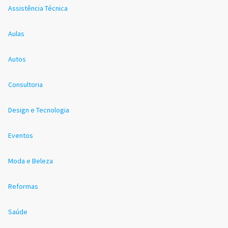
Assistência Técnica
Aulas
Autos
Consultoria
Design e Tecnologia
Eventos
Moda e Beleza
Reformas
Saúde