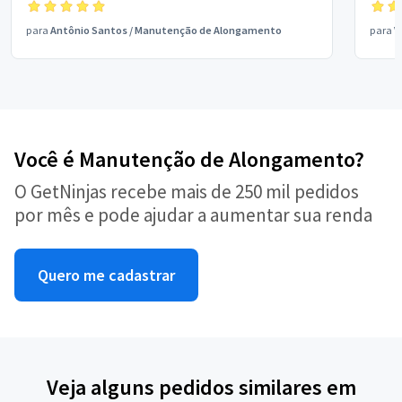
para
Antônio Santos
/
Manutenção de Alongamento
para
V
Você é Manutenção de Alongamento?
O GetNinjas recebe mais de 250 mil pedidos
por mês e pode ajudar a aumentar sua renda
Quero me cadastrar
Veja alguns pedidos similares em