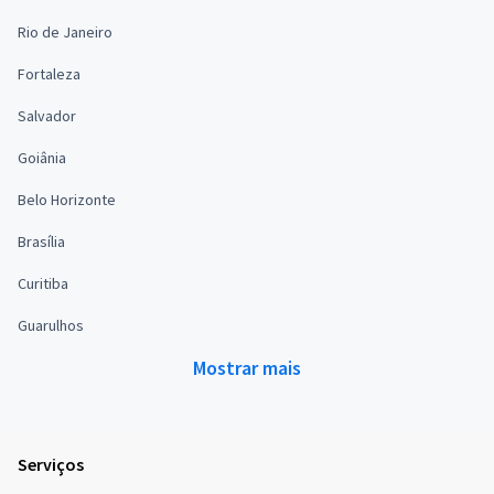
Rio de Janeiro
Fortaleza
Salvador
Goiânia
Belo Horizonte
Brasília
Curitiba
Guarulhos
Mostrar mais
Serviços