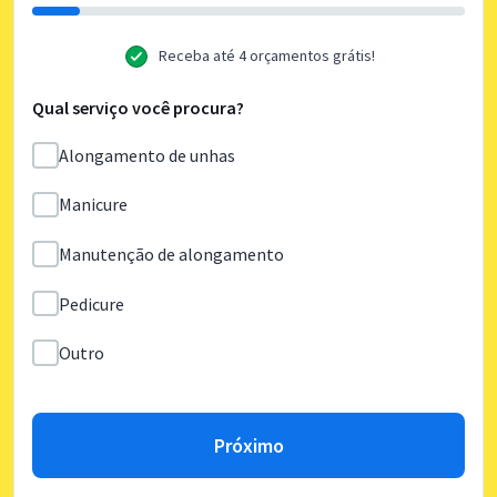
Receba até 4 orçamentos grátis!
Qual serviço você procura?
Alongamento de unhas
Manicure
Manutenção de alongamento
Pedicure
Outro
Próximo