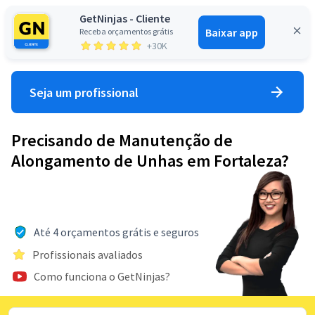
GetNinjas - Cliente
Baixar app
Receba orçamentos grátis
Entrar
+30K
Seja um profissional
Precisando de Manutenção de
Alongamento de Unhas em Fortaleza?
Até 4 orçamentos grátis e seguros
Profissionais avaliados
Como funciona o GetNinjas?