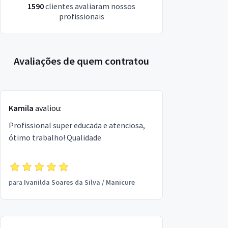
1590
clientes avaliaram nossos
profissionais
Avaliações de quem contratou
Kamila
avaliou:
Profissional super educada e atenciosa,
ótimo trabalho! Qualidade
para
Ivanilda Soares da Silva
/
Manicure