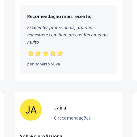
Recomendação mais recente:
Excelentes profissionais, rápidos,
honestos e com bom preços. Recomendo
muito
por
Roberto Silva
Jaira
0 recomendações
Sobre o profissional