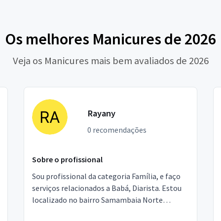
Os melhores Manicures de 2026
Veja os Manicures mais bem avaliados de 2026
Rayany
0 recomendações
Sobre o profissional
Sou profissional da categoria Família, e faço
serviços relacionados a Babá, Diarista. Estou
localizado no bairro Samambaia Norte
(Samambaia) em Brasília.