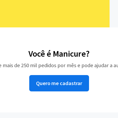
Você é Manicure?
e mais de 250 mil pedidos por mês e pode ajudar a 
Quero me cadastrar