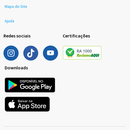
Mapa do Site
Ajuda
Redes sociais
Certificações
Downloads