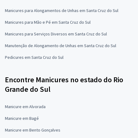
Manicures para Alongamentos de Unhas em Santa Cruz do Sul
Manicures para Mão e Pé em Santa Cruz do Sul
Manicures para Serviços Diversos em Santa Cruz do Sul
Manutenção de Alongamento de Unhas em Santa Cruz do Sul
Pedicures em Santa Cruz do Sul
Encontre Manicures no estado do Rio
Grande do Sul
Manicure em Alvorada
Manicure em Bagé
Manicure em Bento Gonçalves