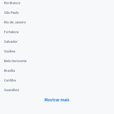
Rio Branco
São Paulo
Rio de Janeiro
Fortaleza
Salvador
Goiânia
Belo Horizonte
Brasília
Curitiba
Guarulhos
Mostrar mais