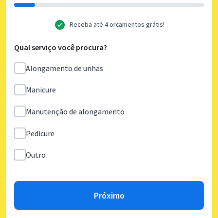
Receba até 4 orçamentos grátis!
Qual serviço você procura?
Alongamento de unhas
Manicure
Manutenção de alongamento
Pedicure
Outro
Próximo