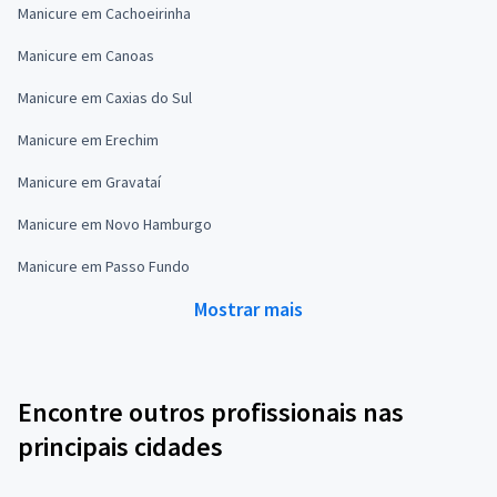
Manicure em Cachoeirinha
Manicure em Canoas
Manicure em Caxias do Sul
Manicure em Erechim
Manicure em Gravataí
Manicure em Novo Hamburgo
Manicure em Passo Fundo
Mostrar mais
Encontre outros profissionais nas
principais cidades