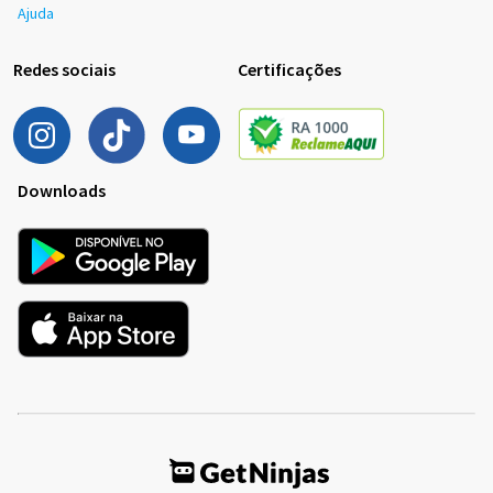
Ajuda
Redes sociais
Certificações
Downloads