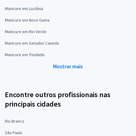
Manicure em Luziânia
Manicure em Novo Gama
Manicure em Rio Verde
Manicure em Senador Canedo
Manicure em Trindade
Mostrar mais
Encontre outros profissionais nas
principais cidades
Rio Branco
São Paulo