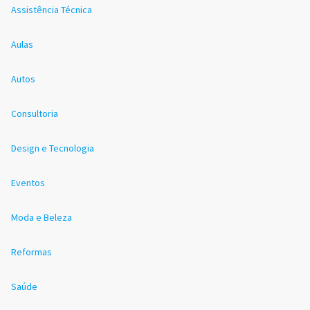
Assistência Técnica
Aulas
Autos
Consultoria
Design e Tecnologia
Eventos
Moda e Beleza
Reformas
Saúde