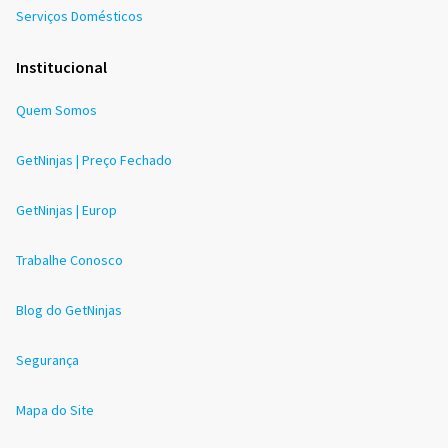
Serviços Domésticos
Institucional
Quem Somos
GetNinjas | Preço Fechado
GetNinjas | Europ
Trabalhe Conosco
Blog do GetNinjas
Segurança
Mapa do Site