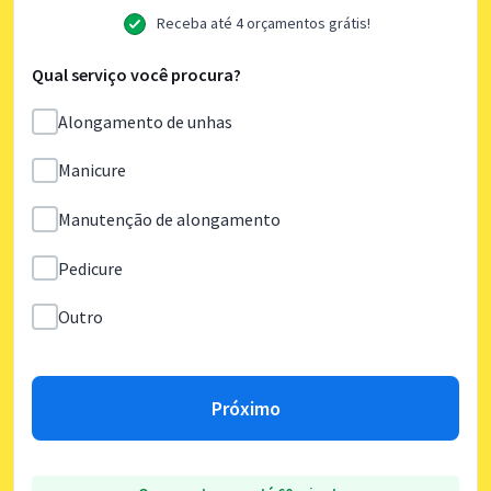
Receba até 4 orçamentos grátis!
Qual serviço você procura?
Alongamento de unhas
Manicure
Manutenção de alongamento
Pedicure
Outro
Próximo