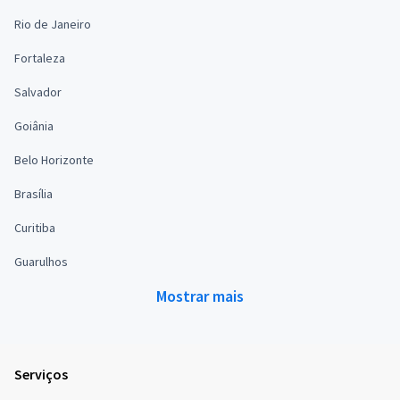
Rio de Janeiro
Fortaleza
Salvador
Goiânia
Belo Horizonte
Brasília
Curitiba
Guarulhos
Mostrar mais
Serviços