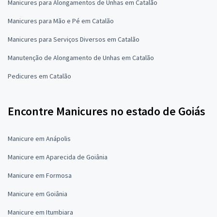
Manicures para Alongamentos de Unhas em Catalão
Manicures para Mão e Pé em Catalão
Manicures para Serviços Diversos em Catalão
Manutenção de Alongamento de Unhas em Catalão
Pedicures em Catalão
Encontre Manicures no estado de Goiás
Manicure em Anápolis
Manicure em Aparecida de Goiânia
Manicure em Formosa
Manicure em Goiânia
Manicure em Itumbiara