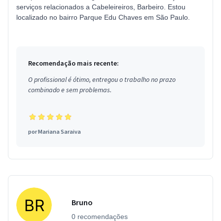
serviços relacionados a Cabeleireiros, Barbeiro. Estou
localizado no bairro Parque Edu Chaves em São Paulo.
Recomendação mais recente:
O profissional é ótimo, entregou o trabalho no prazo
combinado e sem problemas.
por
Mariana Saraiva
Bruno
0 recomendações