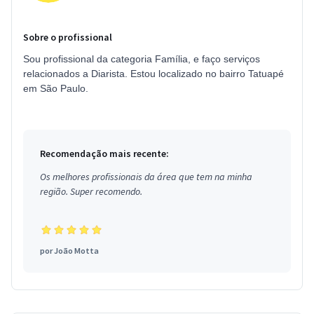
Sobre o profissional
Sou profissional da categoria Família, e faço serviços
relacionados a Diarista. Estou localizado no bairro Tatuapé
em São Paulo.
Recomendação mais recente:
Os melhores profissionais da área que tem na minha
região. Super recomendo.
por
João Motta