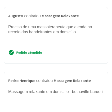
Augusto
Massagem Relaxante
contratou
Preciso de uma massoterapeuta que atenda no
recreio dos bandeirantes em domicílio
Pedido atendido
Pedro Henrique
Massagem Relaxante
contratou
Massagem relaxante em domicilio - bethaville barueri