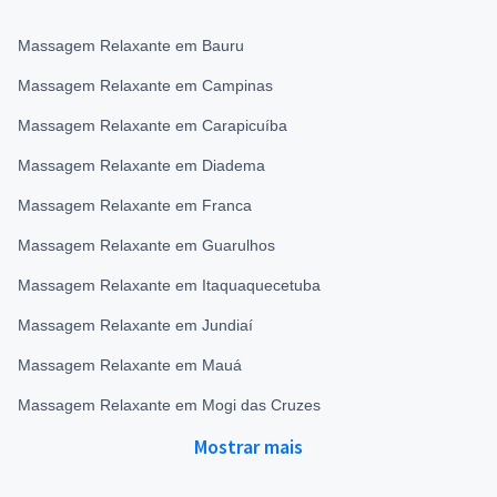
Massagem Relaxante em Bauru
Massagem Relaxante em Campinas
Massagem Relaxante em Carapicuíba
Massagem Relaxante em Diadema
Massagem Relaxante em Franca
Massagem Relaxante em Guarulhos
Massagem Relaxante em Itaquaquecetuba
Massagem Relaxante em Jundiaí
Massagem Relaxante em Mauá
Massagem Relaxante em Mogi das Cruzes
Mostrar mais