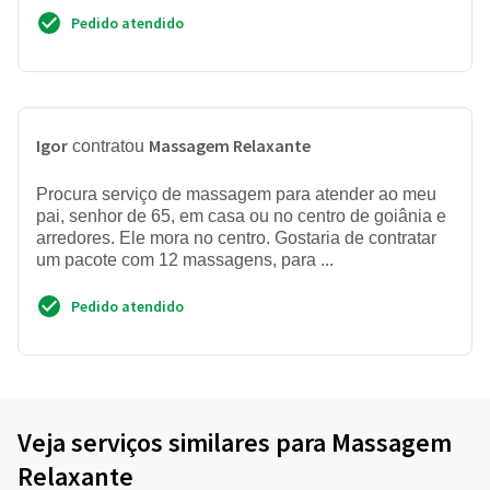
Pedido atendido
Igor
Massagem Relaxante
contratou
Procura serviço de massagem para atender ao meu
pai, senhor de 65, em casa ou no centro de goiânia e
arredores. Ele mora no centro. Gostaria de contratar
um pacote com 12 massagens, para ...
Pedido atendido
Veja serviços similares para Massagem
Relaxante