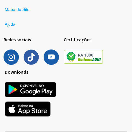
Mapa do Site
Ajuda
Redes sociais
Certificações
Downloads