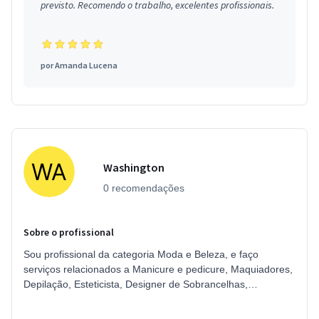
previsto. Recomendo o trabalho, excelentes profissionais.
por
Amanda Lucena
Washington
0 recomendações
Sobre o profissional
Sou profissional da categoria Moda e Beleza, e faço
serviços relacionados a Manicure e pedicure, Maquiadores,
Depilação, Esteticista, Designer de Sobrancelhas,
Podólogo, Micropigmentador,...