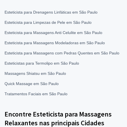
Esteticista para Drenagens Linfáticas em São Paulo
Esteticista para Limpezas de Pele em São Paulo
Esteticista para Massagens Anti Celulite em São Paulo
Esteticista para Massagens Modeladoras em São Paulo
Esteticista para Massagens com Pedras Quentes em São Paulo
Esteticistas para Termolipo em São Paulo
Massagens Shiatsu em São Paulo
Quick Massage em São Paulo
Tratamentos Faciais em São Paulo
Encontre Esteticista para Massagens
Relaxantes nas principais Cidades