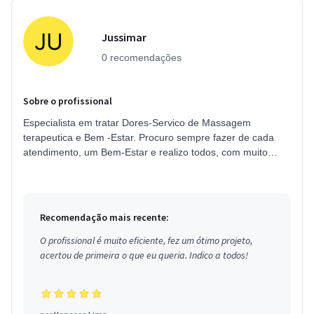
Jussimar
0 recomendações
Sobre o profissional
Especialista em tratar Dores-Servico de Massagem
terapeutica e Bem -Estar. Procuro sempre fazer de cada
atendimento, um Bem-Estar e realizo todos, com muito
amor e carinho
Recomendação mais recente:
O profissional é muito eficiente, fez um ótimo projeto,
acertou de primeira o que eu queria. Indico a todos!