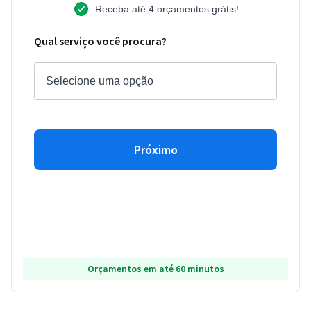
Receba até 4 orçamentos grátis!
Qual serviço você procura?
Próximo
Orçamentos em até 60 minutos