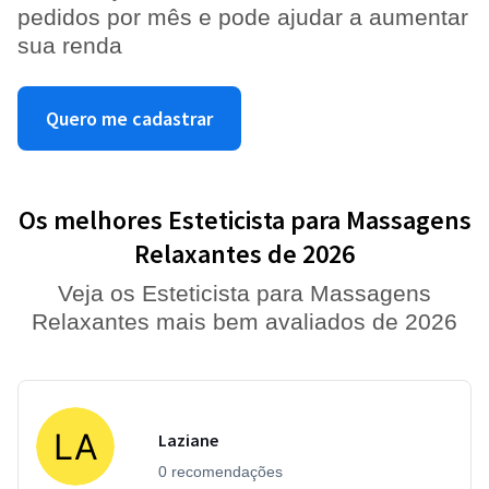
pedidos por mês e pode ajudar a aumentar
sua renda
Quero me cadastrar
Os melhores Esteticista para Massagens
Relaxantes de 2026
Veja os Esteticista para Massagens
Relaxantes mais bem avaliados de 2026
Laziane
0 recomendações