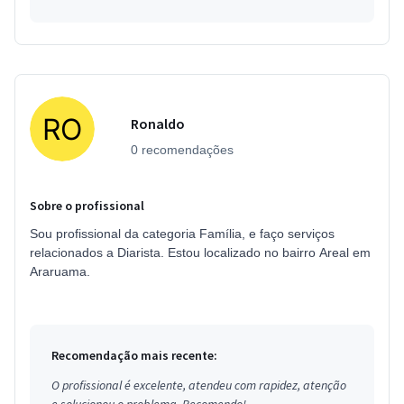
Ronaldo
0 recomendações
Sobre o profissional
Sou profissional da categoria Família, e faço serviços
relacionados a Diarista. Estou localizado no bairro Areal em
Araruama.
Recomendação mais recente:
O profissional é excelente, atendeu com rapidez, atenção