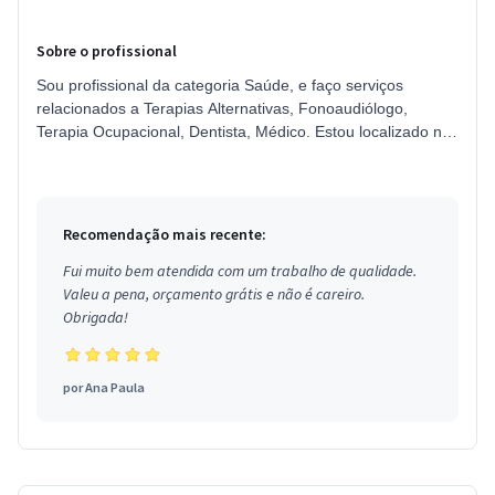
Sobre o profissional
Sou profissional da categoria Saúde, e faço serviços
relacionados a Terapias Alternativas, Fonoaudiólogo,
Terapia Ocupacional, Dentista, Médico. Estou localizado no
bairro Coqueiros em Be...
Recomendação mais recente:
Fui muito bem atendida com um trabalho de qualidade.
Valeu a pena, orçamento grátis e não é careiro.
Obrigada!
por
Ana Paula