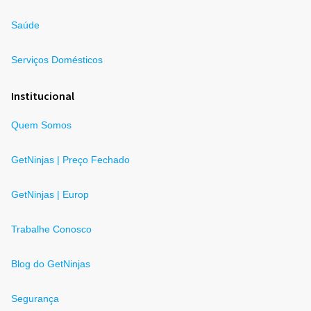
Saúde
Serviços Domésticos
Institucional
Quem Somos
GetNinjas | Preço Fechado
GetNinjas | Europ
Trabalhe Conosco
Blog do GetNinjas
Segurança