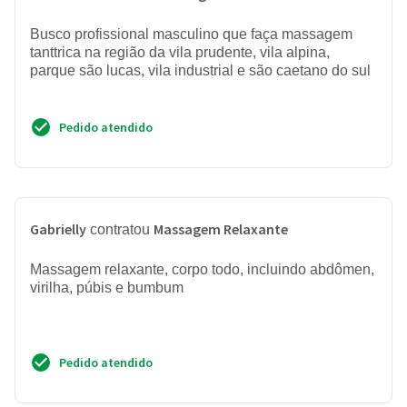
Busco profissional masculino que faça massagem
tanttrica na região da vila prudente, vila alpina,
parque são lucas, vila industrial e são caetano do sul
Pedido atendido
Gabrielly
Massagem Relaxante
contratou
Massagem relaxante, corpo todo, incluindo abdômen,
virilha, púbis e bumbum
Pedido atendido