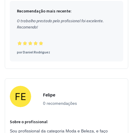
Recomendação mais recente:
O trabalho prestado pelo profissional foi excelente.
Recomendo!
por
Daniel Rodriguez
Felipe
0 recomendações
Sobre o profissional
Sou profissional da categoria Moda e Beleza, e faço