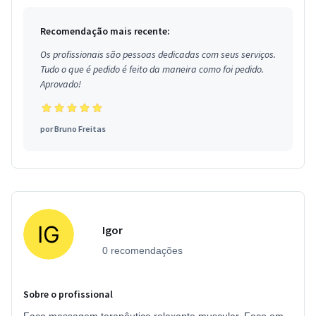
Recomendação mais recente:
Os profissionais são pessoas dedicadas com seus serviços.
Tudo o que é pedido é feito da maneira como foi pedido.
Aprovado!
por
Bruno Freitas
Igor
0 recomendações
Sobre o profissional