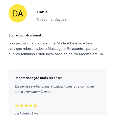
Daniel
0 recomendações
Sobre o profissional
Sou profissional da categoria Moda e Beleza, e faço
serviços relacionados a Massagem Relaxante , para o
público feminino Estou localizado no bairro Moema em São
Paulo.
Recomendação mais recente:
Excelentes profissionais, rápidos, honestos e com bom
preços. Recomendo muito
por
Roberto Silva