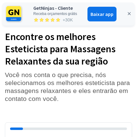
GetNinjas - Cliente
Baixar app
Receba orçamentos grátis
Entrar
+30K
Encontre os melhores
Esteticista para Massagens
Relaxantes da sua região
Você nos conta o que precisa, nós
selecionamos os melhores esteticista para
massagens relaxantes e eles entrarão em
contato com você.