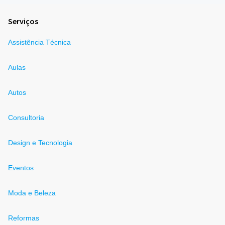
Serviços
Assistência Técnica
Aulas
Autos
Consultoria
Design e Tecnologia
Eventos
Moda e Beleza
Reformas