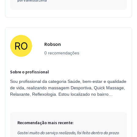
por
Vanessa Lima
Robson
0 recomendações
Sobre o profissional
Sou profissional da categoria Saúde, bem-estar e qualidade
de vida, realizando massagem Desportiva, Quick Massage,
Relaxante, Reflexologia. Estou localizado no bairro
Belenzinho em São Pa...
Recomendação mais recente:
Gostei muito do serviço realizado, foi feito dentro do prazo