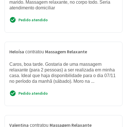
marido. Massagem relaxante, no corpo todo. Seria
atendimento domiciliar
Pedido atendido
Heloísa
Massagem Relaxante
contratou
Caros, boa tarde. Gostaria de uma massagem
relaxante (para 2 pessoas) a ser realizada em minha
casa. Ideal que haja disponibilidade para o dia 07/11
no período da manhã (sábado). Moro na ...
Pedido atendido
Valentina
Massagem Relaxante
contratou