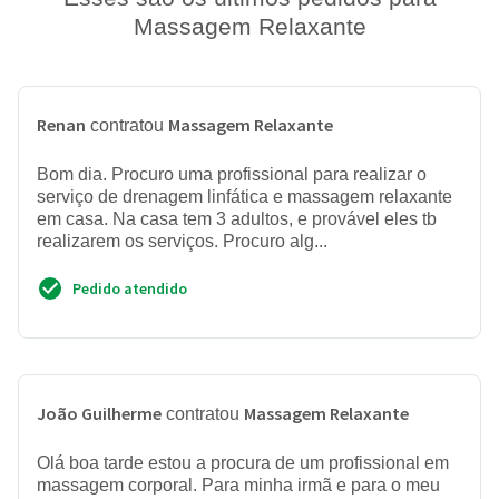
Massagem Relaxante
Renan
Massagem Relaxante
contratou
Bom dia. Procuro uma profissional para realizar o
serviço de drenagem linfática e massagem relaxante
em casa. Na casa tem 3 adultos, e provável eles tb
realizarem os serviços. Procuro alg...
Pedido atendido
João Guilherme
Massagem Relaxante
contratou
Olá boa tarde estou a procura de um profissional em
massagem corporal. Para minha irmã e para o meu