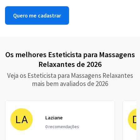
Quero me cadastrar
Os melhores Esteticista para Massagens
Relaxantes de 2026
Veja os Esteticista para Massagens Relaxantes
mais bem avaliados de 2026
Laziane
0 recomendações