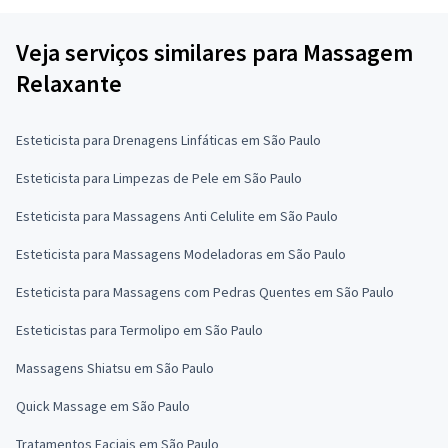
Veja serviços similares para Massagem
Relaxante
Esteticista para Drenagens Linfáticas em São Paulo
Esteticista para Limpezas de Pele em São Paulo
Esteticista para Massagens Anti Celulite em São Paulo
Esteticista para Massagens Modeladoras em São Paulo
Esteticista para Massagens com Pedras Quentes em São Paulo
Esteticistas para Termolipo em São Paulo
Massagens Shiatsu em São Paulo
Quick Massage em São Paulo
Tratamentos Faciais em São Paulo