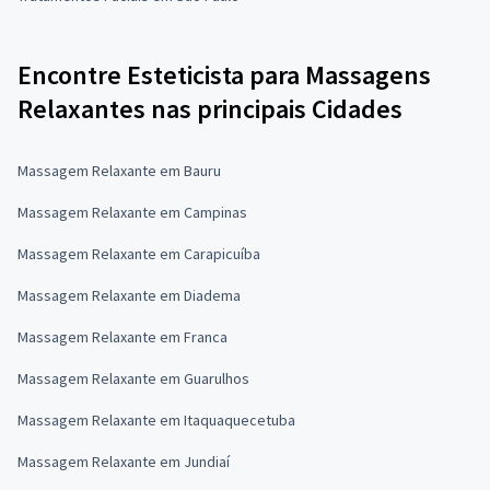
Encontre Esteticista para Massagens
Relaxantes nas principais Cidades
Massagem Relaxante em Bauru
Massagem Relaxante em Campinas
Massagem Relaxante em Carapicuíba
Massagem Relaxante em Diadema
Massagem Relaxante em Franca
Massagem Relaxante em Guarulhos
Massagem Relaxante em Itaquaquecetuba
Massagem Relaxante em Jundiaí