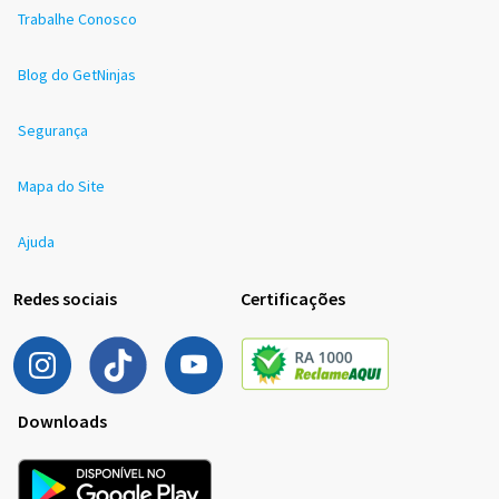
Trabalhe Conosco
Blog do GetNinjas
Segurança
Mapa do Site
Ajuda
Redes sociais
Certificações
Downloads