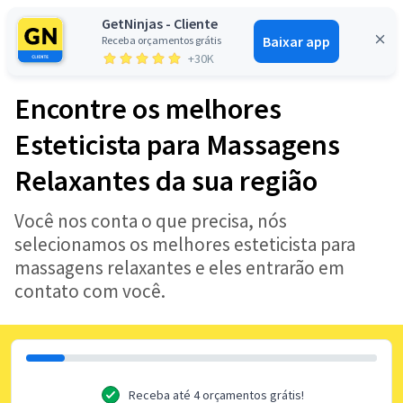
GetNinjas - Cliente
Baixar app
Receba orçamentos grátis
Entrar
+30K
Encontre os melhores
Esteticista para Massagens
Relaxantes da sua região
Você nos conta o que precisa, nós
selecionamos os melhores esteticista para
massagens relaxantes e eles entrarão em
contato com você.
Receba até 4 orçamentos grátis!