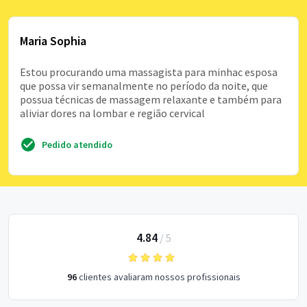
Maria Sophia
Estou procurando uma massagista para minhac esposa
que possa vir semanalmente no período da noite, que
possua técnicas de massagem relaxante e também para
aliviar dores na lombar e região cervical
Pedido atendido
4.84
/
5
96
clientes avaliaram nossos profissionais