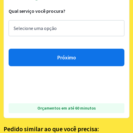
Qual serviço você procura?
Próximo
Orçamentos em até 60 minutos
Pedido similar ao que você precisa: