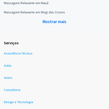
Massagem Relaxante em Mauá
Massagem Relaxante em Mogi das Cruzes
Mostrar mais
Serviços
Assistência Técnica
Aulas
Autos
Consultoria
Design e Tecnologia