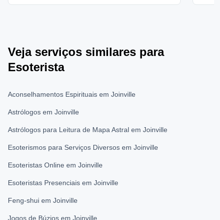
Veja serviços similares para
Esoterista
Aconselhamentos Espirituais em Joinville
Astrólogos em Joinville
Astrólogos para Leitura de Mapa Astral em Joinville
Esoterismos para Serviços Diversos em Joinville
Esoteristas Online em Joinville
Esoteristas Presenciais em Joinville
Feng-shui em Joinville
Jogos de Búzios em Joinville