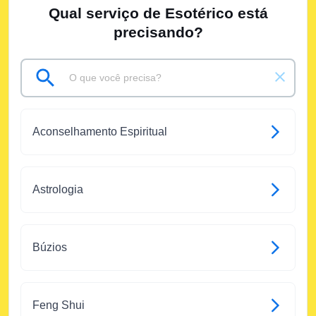
Qual serviço de Esotérico está
precisando?
Aconselhamento Espiritual
Astrologia
Búzios
Feng Shui