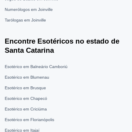
Numerólogos em Joinville
Tarólogas em Joinville
Encontre Esotéricos no estado de
Santa Catarina
Esotérico em Balneário Camboriú
Esotérico em Blumenau
Esotérico em Brusque
Esotérico em Chapecó
Esotérico em Criciúma
Esotérico em Florianópolis
Esotérico em Itajaí