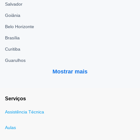
Salvador
Goiânia
Belo Horizonte
Brasília
Curitiba
Guarulhos
Mostrar mais
Serviços
Assistência Técnica
Aulas