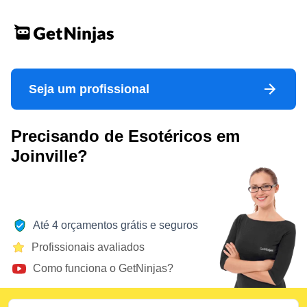
Seja um profissional
Precisando de Esotéricos em
Joinville?
Até 4 orçamentos grátis e seguros
Profissionais avaliados
Como funciona o GetNinjas?