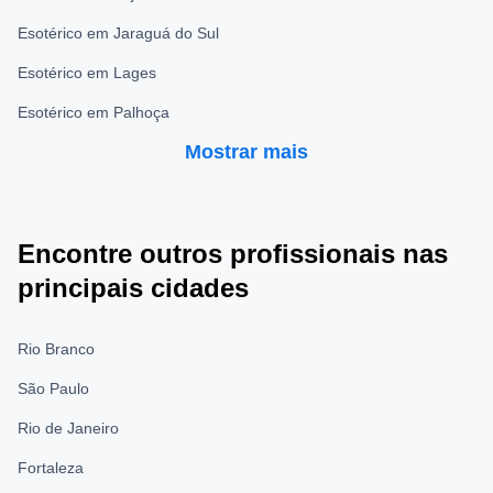
Esotérico em Jaraguá do Sul
Esotérico em Lages
Esotérico em Palhoça
Mostrar mais
Encontre outros profissionais nas
principais cidades
Rio Branco
São Paulo
Rio de Janeiro
Fortaleza