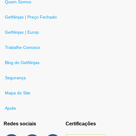
Quem Somos
GetNinjas | Preço Fechado
GetNinjas | Europ
Trabalhe Conosco
Blog do GetNinjas
Segurança
Mapa do Site
Ajuda
Redes sociais
Certificações