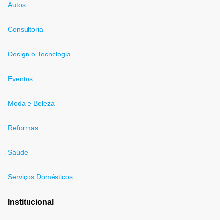
Autos
Consultoria
Design e Tecnologia
Eventos
Moda e Beleza
Reformas
Saúde
Serviços Domésticos
Institucional