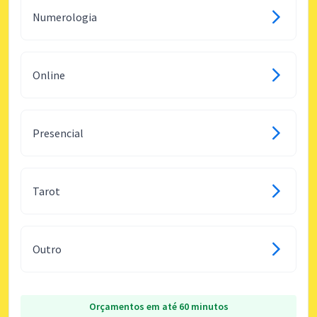
Numerologia
Online
Presencial
Tarot
Outro
Orçamentos em até 60 minutos