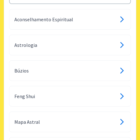
Aconselhamento Espiritual
Astrologia
Búzios
Feng Shui
Mapa Astral