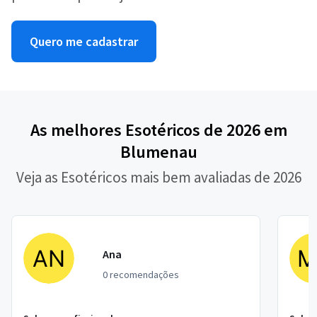
Quero me cadastrar
As melhores Esotéricos de 2026 em
Blumenau
Veja as Esotéricos mais bem avaliadas de 2026
Ana
0 recomendações