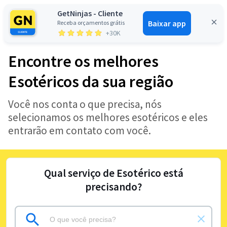
GetNinjas - Cliente
Baixar app
Receba orçamentos grátis
Entrar
+30K
Encontre os melhores
Esotéricos da sua região
Você nos conta o que precisa, nós
selecionamos os melhores esotéricos e eles
entrarão em contato com você.
Qual serviço de Esotérico está
precisando?