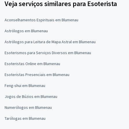
Veja serviços similares para Esoterista
Aconselhamentos Espirituais em Blumenau
Astrólogos em Blumenau
Astrólogos para Leitura de Mapa Astral em Blumenau
Esoterismos para Serviços Diversos em Blumenau
Esoteristas Online em Blumenau
Esoteristas Presenciais em Blumenau
Feng-shui em Blumenau
Jogos de Búzios em Blumenau
Numerólogos em Blumenau
Tarólogas em Blumenau