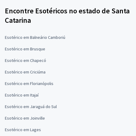
Encontre Esotéricos no estado de Santa
Catarina
Esotérico em Balneário Camboriú
Esotérico em Brusque
Esotérico em Chapecó
Esotérico em Criciúma
Esotérico em Florianópolis
Esotérico em Itajaí
Esotérico em Jaraguá do Sul
Esotérico em Joinville
Esotérico em Lages