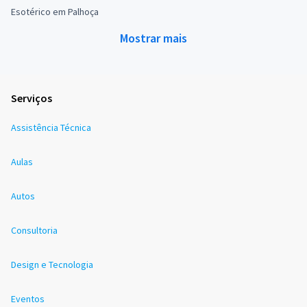
Esotérico em Palhoça
Mostrar mais
Serviços
Assistência Técnica
Aulas
Autos
Consultoria
Design e Tecnologia
Eventos