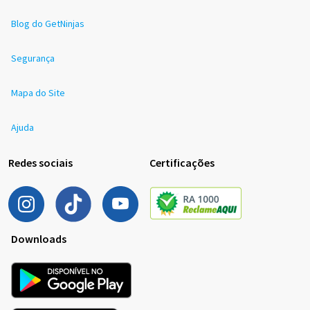
Blog do GetNinjas
Segurança
Mapa do Site
Ajuda
Redes sociais
Certificações
Downloads