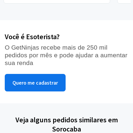
Você é Esoterista?
O GetNinjas recebe mais de 250 mil
pedidos por mês e pode ajudar a aumentar
sua renda
Quero me cadastrar
Veja alguns pedidos similares em
Sorocaba