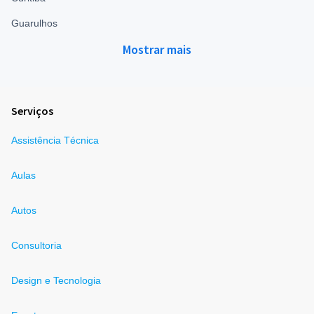
Guarulhos
Mostrar mais
Serviços
Assistência Técnica
Aulas
Autos
Consultoria
Design e Tecnologia