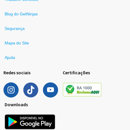
Blog do GetNinjas
Segurança
Mapa do Site
Ajuda
Redes sociais
Certificações
Downloads