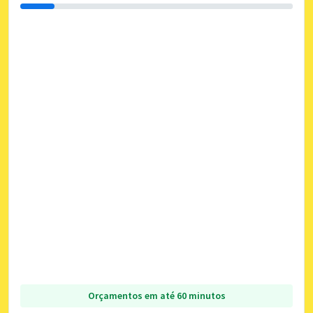
Orçamentos em até 60 minutos