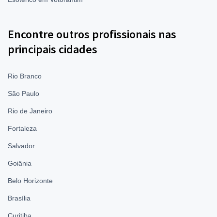
Encontre outros profissionais nas
principais cidades
Rio Branco
São Paulo
Rio de Janeiro
Fortaleza
Salvador
Goiânia
Belo Horizonte
Brasília
Curitiba