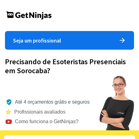
Seja um profissional
Precisando de Esoteristas Presenciais
em Sorocaba?
Até 4 orçamentos grátis e seguros
Profissionais avaliados
Como funciona o GetNinjas?