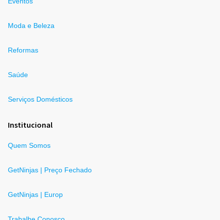
Eventos
Moda e Beleza
Reformas
Saúde
Serviços Domésticos
Institucional
Quem Somos
GetNinjas | Preço Fechado
GetNinjas | Europ
Trabalhe Conosco