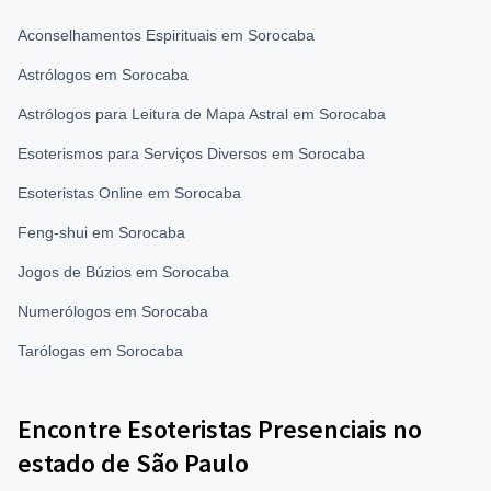
Aconselhamentos Espirituais em Sorocaba
Astrólogos em Sorocaba
Astrólogos para Leitura de Mapa Astral em Sorocaba
Esoterismos para Serviços Diversos em Sorocaba
Esoteristas Online em Sorocaba
Feng-shui em Sorocaba
Jogos de Búzios em Sorocaba
Numerólogos em Sorocaba
Tarólogas em Sorocaba
Encontre Esoteristas Presenciais no
estado de São Paulo