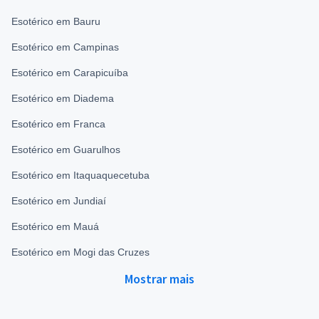
Esotérico em Bauru
Esotérico em Campinas
Esotérico em Carapicuíba
Esotérico em Diadema
Esotérico em Franca
Esotérico em Guarulhos
Esotérico em Itaquaquecetuba
Esotérico em Jundiaí
Esotérico em Mauá
Esotérico em Mogi das Cruzes
Mostrar mais