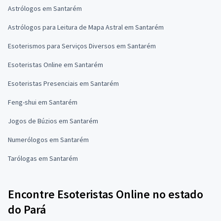
Astrólogos em Santarém
Astrólogos para Leitura de Mapa Astral em Santarém
Esoterismos para Serviços Diversos em Santarém
Esoteristas Online em Santarém
Esoteristas Presenciais em Santarém
Feng-shui em Santarém
Jogos de Búzios em Santarém
Numerólogos em Santarém
Tarólogas em Santarém
Encontre Esoteristas Online no estado
do Pará