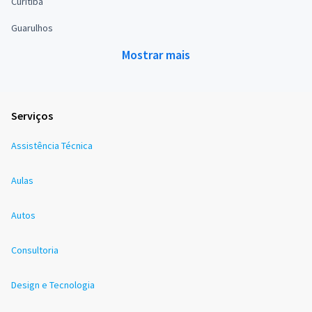
Curitiba
Guarulhos
Mostrar mais
Serviços
Assistência Técnica
Aulas
Autos
Consultoria
Design e Tecnologia