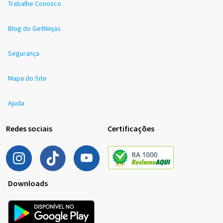
Trabalhe Conosco
Blog do GetNinjas
Segurança
Mapa do Site
Ajuda
Redes sociais
Certificações
Downloads