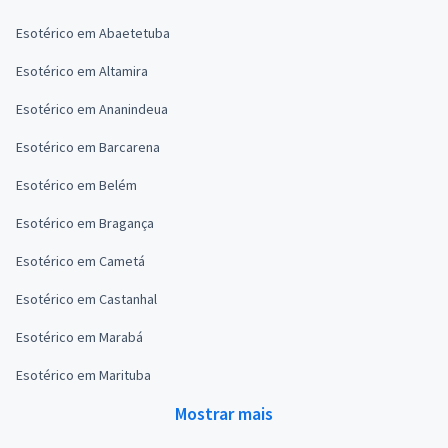
Esotérico em Abaetetuba
Esotérico em Altamira
Esotérico em Ananindeua
Esotérico em Barcarena
Esotérico em Belém
Esotérico em Bragança
Esotérico em Cametá
Esotérico em Castanhal
Esotérico em Marabá
Esotérico em Marituba
Mostrar mais