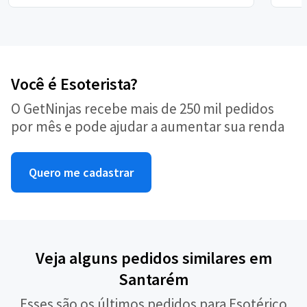
Você é Esoterista?
O GetNinjas recebe mais de 250 mil pedidos
por mês e pode ajudar a aumentar sua renda
Quero me cadastrar
Veja alguns pedidos similares em
Santarém
Esses são os últimos pedidos para Esotérico