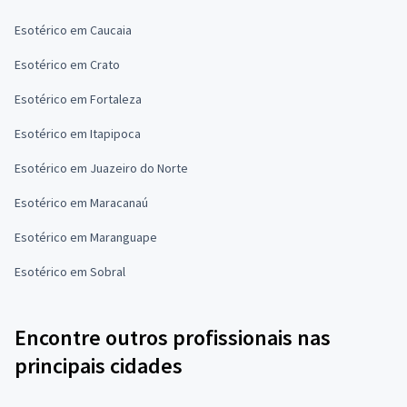
Esotérico em Caucaia
Esotérico em Crato
Esotérico em Fortaleza
Esotérico em Itapipoca
Esotérico em Juazeiro do Norte
Esotérico em Maracanaú
Esotérico em Maranguape
Esotérico em Sobral
Encontre outros profissionais nas
principais cidades