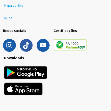
Mapa do Site
Ajuda
Redes sociais
Certificações
Downloads