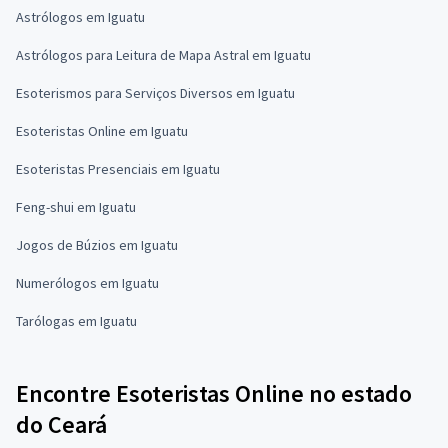
Astrólogos em Iguatu
Astrólogos para Leitura de Mapa Astral em Iguatu
Esoterismos para Serviços Diversos em Iguatu
Esoteristas Online em Iguatu
Esoteristas Presenciais em Iguatu
Feng-shui em Iguatu
Jogos de Búzios em Iguatu
Numerólogos em Iguatu
Tarólogas em Iguatu
Encontre Esoteristas Online no estado
do Ceará