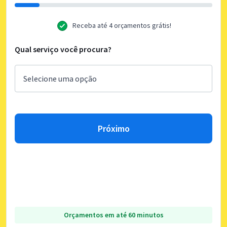
Receba até 4 orçamentos grátis!
Qual serviço você procura?
Próximo
Orçamentos em até 60 minutos