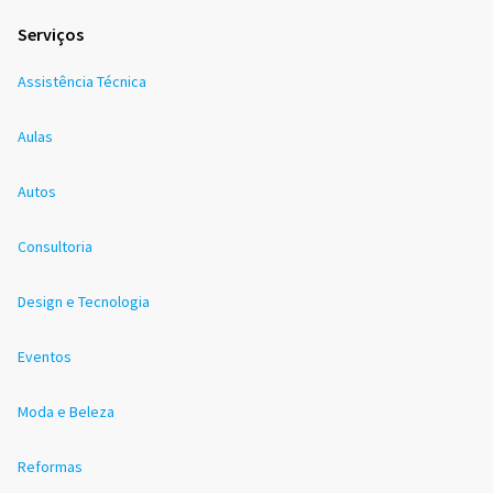
Serviços
Assistência Técnica
Aulas
Autos
Consultoria
Design e Tecnologia
Eventos
Moda e Beleza
Reformas