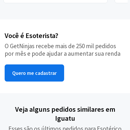
Você é Esoterista?
O GetNinjas recebe mais de 250 mil pedidos
por mês e pode ajudar a aumentar sua renda
Quero me cadastrar
Veja alguns pedidos similares em
Iguatu
Esses são os últimos pedidos para Esotérico