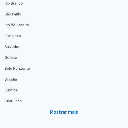
Rio Branco
São Paulo
Rio de Janeiro
Fortaleza
Salvador
Goiânia
Belo Horizonte
Brasília
Curitiba
Guarulhos
Mostrar mais