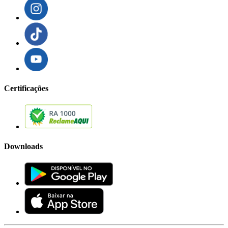
Certificações
Downloads