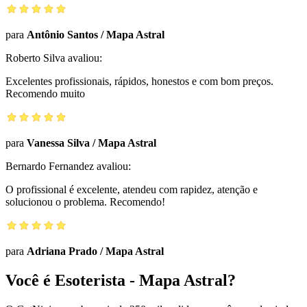
para
Antônio Santos
/
Mapa Astral
Roberto Silva
avaliou:
Excelentes profissionais, rápidos, honestos e com bom preços.
Recomendo muito
para
Vanessa Silva
/
Mapa Astral
Bernardo Fernandez
avaliou:
O profissional é excelente, atendeu com rapidez, atenção e
solucionou o problema. Recomendo!
para
Adriana Prado
/
Mapa Astral
Você é Esoterista - Mapa Astral?