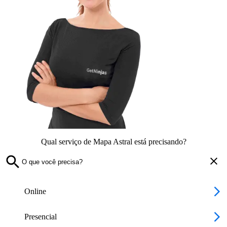
Qual serviço de Mapa Astral está precisando?
Online
Presencial