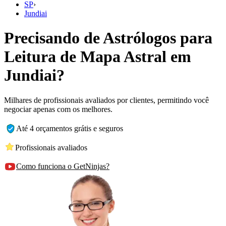
SP
›
Jundiai
Precisando de Astrólogos para
Leitura de Mapa Astral em
Jundiai?
Milhares de profissionais avaliados por clientes, permitindo você
negociar apenas com os melhores.
Até 4 orçamentos grátis e seguros
Profissionais avaliados
Como funciona o GetNinjas?