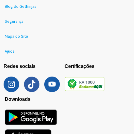
Blog do GetNinjas
Segurança
Mapa do Site
Ajuda
Redes sociais
Certificações
Downloads