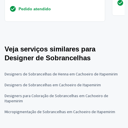
Pedido atendido
Veja serviços similares para
Designer de Sobrancelhas
Designers de Sobrancelhas de Henna em Cachoeiro de Itapemirim
Designers de Sobrancelhas em Cachoeiro de Itapemirim
Designers para Coloração de Sobrancelhas em Cachoeiro de
Itapemirim
Micropigmentação de Sobrancelhas em Cachoeiro de Itapemirim