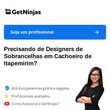
Seja um profissional
Precisando de Designers de
Sobrancelhas em Cachoeiro de
Itapemirim?
Até 4 orçamentos grátis e seguros
Profissionais avaliados
Como funciona o GetNinjas?