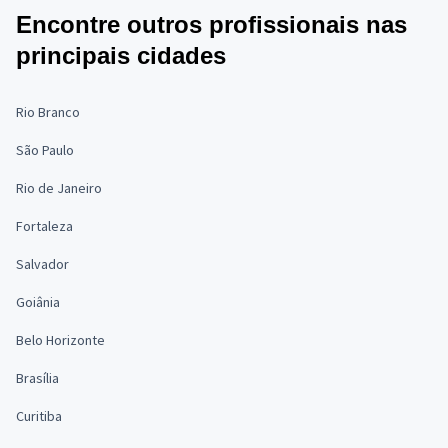
Encontre outros profissionais nas
principais cidades
Rio Branco
São Paulo
Rio de Janeiro
Fortaleza
Salvador
Goiânia
Belo Horizonte
Brasília
Curitiba