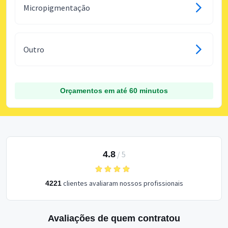
Micropigmentação
Outro
Orçamentos em até 60 minutos
4.8
/
5
clientes avaliaram nossos profissionais
4221
Avaliações de quem contratou