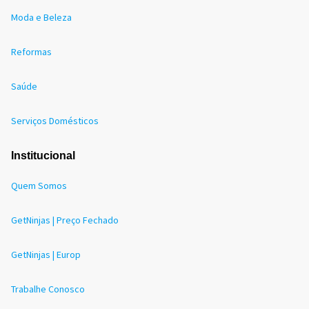
Moda e Beleza
Reformas
Saúde
Serviços Domésticos
Institucional
Quem Somos
GetNinjas | Preço Fechado
GetNinjas | Europ
Trabalhe Conosco