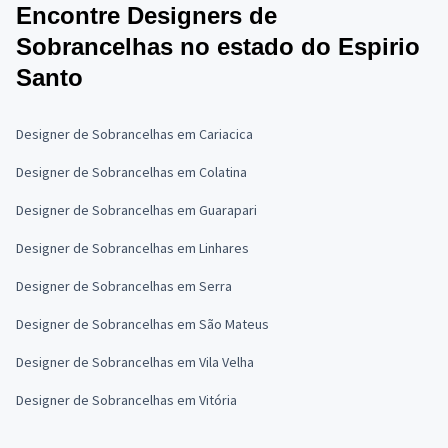
Encontre Designers de
Sobrancelhas no estado do Espirio
Santo
Designer de Sobrancelhas em Cariacica
Designer de Sobrancelhas em Colatina
Designer de Sobrancelhas em Guarapari
Designer de Sobrancelhas em Linhares
Designer de Sobrancelhas em Serra
Designer de Sobrancelhas em São Mateus
Designer de Sobrancelhas em Vila Velha
Designer de Sobrancelhas em Vitória