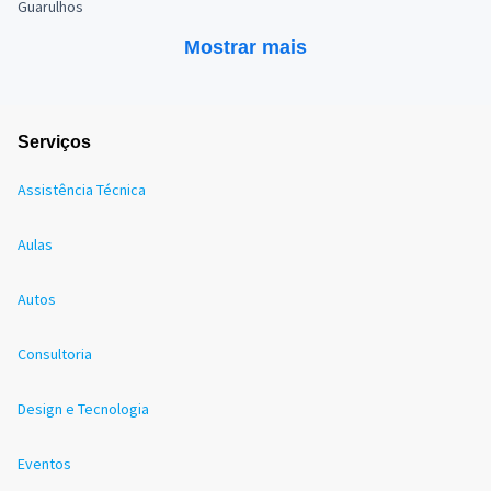
Guarulhos
Mostrar mais
Serviços
Assistência Técnica
Aulas
Autos
Consultoria
Design e Tecnologia
Eventos