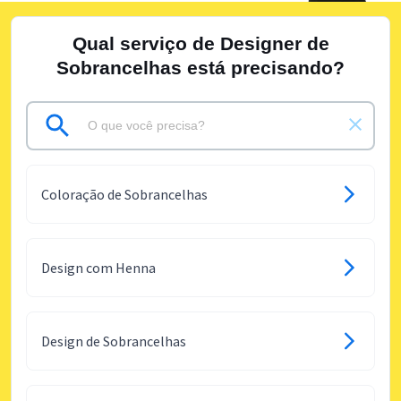
Qual serviço de Designer de
Sobrancelhas está precisando?
Coloração de Sobrancelhas
Design com Henna
Design de Sobrancelhas