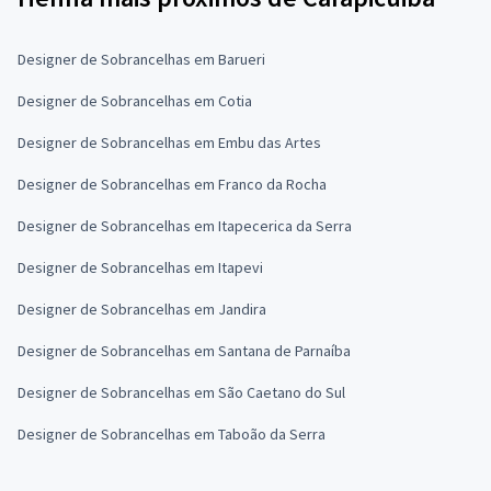
Designer de Sobrancelhas em Barueri
Designer de Sobrancelhas em Cotia
Designer de Sobrancelhas em Embu das Artes
Designer de Sobrancelhas em Franco da Rocha
Designer de Sobrancelhas em Itapecerica da Serra
Designer de Sobrancelhas em Itapevi
Designer de Sobrancelhas em Jandira
Designer de Sobrancelhas em Santana de Parnaíba
Designer de Sobrancelhas em São Caetano do Sul
Designer de Sobrancelhas em Taboão da Serra