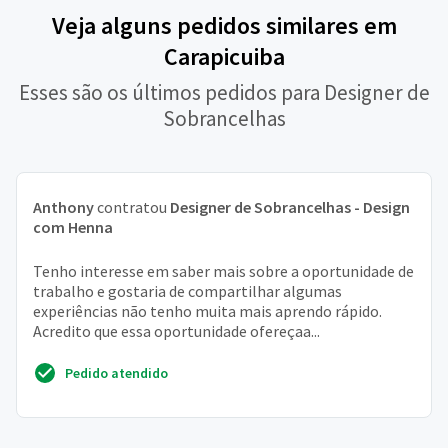
Veja alguns pedidos similares em
Carapicuiba
Esses são os últimos pedidos para Designer de
Sobrancelhas
Anthony
contratou
Designer de Sobrancelhas - Design
com Henna
Tenho interesse em saber mais sobre a oportunidade de
trabalho e gostaria de compartilhar algumas
experiências não tenho muita mais aprendo rápido.
Acredito que essa oportunidade ofereçaa...
Pedido atendido