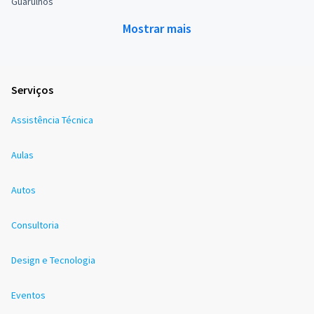
Guarulhos
Mostrar mais
Serviços
Assistência Técnica
Aulas
Autos
Consultoria
Design e Tecnologia
Eventos