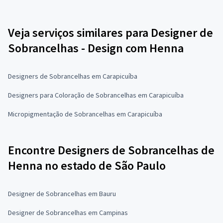
Veja serviços similares para Designer de
Sobrancelhas - Design com Henna
Designers de Sobrancelhas em Carapicuíba
Designers para Coloração de Sobrancelhas em Carapicuíba
Micropigmentação de Sobrancelhas em Carapicuíba
Encontre Designers de Sobrancelhas de
Henna no estado de São Paulo
Designer de Sobrancelhas em Bauru
Designer de Sobrancelhas em Campinas