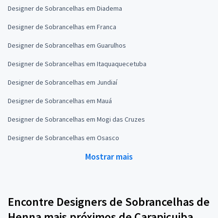
Designer de Sobrancelhas em Diadema
Designer de Sobrancelhas em Franca
Designer de Sobrancelhas em Guarulhos
Designer de Sobrancelhas em Itaquaquecetuba
Designer de Sobrancelhas em Jundiaí
Designer de Sobrancelhas em Mauá
Designer de Sobrancelhas em Mogi das Cruzes
Designer de Sobrancelhas em Osasco
Mostrar mais
Encontre Designers de Sobrancelhas de
Henna mais próximos de Carapicuiba