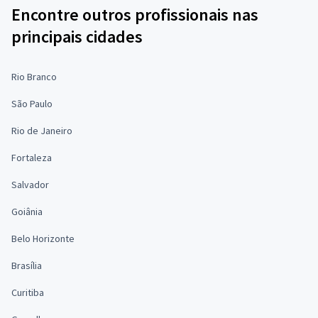
Encontre outros profissionais nas
principais cidades
Rio Branco
São Paulo
Rio de Janeiro
Fortaleza
Salvador
Goiânia
Belo Horizonte
Brasília
Curitiba