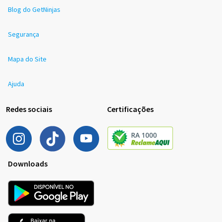
Blog do GetNinjas
Segurança
Mapa do Site
Ajuda
Redes sociais
Certificações
Downloads