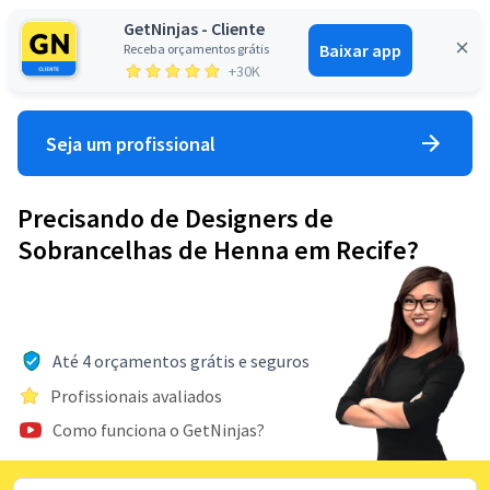
GetNinjas - Cliente
Baixar app
Receba orçamentos grátis
Entrar
+30K
Seja um profissional
Precisando de Designers de
Sobrancelhas de Henna em Recife?
Até 4 orçamentos grátis e seguros
Profissionais avaliados
Como funciona o GetNinjas?