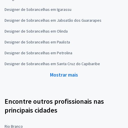
Designer de Sobrancelhas em Igarassu
Designer de Sobrancelhas em Jaboatão dos Guararapes
Designer de Sobrancelhas em Olinda
Designer de Sobrancelhas em Paulista
Designer de Sobrancelhas em Petrolina
Designer de Sobrancelhas em Santa Cruz do Capibaribe
Mostrar mais
Encontre outros profissionais nas
principais cidades
Rio Branco