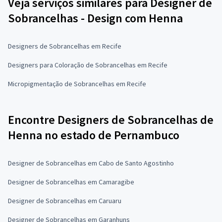
Veja serviços similares para Designer de
Sobrancelhas - Design com Henna
Designers de Sobrancelhas em Recife
Designers para Coloração de Sobrancelhas em Recife
Micropigmentação de Sobrancelhas em Recife
Encontre Designers de Sobrancelhas de
Henna no estado de Pernambuco
Designer de Sobrancelhas em Cabo de Santo Agostinho
Designer de Sobrancelhas em Camaragibe
Designer de Sobrancelhas em Caruaru
Designer de Sobrancelhas em Garanhuns