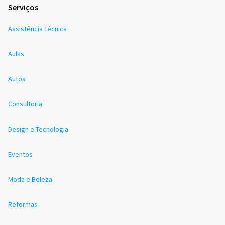
Serviços
Assistência Técnica
Aulas
Autos
Consultoria
Design e Tecnologia
Eventos
Moda e Beleza
Reformas