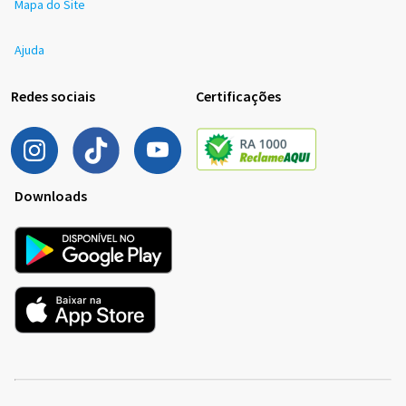
Mapa do Site
Ajuda
Redes sociais
Certificações
Downloads