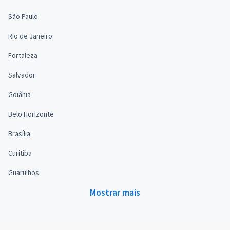
São Paulo
Rio de Janeiro
Fortaleza
Salvador
Goiânia
Belo Horizonte
Brasília
Curitiba
Guarulhos
Mostrar mais