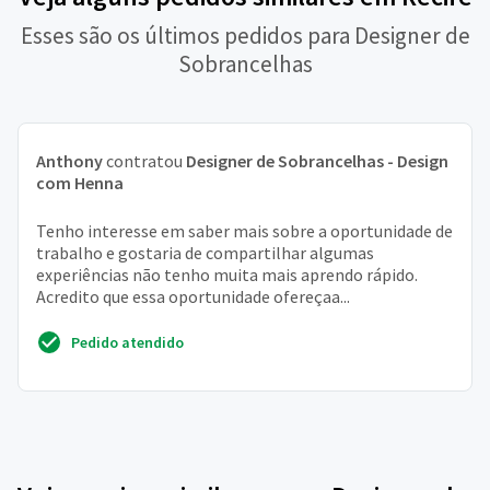
Esses são os últimos pedidos para Designer de
Sobrancelhas
Anthony
contratou
Designer de Sobrancelhas - Design
com Henna
Tenho interesse em saber mais sobre a oportunidade de
trabalho e gostaria de compartilhar algumas
experiências não tenho muita mais aprendo rápido.
Acredito que essa oportunidade ofereçaa...
Pedido atendido