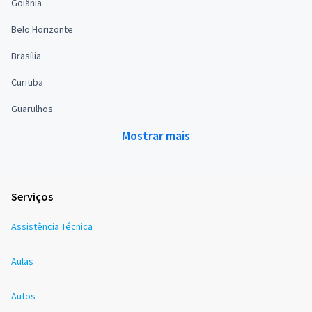
Goiânia
Belo Horizonte
Brasília
Curitiba
Guarulhos
Mostrar mais
Serviços
Assistência Técnica
Aulas
Autos