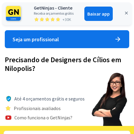
GetNinjas - Cliente
Baixar app
Receba orçamentos grátis
Entrar
+30K
Seja um profissional
Precisando de Designers de Cílios em
Nilopolis?
Até 4 orçamentos grátis e seguros
Profissionais avaliados
Como funciona o GetNinjas?