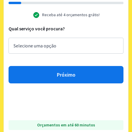
Receba até 4 orçamentos grátis!
Qual serviço você procura?
Próximo
Orçamentos em até 60 minutos