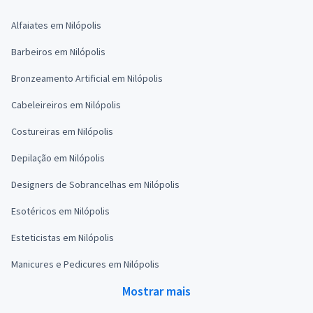
Alfaiates em Nilópolis
Barbeiros em Nilópolis
Bronzeamento Artificial em Nilópolis
Cabeleireiros em Nilópolis
Costureiras em Nilópolis
Depilação em Nilópolis
Designers de Sobrancelhas em Nilópolis
Esotéricos em Nilópolis
Esteticistas em Nilópolis
Manicures e Pedicures em Nilópolis
Mostrar mais