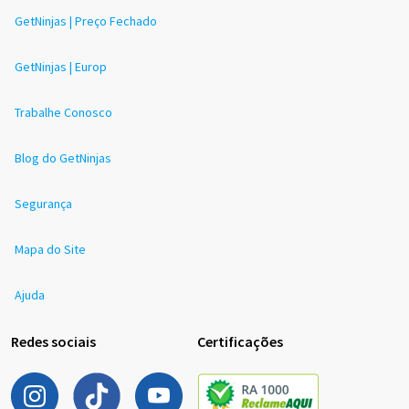
GetNinjas | Preço Fechado
GetNinjas | Europ
Trabalhe Conosco
Blog do GetNinjas
Segurança
Mapa do Site
Ajuda
Redes sociais
Certificações