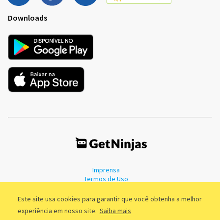
Downloads
Imprensa
Termos de Uso
Política de Privacidade
Este site usa cookies para garantir que você obtenha a melhor
experiência em nosso site.
Saiba mais