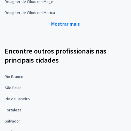
Designer de Cílios em Magé
Designer de Cílios em Maricá
Mostrar mais
Encontre outros profissionais nas
principais cidades
Rio Branco
São Paulo
Rio de Janeiro
Fortaleza
Salvador