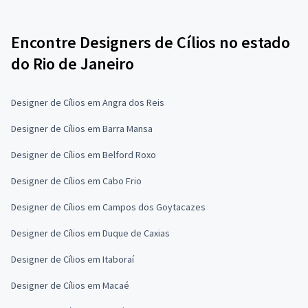
Encontre Designers de Cílios no estado
do Rio de Janeiro
Designer de Cílios em Angra dos Reis
Designer de Cílios em Barra Mansa
Designer de Cílios em Belford Roxo
Designer de Cílios em Cabo Frio
Designer de Cílios em Campos dos Goytacazes
Designer de Cílios em Duque de Caxias
Designer de Cílios em Itaboraí
Designer de Cílios em Macaé