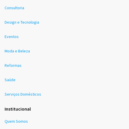
Consultoria
Design e Tecnologia
Eventos
Moda e Beleza
Reformas
Saúde
Serviços Domésticos
Institucional
Quem Somos