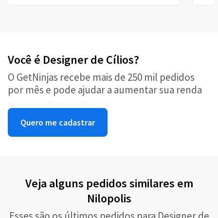
Você é Designer de Cílios?
O GetNinjas recebe mais de 250 mil pedidos
por mês e pode ajudar a aumentar sua renda
Quero me cadastrar
Veja alguns pedidos similares em
Nilopolis
Esses são os últimos pedidos para Designer de