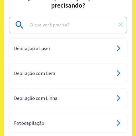
precisando?
Depilação a Laser
Depilação com Cera
Depilação com Linha
Fotodepilação