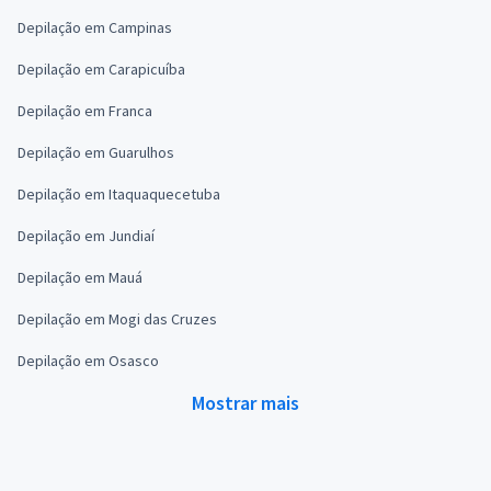
Depilação em Campinas
Depilação em Carapicuíba
Depilação em Franca
Depilação em Guarulhos
Depilação em Itaquaquecetuba
Depilação em Jundiaí
Depilação em Mauá
Depilação em Mogi das Cruzes
Depilação em Osasco
Mostrar mais