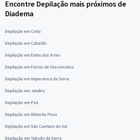
Encontre Depilação mais próximos de
Diadema
Depilação em Cotia
Depilação em Cubatão
Depilação em Embu das Artes
Depilação em Ferraz de Vasconcelos
Depilação em Itapecerica da Serra
Depilação em Jandira
Depilação em Poá
Depilação em Ribeirão Pires
Depilação em São Caetano do Sul
Depilação em Taboão da Serra