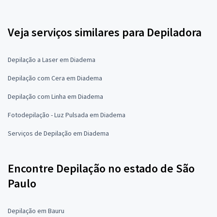
Veja serviços similares para Depiladora
Depilação a Laser em Diadema
Depilação com Cera em Diadema
Depilação com Linha em Diadema
Fotodepilação - Luz Pulsada em Diadema
Serviços de Depilação em Diadema
Encontre Depilação no estado de São
Paulo
Depilação em Bauru