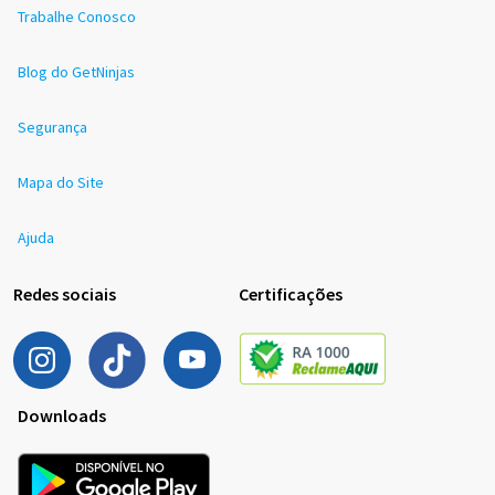
Trabalhe Conosco
Blog do GetNinjas
Segurança
Mapa do Site
Ajuda
Redes sociais
Certificações
Downloads