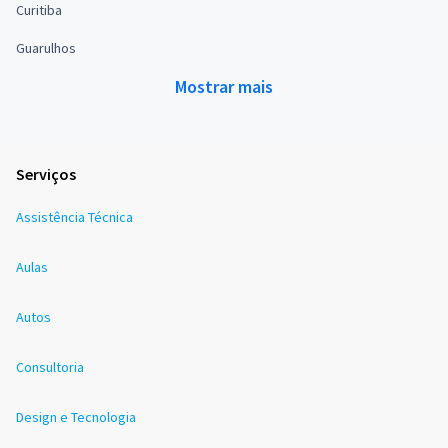
Curitiba
Guarulhos
Mostrar mais
Serviços
Assistência Técnica
Aulas
Autos
Consultoria
Design e Tecnologia