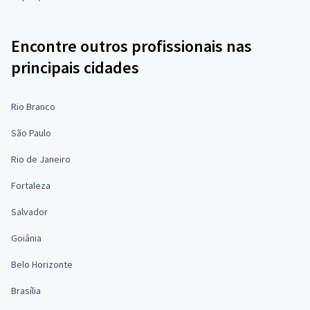
Encontre outros profissionais nas
principais cidades
Rio Branco
São Paulo
Rio de Janeiro
Fortaleza
Salvador
Goiânia
Belo Horizonte
Brasília