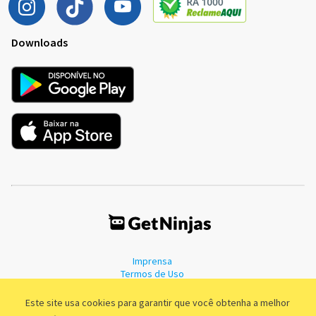
Downloads
Imprensa
Termos de Uso
Política de Privacidade
Este site usa cookies para garantir que você obtenha a melhor