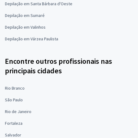
Depilação em Santa Bárbara d'Oeste
Depilação em Sumaré
Depilação em Valinhos
Depilação em Várzea Paulista
Encontre outros profissionais nas
principais cidades
Rio Branco
São Paulo
Rio de Janeiro
Fortaleza
Salvador