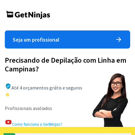
Seja um profissional
Precisando de Depilação com Linha em
Campinas?
Até 4 orçamentos grátis e seguros
Profissionais avaliados
Como funciona o GetNinjas?