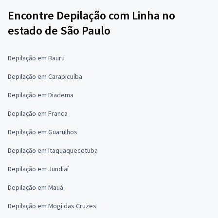
Encontre Depilação com Linha no
estado de São Paulo
Depilação em Bauru
Depilação em Carapicuíba
Depilação em Diadema
Depilação em Franca
Depilação em Guarulhos
Depilação em Itaquaquecetuba
Depilação em Jundiaí
Depilação em Mauá
Depilação em Mogi das Cruzes