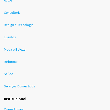
Autos
Consultoria
Design e Tecnologia
Eventos
Moda e Beleza
Reformas
Saúde
Serviços Domésticos
Institucional
Quem Somos