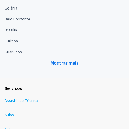
Goiânia
Belo Horizonte
Brasília
Curitiba
Guarulhos
Mostrar mais
Serviços
Assistência Técnica
Aulas