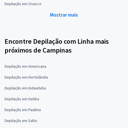
Depilação em Osasco
Mostrar mais
Encontre Depilação com Linha mais
próximos de Campinas
Depilação em Americana
Depilação em Hortolândia
Depilação em Indaiatuba
Depilação em Itatiba
Depilação em Paulínia
Depilação em Salto