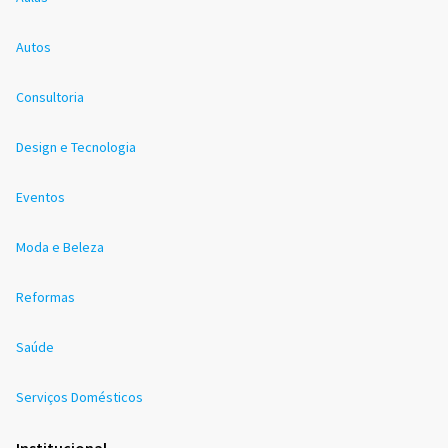
Autos
Consultoria
Design e Tecnologia
Eventos
Moda e Beleza
Reformas
Saúde
Serviços Domésticos
Institucional