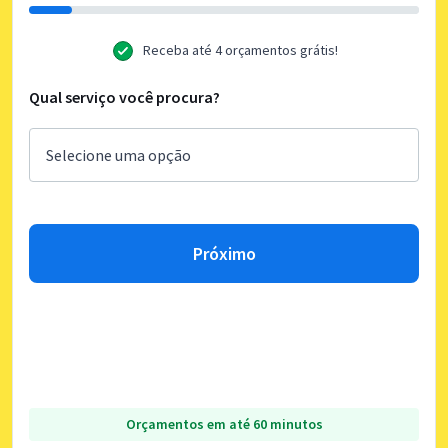
Receba até 4 orçamentos grátis!
Qual serviço você procura?
Próximo
Orçamentos em até 60 minutos