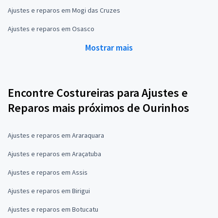
Ajustes e reparos em Mogi das Cruzes
Ajustes e reparos em Osasco
Mostrar mais
Encontre Costureiras para Ajustes e
Reparos mais próximos de Ourinhos
Ajustes e reparos em Araraquara
Ajustes e reparos em Araçatuba
Ajustes e reparos em Assis
Ajustes e reparos em Birigui
Ajustes e reparos em Botucatu