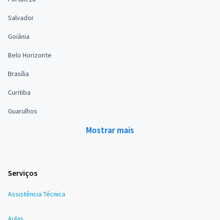
Salvador
Goiânia
Belo Horizonte
Brasília
Curitiba
Guarulhos
Mostrar mais
Serviços
Assistência Técnica
Aulas