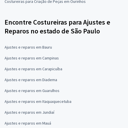
Costureiras para Criação de Peças em Ourinhos
Encontre Costureiras para Ajustes e
Reparos no estado de São Paulo
Ajustes e reparos em Bauru
Ajustes e reparos em Campinas
Ajustes e reparos em Carapicuíba
Ajustes e reparos em Diadema
Ajustes e reparos em Guarulhos
Ajustes e reparos em Itaquaquecetuba
Ajustes e reparos em Jundiaí
Ajustes e reparos em Mauá