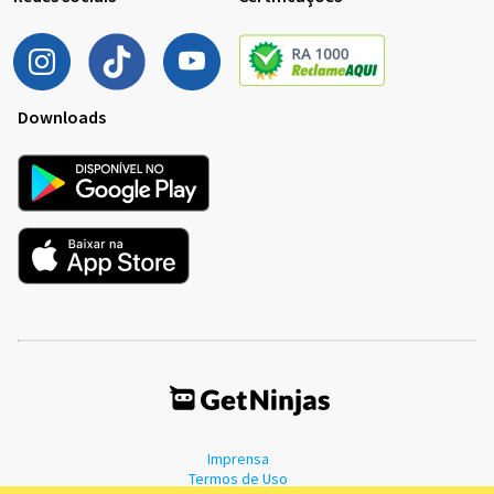
Downloads
Imprensa
Termos de Uso