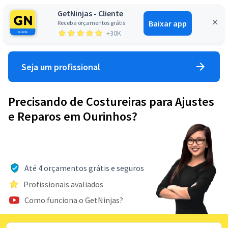
GetNinjas - Cliente
Baixar app
Receba orçamentos grátis
Entrar
+30K
Seja um profissional
Precisando de Costureiras para Ajustes
e Reparos em Ourinhos?
Até 4 orçamentos grátis e seguros
Profissionais avaliados
Como funciona o GetNinjas?