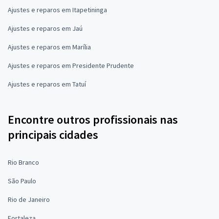
Ajustes e reparos em Itapetininga
Ajustes e reparos em Jaú
Ajustes e reparos em Marília
Ajustes e reparos em Presidente Prudente
Ajustes e reparos em Tatuí
Encontre outros profissionais nas
principais cidades
Rio Branco
São Paulo
Rio de Janeiro
Fortaleza