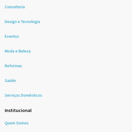
Consultoria
Design e Tecnologia
Eventos
Moda e Beleza
Reformas
Saúde
Serviços Domésticos
Institucional
Quem Somos