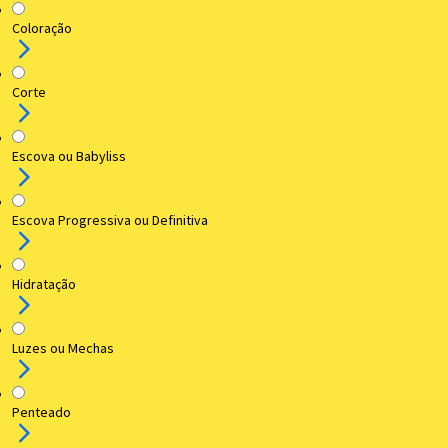
Coloração
Corte
Escova ou Babyliss
Escova Progressiva ou Definitiva
Hidratação
Luzes ou Mechas
Penteado