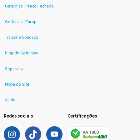
GetNinjas | Preço Fechado
GetNinjas | Europ
Trabalhe Conosco
Blog do GetNinjas
Segurança
Mapa do Site
Ajuda
Redes sociais
Certificações