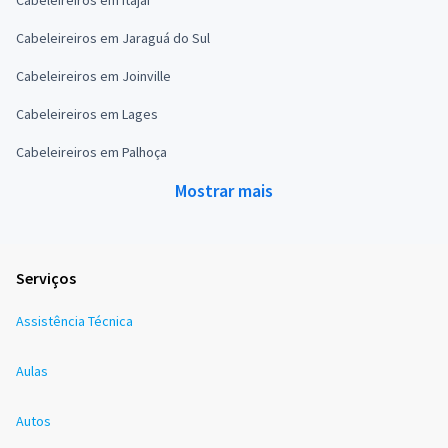
Cabeleireiros em Itajaí
Cabeleireiros em Jaraguá do Sul
Cabeleireiros em Joinville
Cabeleireiros em Lages
Cabeleireiros em Palhoça
Mostrar mais
Serviços
Assistência Técnica
Aulas
Autos