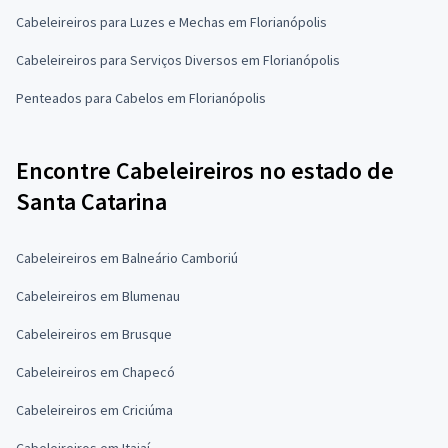
Cabeleireiros para Luzes e Mechas em Florianópolis
Cabeleireiros para Serviços Diversos em Florianópolis
Penteados para Cabelos em Florianópolis
Encontre Cabeleireiros no estado de
Santa Catarina
Cabeleireiros em Balneário Camboriú
Cabeleireiros em Blumenau
Cabeleireiros em Brusque
Cabeleireiros em Chapecó
Cabeleireiros em Criciúma