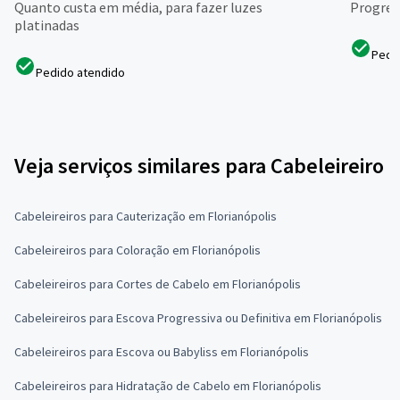
Quanto custa em média, para fazer luzes
Progres
platinadas
Pedi
Pedido atendido
Veja serviços similares para Cabeleireiro
Cabeleireiros para Cauterização em Florianópolis
Cabeleireiros para Coloração em Florianópolis
Cabeleireiros para Cortes de Cabelo em Florianópolis
Cabeleireiros para Escova Progressiva ou Definitiva em Florianópolis
Cabeleireiros para Escova ou Babyliss em Florianópolis
Cabeleireiros para Hidratação de Cabelo em Florianópolis