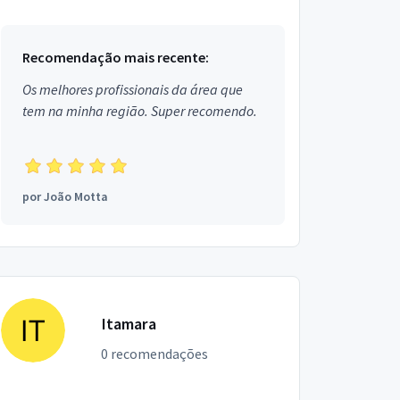
Recomendação mais recente:
Os melhores profissionais da área que
tem na minha região. Super recomendo.
por
João Motta
Itamara
0 recomendações