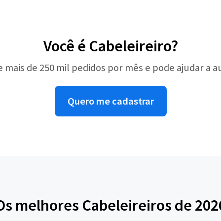
Você é Cabeleireiro?
e mais de 250 mil pedidos por mês e pode ajudar a 
Quero me cadastrar
Os melhores Cabeleireiros de 202