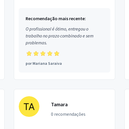
Recomendação mais recente:
O profissional é ótimo, entregou o
trabalho no prazo combinado e sem
problemas.
por
Mariana Saraiva
Tamara
0 recomendações