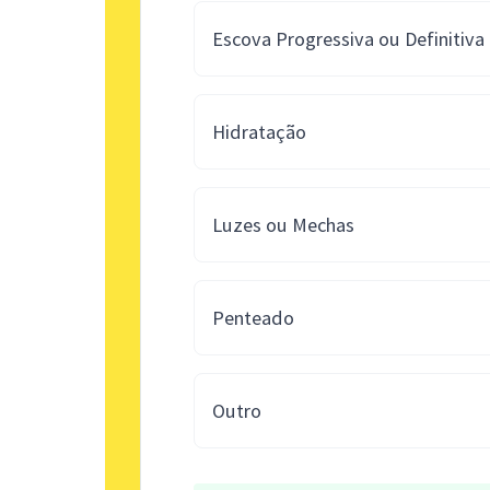
Escova Progressiva ou Definitiva
Hidratação
Luzes ou Mechas
Penteado
Outro