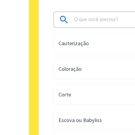
Cauterização
Coloração
Corte
Escova ou Babyliss