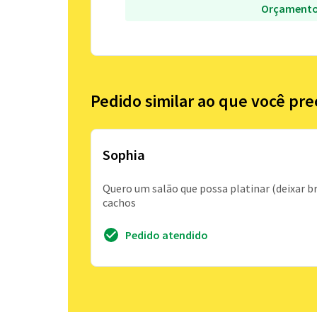
Orçamento
Pedido similar ao que você pre
Sophia
Quero um salão que possa platinar (deixar 
cachos
Pedido atendido