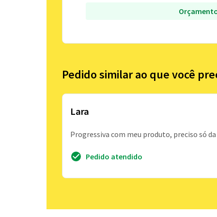
Orçamento
Pedido similar ao que você pre
Lara
Progressiva com meu produto, preciso só da
Pedido atendido