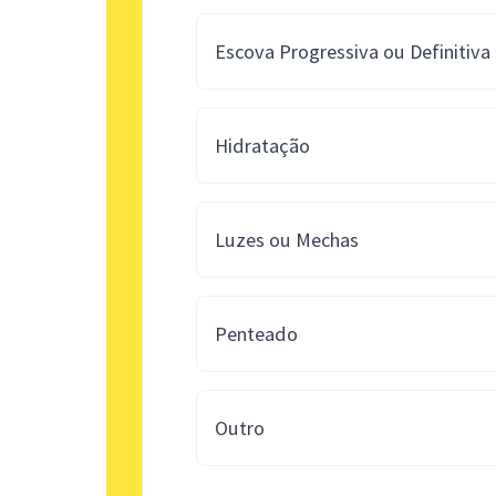
Escova Progressiva ou Definitiva
Hidratação
Luzes ou Mechas
Penteado
Outro