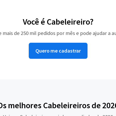
Você é Cabeleireiro?
e mais de 250 mil pedidos por mês e pode ajudar a 
Quero me cadastrar
Os melhores Cabeleireiros de 202