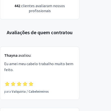
442
clientes avaliaram nossos
profissionais
Avaliações de quem contratou
Thayna
avaliou:
Eu amei meu cabelo trabalho muito bem
feito.
para
Valquiria
/
Cabeleireiros