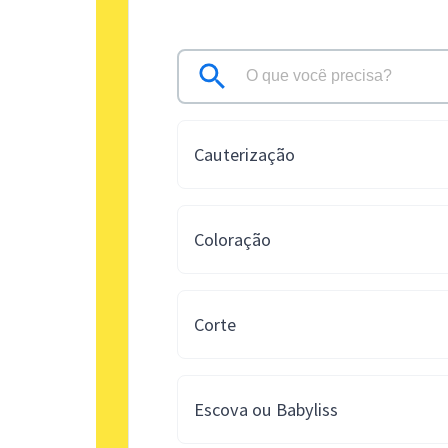
Cauterização
Coloração
Corte
Escova ou Babyliss