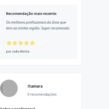
Recomendação mais recente:
Os melhores profissionais da área que
tem na minha região. Super recomendo.
por
João Motta
Itamara
0 recomendações
Sobre o profissional