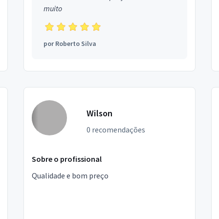
muito
por
Roberto Silva
Wilson
0 recomendações
Sobre o profissional
Qualidade e bom preço