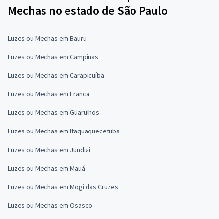
Mechas no estado de São Paulo
Luzes ou Mechas em Bauru
Luzes ou Mechas em Campinas
Luzes ou Mechas em Carapicuíba
Luzes ou Mechas em Franca
Luzes ou Mechas em Guarulhos
Luzes ou Mechas em Itaquaquecetuba
Luzes ou Mechas em Jundiaí
Luzes ou Mechas em Mauá
Luzes ou Mechas em Mogi das Cruzes
Luzes ou Mechas em Osasco