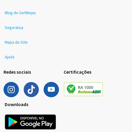
Blog do GetNinjas
Segurança
Mapa do Site
Ajuda
Redes sociais
Certificações
Downloads