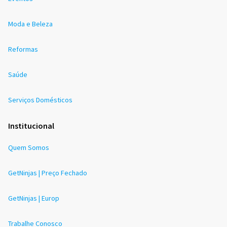
Moda e Beleza
Reformas
Saúde
Serviços Domésticos
Institucional
Quem Somos
GetNinjas | Preço Fechado
GetNinjas | Europ
Trabalhe Conosco