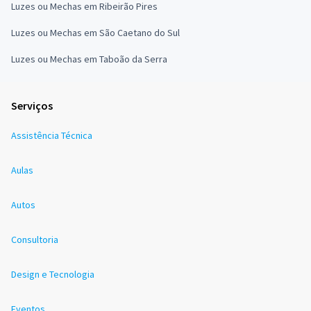
Luzes ou Mechas em Ribeirão Pires
Luzes ou Mechas em São Caetano do Sul
Luzes ou Mechas em Taboão da Serra
Serviços
Assistência Técnica
Aulas
Autos
Consultoria
Design e Tecnologia
Eventos