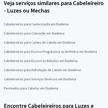
Veja serviços similares para Cabeleireiro
- Luzes ou Mechas
Cabeleireiros para Cauterização em Diadema
Cabeleireiros para Coloração em Diadema
Cabeleireiros para Cortes de Cabelo em Diadema
Cabeleireiros para Escova Progressiva ou Definitiva em Diadema
Cabeleireiros para Escova ou Babyliss em Diadema
Cabeleireiros para Hidratação de Cabelo em Diadema
Cabeleireiros para Serviços Diversos em Diadema
Penteados para Cabelos em Diadema
Encontre Cabeleireiros para Luzes e