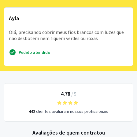
Ayla
Olá, precisando cobrir meus fios brancos com luzes que
não desbotem nem fiquem verdes ou roxas
Pedido atendido
4.78
/
5
442
clientes avaliaram nossos profissionais
Avaliações de quem contratou