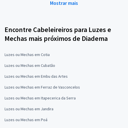
Mostrar mais
Encontre Cabeleireiros para Luzes e
Mechas mais próximos de Diadema
Luzes ou Mechas em Cotia
Luzes ou Mechas em Cubatão
Luzes ou Mechas em Embu das Artes
Luzes ou Mechas em Ferraz de Vasconcelos
Luzes ou Mechas em Itapecerica da Serra
Luzes ou Mechas em Jandira
Luzes ou Mechas em Poá