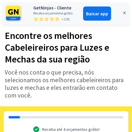
GetNinjas - Cliente
Baixar app
Receba orçamentos grátis
Entrar
+30K
Encontre os melhores
Cabeleireiros para Luzes e
Mechas da sua região
Você nos conta o que precisa, nós
selecionamos os melhores cabeleireiros para
luzes e mechas e eles entrarão em contato
com você.
Receba até 4 orçamentos grátis!