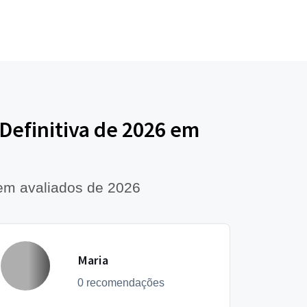
Definitiva de 2026 em
bem avaliados de 2026
Maria
0 recomendações