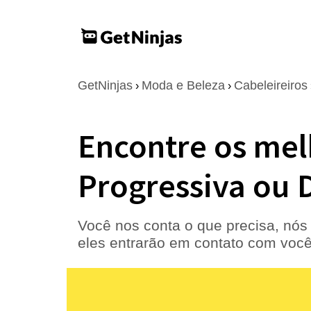
GetNinjas
Moda e Beleza
Cabeleireiros
›
›
Encontre os mel
Progressiva ou D
Você nos conta o que precisa, nós 
eles entrarão em contato com você