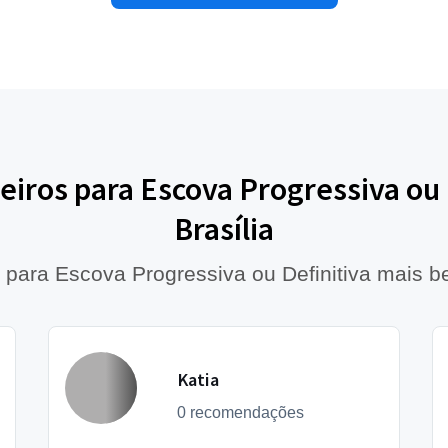
eiros para Escova Progressiva ou 
Brasília
s para Escova Progressiva ou Definitiva mais 
Katia
0 recomendações