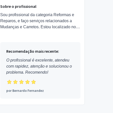
Sobre o profissional
Sou profissional da categoria Reformas e
Reparos, e faço serviços relacionados a
Mudanças e Carretos. Estou localizado no
bairro Charqueadas em Caxias do Sul.
Recomendação mais recente:
O profissional é excelente, atendeu
com rapidez, atenção e solucionou o
problema. Recomendo!
por
Bernardo Fernandez