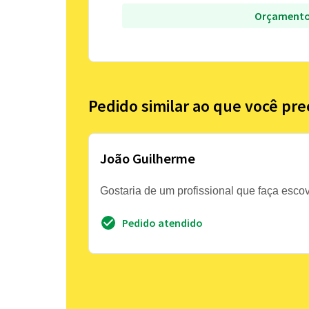
Orçamento
Pedido similar ao que você pre
João Guilherme
Gostaria de um profissional que faça esco
Pedido atendido