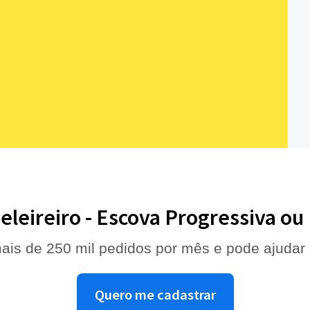
eleireiro - Escova Progressiva ou 
ais de 250 mil pedidos por mês e pode ajudar
Quero me cadastrar