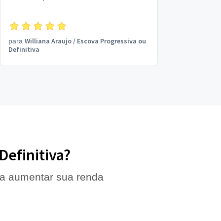
Williana Araujo
/
Escova Progressiva ou
para
Definitiva
Definitiva?
 a aumentar sua renda