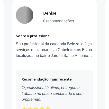
Denise
0 recomendações
Sobre o profissional
Sou profissional da categoria Beleza, e faço
serviços relacionados a Cabeleireiros Estou
localizada no bairro Jardim Santo Antônio
em Embu das Artes.
Recomendação mais recente:
O profissional é ótimo, entregou o
trabalho no prazo combinado e sem
problemas.