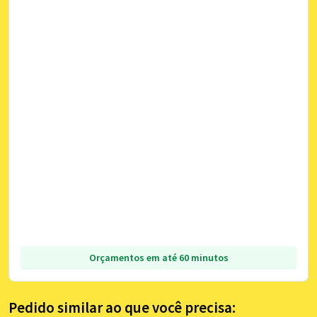
Orçamentos em até 60 minutos
Pedido similar ao que você precisa: