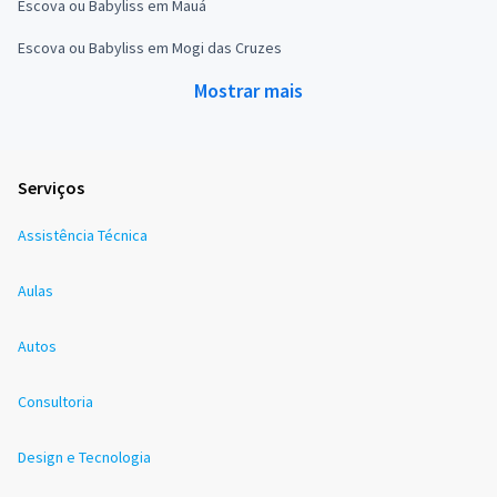
Escova ou Babyliss em Mauá
Escova ou Babyliss em Mogi das Cruzes
Mostrar mais
Serviços
Assistência Técnica
Aulas
Autos
Consultoria
Design e Tecnologia