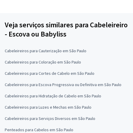
Veja serviços similares para Cabeleireiro
- Escova ou Babyliss
Cabeleireiros para Cauterização em São Paulo
Cabeleireiros para Coloração em São Paulo
Cabeleireiros para Cortes de Cabelo em São Paulo
Cabeleireiros para Escova Progressiva ou Definitiva em São Paulo
Cabeleireiros para Hidratação de Cabelo em São Paulo
Cabeleireiros para Luzes e Mechas em São Paulo
Cabeleireiros para Serviços Diversos em São Paulo
Penteados para Cabelos em São Paulo