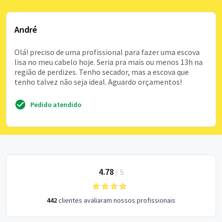
André
Olá! preciso de uma profissional para fazer uma escova
lisa no meu cabelo hoje. Seria pra mais ou menos 13h na
região de perdizes. Tenho secador, mas a escova que
tenho talvez não seja ideal. Aguardo orçamentos!
Pedido atendido
4.78
/
5
442
clientes avaliaram nossos profissionais