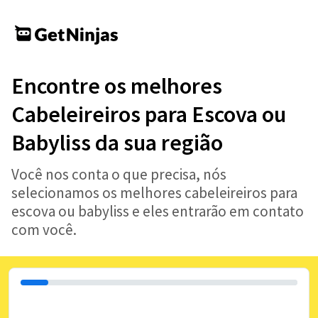
Encontre os melhores
Cabeleireiros para Escova ou
Babyliss da sua região
Você nos conta o que precisa, nós
selecionamos os melhores cabeleireiros para
escova ou babyliss e eles entrarão em contato
com você.