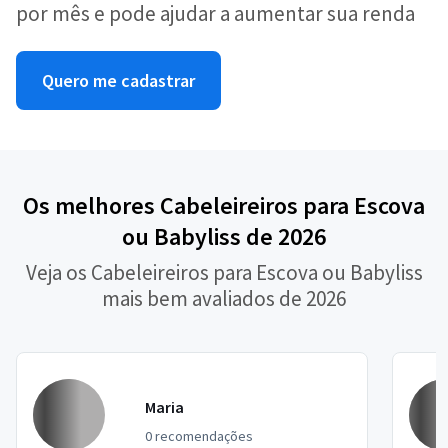
por mês e pode ajudar a aumentar sua renda
Quero me cadastrar
Os melhores Cabeleireiros para Escova
ou Babyliss de 2026
Veja os Cabeleireiros para Escova ou Babyliss
mais bem avaliados de 2026
Maria
0 recomendações