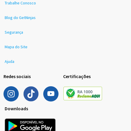
Trabalhe Conosco
Blog do GetNinjas
Segurança
Mapa do Site
Ajuda
Redes sociais
Certificações
Downloads