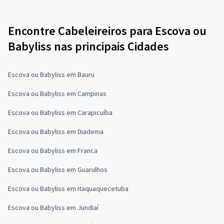
Encontre Cabeleireiros para Escova ou
Babyliss nas principais Cidades
Escova ou Babyliss em Bauru
Escova ou Babyliss em Campinas
Escova ou Babyliss em Carapicuíba
Escova ou Babyliss em Diadema
Escova ou Babyliss em Franca
Escova ou Babyliss em Guarulhos
Escova ou Babyliss em Itaquaquecetuba
Escova ou Babyliss em Jundiaí