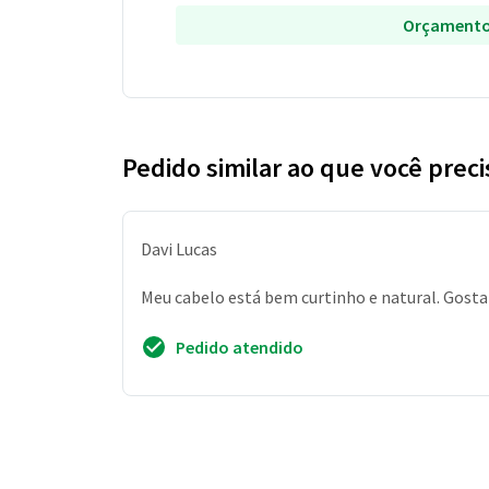
Orçamento
Pedido similar ao que você preci
Davi Lucas
Meu cabelo está bem curtinho e natural. Gostar
Pedido atendido