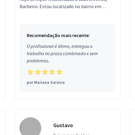
Barbeiro. Estou localizado no bairro em
Santana do Ipanema.
Recomendação mais recente:
O profissional é ótimo, entregou o
trabalho no prazo combinado e sem
problemas.
por
Mariana Saraiva
Gustavo