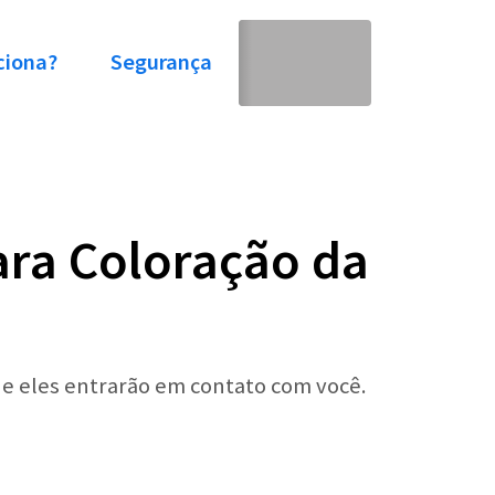
ciona?
Segurança
ara Coloração da
 e eles entrarão em contato com você.