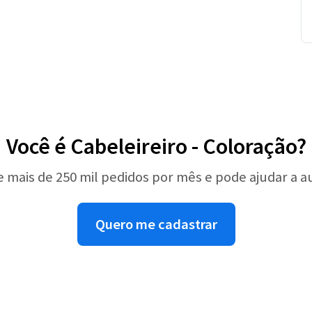
Você é Cabeleireiro - Coloração?
e mais de 250 mil pedidos por mês e pode ajudar a 
Quero me cadastrar