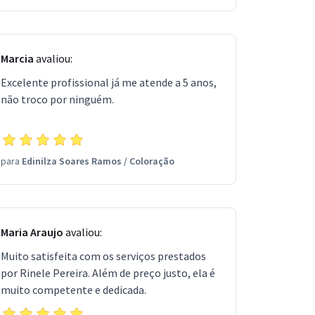
Marcia
avaliou:
Excelente profissional já me atende a 5 anos,
não troco por ninguém.
para
Edinilza Soares Ramos
/
Coloração
Maria Araujo
avaliou:
Muito satisfeita com os serviços prestados
por Rinele Pereira. Além de preço justo, ela é
muito competente e dedicada.