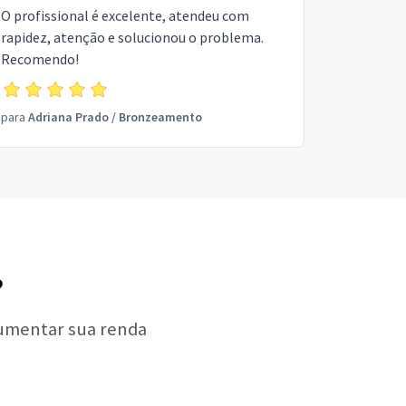
O profissional é excelente, atendeu com
rapidez, atenção e solucionou o problema.
Recomendo!
para
Adriana Prado
/
Bronzeamento
?
aumentar sua renda