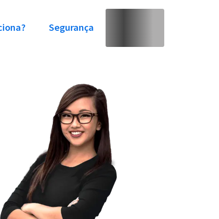
ciona?
Segurança