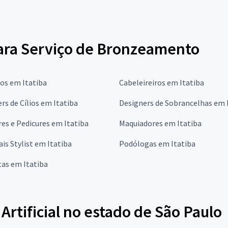
para Serviço de Bronzeamento
os em Itatiba
Cabeleireiros em Itatiba
rs de Cílios em Itatiba
Designers de Sobrancelhas em 
es e Pedicures em Itatiba
Maquiadores em Itatiba
is Stylist em Itatiba
Podólogas em Itatiba
tas em Itatiba
rtificial no estado de São Paulo