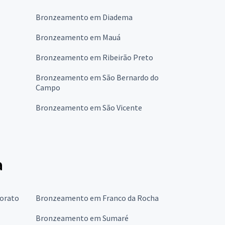
Bronzeamento em Diadema
Bronzeamento em Mauá
Bronzeamento em Ribeirão Preto
Bronzeamento em São Bernardo do
Campo
Bronzeamento em São Vicente
a
orato
Bronzeamento em Franco da Rocha
Bronzeamento em Sumaré