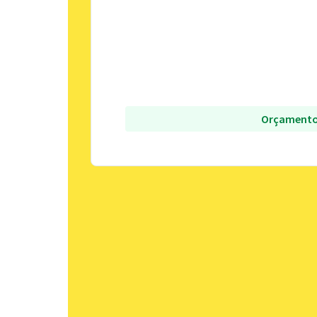
Orçamento