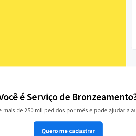
Você é Serviço de Bronzeamento
e mais de 250 mil pedidos por mês e pode ajudar a 
Quero me cadastrar