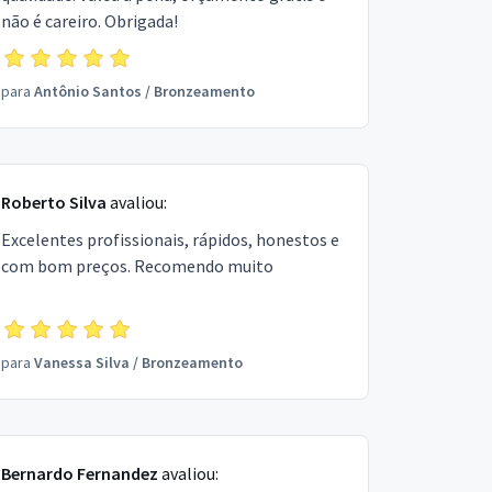
não é careiro. Obrigada!
para
Antônio Santos
/
Bronzeamento
Roberto Silva
avaliou:
Excelentes profissionais, rápidos, honestos e
com bom preços. Recomendo muito
para
Vanessa Silva
/
Bronzeamento
Bernardo Fernandez
avaliou: