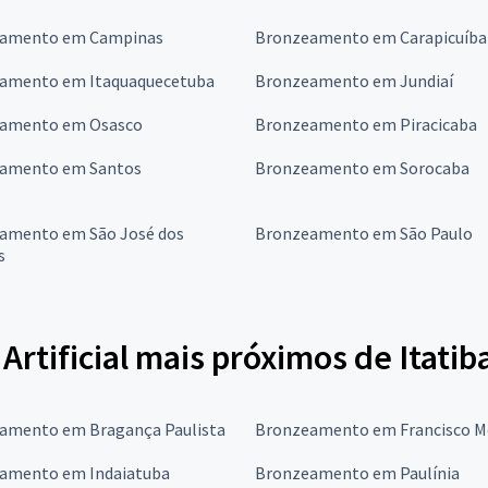
amento em Campinas
Bronzeamento em Carapicuíba
amento em Itaquaquecetuba
Bronzeamento em Jundiaí
amento em Osasco
Bronzeamento em Piracicaba
amento em Santos
Bronzeamento em Sorocaba
amento em São José dos
Bronzeamento em São Paulo
s
tificial mais próximos de Itatib
amento em Bragança Paulista
Bronzeamento em Francisco M
amento em Indaiatuba
Bronzeamento em Paulínia