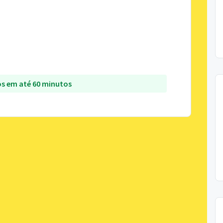
s em até 60 minutos