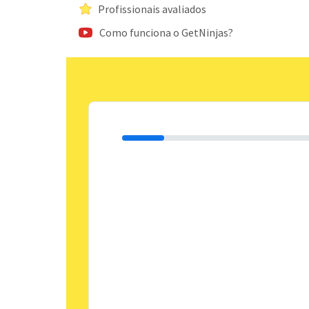
Profissionais avaliados
Como funciona o GetNinjas?