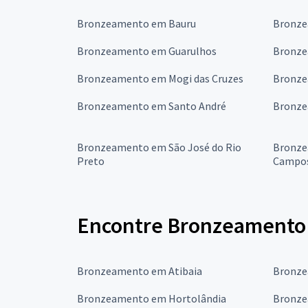
Bronzeamento em Bauru
Bronze
Bronzeamento em Guarulhos
Bronze
Bronzeamento em Mogi das Cruzes
Bronze
Bronzeamento em Santo André
Bronze
Bronzeamento em São José do Rio
Bronze
Preto
Campo
Encontre Bronzeamento Ar
Bronzeamento em Atibaia
Bronze
Bronzeamento em Hortolândia
Bronze