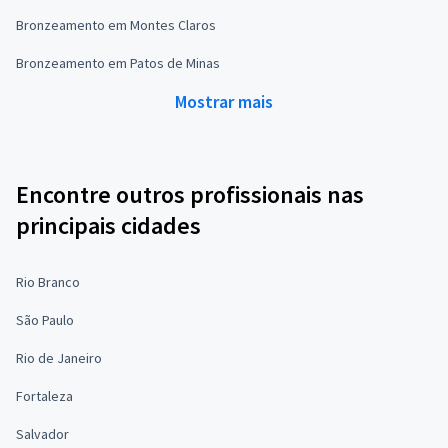
Bronzeamento em Montes Claros
Bronzeamento em Patos de Minas
Mostrar mais
Encontre outros profissionais nas
principais cidades
Rio Branco
São Paulo
Rio de Janeiro
Fortaleza
Salvador