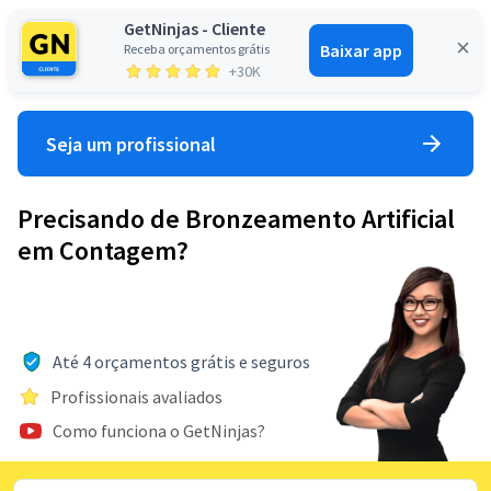
GetNinjas - Cliente
Baixar app
Receba orçamentos grátis
Entrar
+30K
Seja um profissional
Precisando de Bronzeamento Artificial
em Contagem?
Até 4 orçamentos grátis e seguros
Profissionais avaliados
Como funciona o GetNinjas?