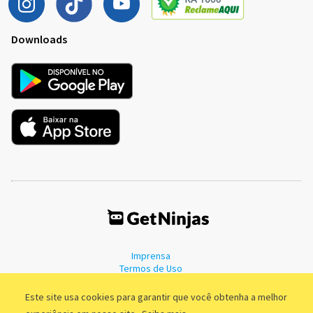
Downloads
Imprensa
Termos de Uso
Política de Privacidade
Este site usa cookies para garantir que você obtenha a melhor