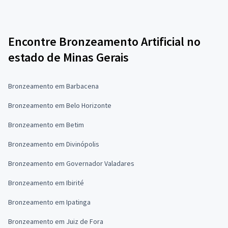
Encontre Bronzeamento Artificial no
estado de Minas Gerais
Bronzeamento em Barbacena
Bronzeamento em Belo Horizonte
Bronzeamento em Betim
Bronzeamento em Divinópolis
Bronzeamento em Governador Valadares
Bronzeamento em Ibirité
Bronzeamento em Ipatinga
Bronzeamento em Juiz de Fora