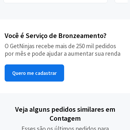
Você é Serviço de Bronzeamento?
O GetNinjas recebe mais de 250 mil pedidos
por mês e pode ajudar a aumentar sua renda
Quero me cadastrar
Veja alguns pedidos similares em
Contagem
Esses são os últimos pedidos para