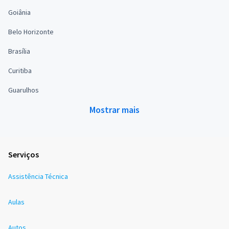
Goiânia
Belo Horizonte
Brasília
Curitiba
Guarulhos
Mostrar mais
Serviços
Assistência Técnica
Aulas
Autos