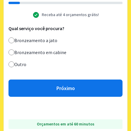
Receba até 4 orçamentos grátis!
Qual serviço você procura?
Bronzeamento a jato
Bronzeamento em cabine
Outro
Próximo
Orçamentos em até 60 minutos