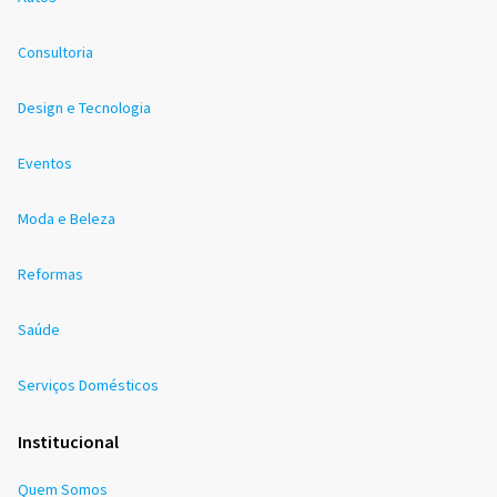
Consultoria
Design e Tecnologia
Eventos
Moda e Beleza
Reformas
Saúde
Serviços Domésticos
Institucional
Quem Somos