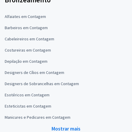
Alfaiates em Contagem
Barbeiros em Contagem
Cabeleireiros em Contagem
Costureiras em Contagem
Depilação em Contagem
Designers de Cílios em Contagem
Designers de Sobrancelhas em Contagem
Esotéricos em Contagem
Esteticistas em Contagem
Manicures e Pedicures em Contagem
Mostrar mais