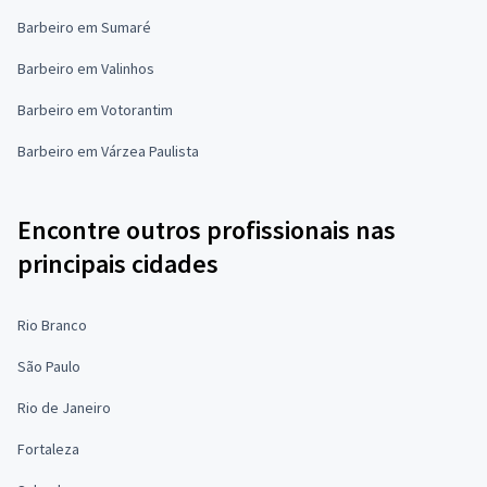
Barbeiro em Sumaré
Barbeiro em Valinhos
Barbeiro em Votorantim
Barbeiro em Várzea Paulista
Encontre outros profissionais nas
principais cidades
Rio Branco
São Paulo
Rio de Janeiro
Fortaleza