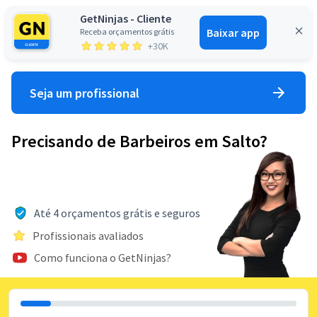
GetNinjas - Cliente
Baixar app
Receba orçamentos grátis
Entrar
+30K
Seja um profissional
Precisando de Barbeiros em Salto?
Até 4 orçamentos grátis e seguros
Profissionais avaliados
Como funciona o GetNinjas?