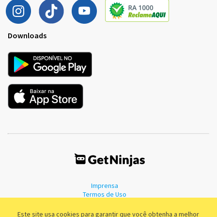
Downloads
Imprensa
Termos de Uso
Política de Privacidade
Este site usa cookies para garantir que você obtenha a melhor