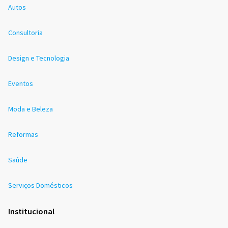
Autos
Consultoria
Design e Tecnologia
Eventos
Moda e Beleza
Reformas
Saúde
Serviços Domésticos
Institucional