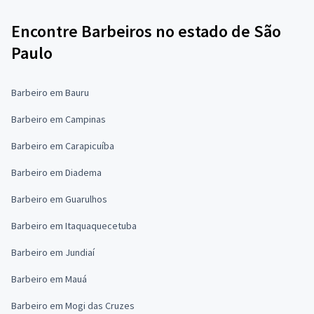
Encontre Barbeiros no estado de São
Paulo
Barbeiro em Bauru
Barbeiro em Campinas
Barbeiro em Carapicuíba
Barbeiro em Diadema
Barbeiro em Guarulhos
Barbeiro em Itaquaquecetuba
Barbeiro em Jundiaí
Barbeiro em Mauá
Barbeiro em Mogi das Cruzes