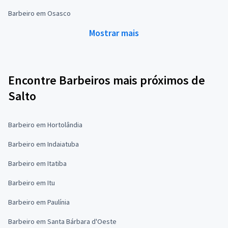
Barbeiro em Osasco
Mostrar mais
Encontre Barbeiros mais próximos de
Salto
Barbeiro em Hortolândia
Barbeiro em Indaiatuba
Barbeiro em Itatiba
Barbeiro em Itu
Barbeiro em Paulínia
Barbeiro em Santa Bárbara d'Oeste