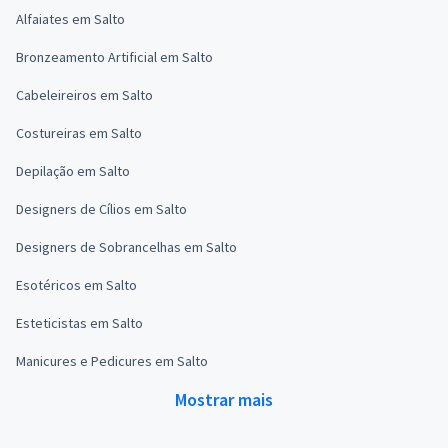
Alfaiates em Salto
Bronzeamento Artificial em Salto
Cabeleireiros em Salto
Costureiras em Salto
Depilação em Salto
Designers de Cílios em Salto
Designers de Sobrancelhas em Salto
Esotéricos em Salto
Esteticistas em Salto
Manicures e Pedicures em Salto
Mostrar mais