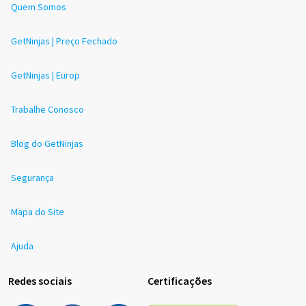
Quem Somos
GetNinjas | Preço Fechado
GetNinjas | Europ
Trabalhe Conosco
Blog do GetNinjas
Segurança
Mapa do Site
Ajuda
Redes sociais
Certificações