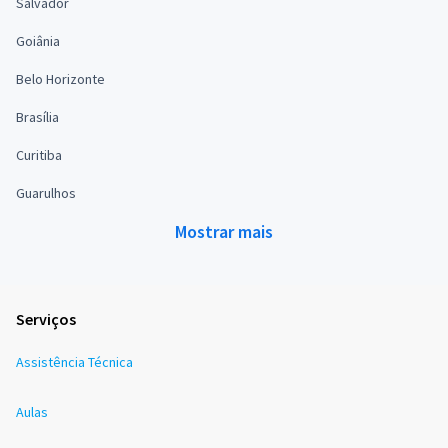
Salvador
Goiânia
Belo Horizonte
Brasília
Curitiba
Guarulhos
Mostrar mais
Serviços
Assistência Técnica
Aulas