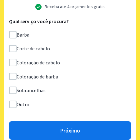
Receba até 4 orçamentos grátis!
Qual serviço você procura?
Barba
Corte de cabelo
Coloração de cabelo
Coloração de barba
Sobrancelhas
Outro
Próximo