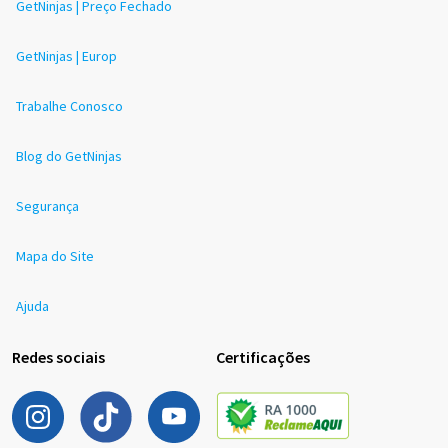
GetNinjas | Preço Fechado
GetNinjas | Europ
Trabalhe Conosco
Blog do GetNinjas
Segurança
Mapa do Site
Ajuda
Redes sociais
Certificações