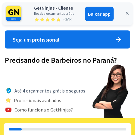
GetNinjas - Cliente
Baixar app
Receba orçamentos grátis
Entrar
+30K
Seja um profissional
Precisando de Barbeiros no Paraná?
Até 4 orçamentos grátis e seguros
Profissionais avaliados
Como funciona o GetNinjas?