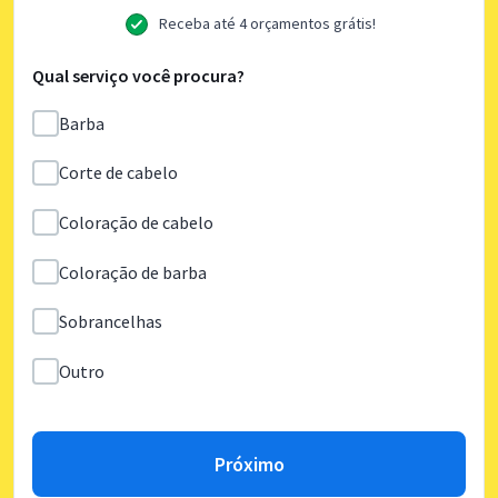
Receba até 4 orçamentos grátis!
Qual serviço você procura?
Barba
Corte de cabelo
Coloração de cabelo
Coloração de barba
Sobrancelhas
Outro
Próximo