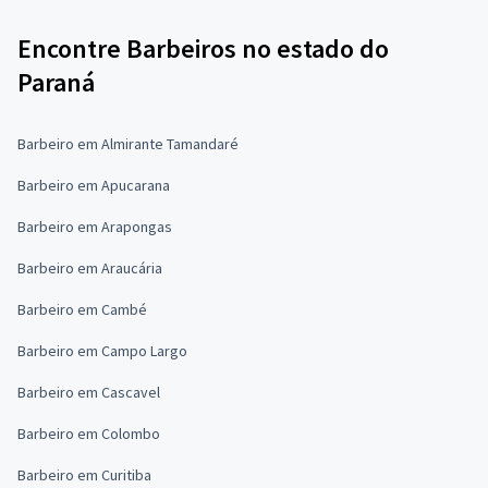
Encontre Barbeiros no estado do
Paraná
Barbeiro em Almirante Tamandaré
Barbeiro em Apucarana
Barbeiro em Arapongas
Barbeiro em Araucária
Barbeiro em Cambé
Barbeiro em Campo Largo
Barbeiro em Cascavel
Barbeiro em Colombo
Barbeiro em Curitiba