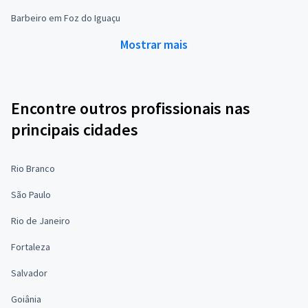
Barbeiro em Foz do Iguaçu
Mostrar mais
Encontre outros profissionais nas
principais cidades
Rio Branco
São Paulo
Rio de Janeiro
Fortaleza
Salvador
Goiânia