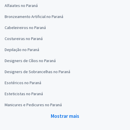
Alfaiates no Paraná
Bronzeamento Artificial no Paraná
Cabeleireiros no Paraná
Costureiras no Paraná
Depilação no Paraná
Designers de Cílios no Paraná
Designers de Sobrancelhas no Paraná
Esotéricos no Paraná
Esteticistas no Paraná
Manicures e Pedicures no Paraná
Mostrar mais