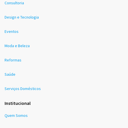
Consultoria
Design e Tecnologia
Eventos
Moda e Beleza
Reformas
Saúde
Serviços Domésticos
Institucional
Quem Somos