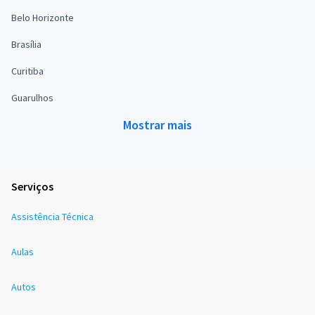
Belo Horizonte
Brasília
Curitiba
Guarulhos
Mostrar mais
Serviços
Assistência Técnica
Aulas
Autos