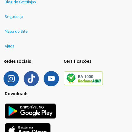
Blog do GetNinjas
Segurança
Mapa do Site
Ajuda
Redes sociais
Certificações
Downloads