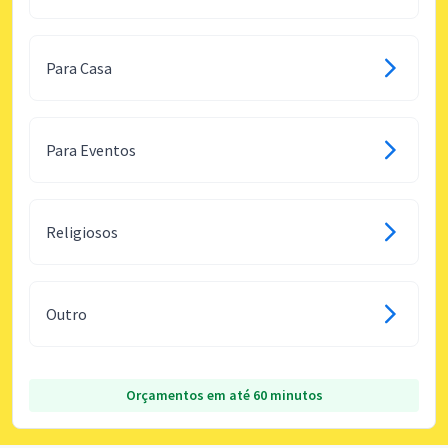
Para Casa
Para Eventos
Religiosos
Outro
Orçamentos em até 60 minutos