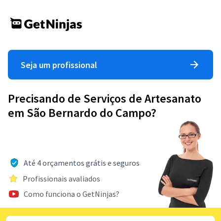
Seja um profissional
Precisando de Serviços de Artesanato
em São Bernardo do Campo?
Até 4 orçamentos grátis e seguros
Profissionais avaliados
Como funciona o GetNinjas?