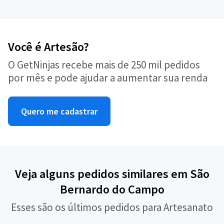
Você é Artesão?
O GetNinjas recebe mais de 250 mil pedidos
por mês e pode ajudar a aumentar sua renda
Quero me cadastrar
Veja alguns pedidos similares em São
Bernardo do Campo
Esses são os últimos pedidos para Artesanato