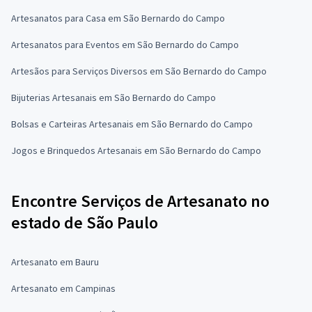
Artesanatos para Casa em São Bernardo do Campo
Artesanatos para Eventos em São Bernardo do Campo
Artesãos para Serviços Diversos em São Bernardo do Campo
Bijuterias Artesanais em São Bernardo do Campo
Bolsas e Carteiras Artesanais em São Bernardo do Campo
Jogos e Brinquedos Artesanais em São Bernardo do Campo
Encontre Serviços de Artesanato no
estado de São Paulo
Artesanato em Bauru
Artesanato em Campinas