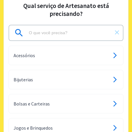
Qual serviço de Artesanato está
precisando?
Acessórios
Bijuterias
Bolsas e Carteiras
Jogos e Brinquedos