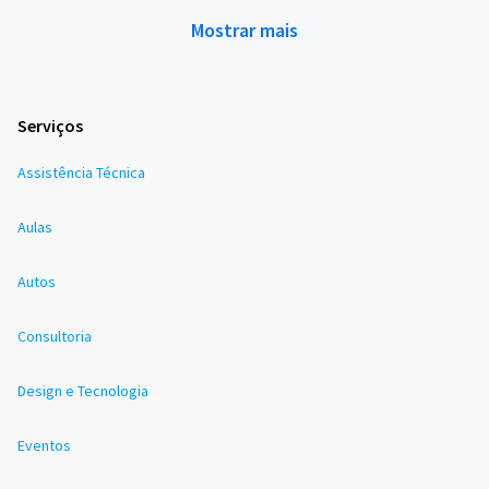
Mostrar mais
Serviços
Assistência Técnica
Aulas
Autos
Consultoria
Design e Tecnologia
Eventos