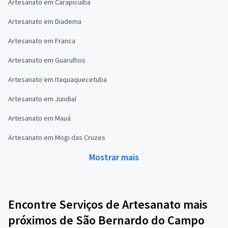
Artesanato em Carapicuíba
Artesanato em Diadema
Artesanato em Franca
Artesanato em Guarulhos
Artesanato em Itaquaquecetuba
Artesanato em Jundiaí
Artesanato em Mauá
Artesanato em Mogi das Cruzes
Mostrar mais
Encontre Serviços de Artesanato mais
próximos de São Bernardo do Campo