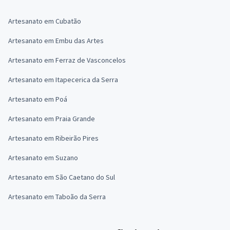
Artesanato em Cubatão
Artesanato em Embu das Artes
Artesanato em Ferraz de Vasconcelos
Artesanato em Itapecerica da Serra
Artesanato em Poá
Artesanato em Praia Grande
Artesanato em Ribeirão Pires
Artesanato em Suzano
Artesanato em São Caetano do Sul
Artesanato em Taboão da Serra