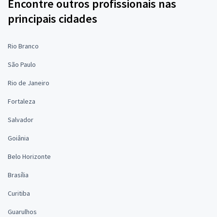
Encontre outros profissionais nas
principais cidades
Rio Branco
São Paulo
Rio de Janeiro
Fortaleza
Salvador
Goiânia
Belo Horizonte
Brasília
Curitiba
Guarulhos