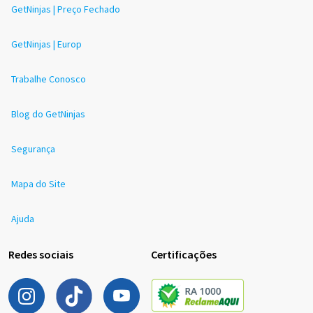
GetNinjas | Preço Fechado
GetNinjas | Europ
Trabalhe Conosco
Blog do GetNinjas
Segurança
Mapa do Site
Ajuda
Redes sociais
Certificações