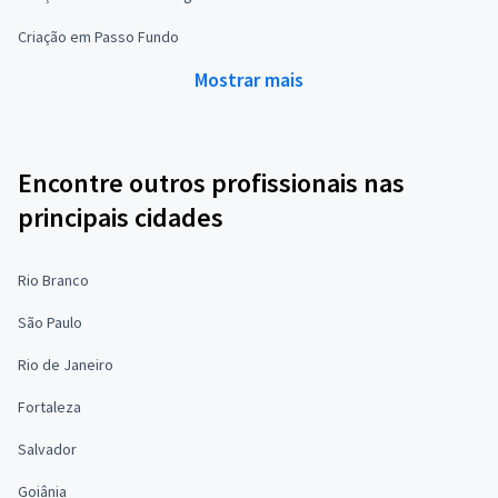
Criação em Passo Fundo
Mostrar mais
Encontre outros profissionais nas
principais cidades
Rio Branco
São Paulo
Rio de Janeiro
Fortaleza
Salvador
Goiânia