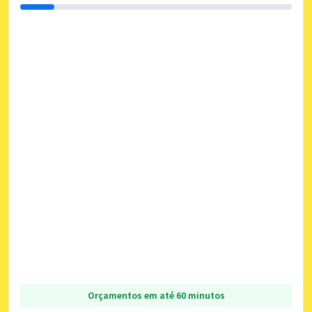
Orçamentos em até 60 minutos