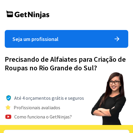
Seja um profissional
Precisando de Alfaiates para Criação de
Roupas no Rio Grande do Sul?
Até 4 orçamentos grátis e seguros
Profissionais avaliados
Como funciona o GetNinjas?