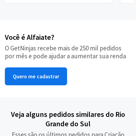
Você é Alfaiate?
O GetNinjas recebe mais de 250 mil pedidos
por mês e pode ajudar a aumentar sua renda
Quero me cadastrar
Veja alguns pedidos similares do Rio
Grande do Sul
Esses são os últimos pedidos para Criação