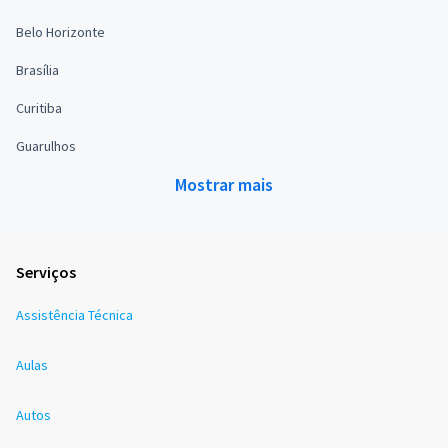
Belo Horizonte
Brasília
Curitiba
Guarulhos
Mostrar mais
Serviços
Assistência Técnica
Aulas
Autos