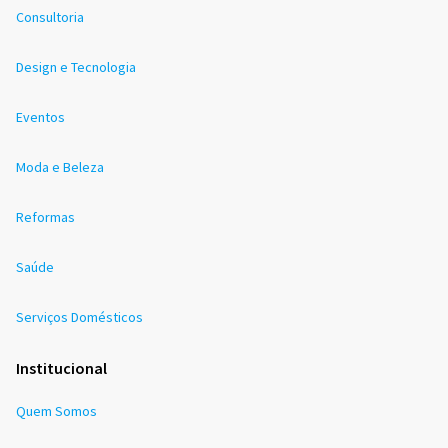
Consultoria
Design e Tecnologia
Eventos
Moda e Beleza
Reformas
Saúde
Serviços Domésticos
Institucional
Quem Somos