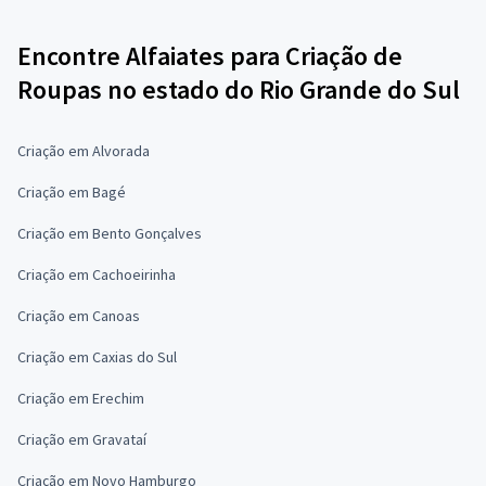
Encontre Alfaiates para Criação de
Roupas no estado do Rio Grande do Sul
Criação em Alvorada
Criação em Bagé
Criação em Bento Gonçalves
Criação em Cachoeirinha
Criação em Canoas
Criação em Caxias do Sul
Criação em Erechim
Criação em Gravataí
Criação em Novo Hamburgo