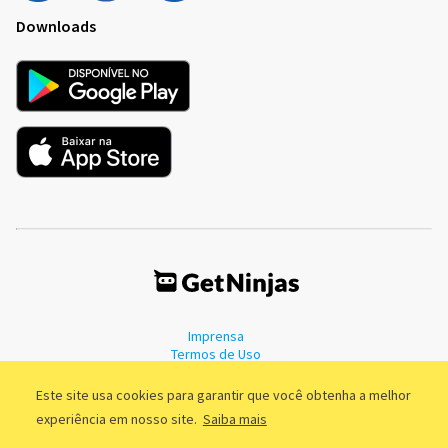
Downloads
Imprensa
Termos de Uso
Política de Privacidade
Este site usa cookies para garantir que você obtenha a melhor
experiência em nosso site.
Saiba mais