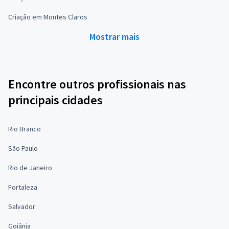
Criação em Montes Claros
Mostrar mais
Encontre outros profissionais nas
principais cidades
Rio Branco
São Paulo
Rio de Janeiro
Fortaleza
Salvador
Goiânia