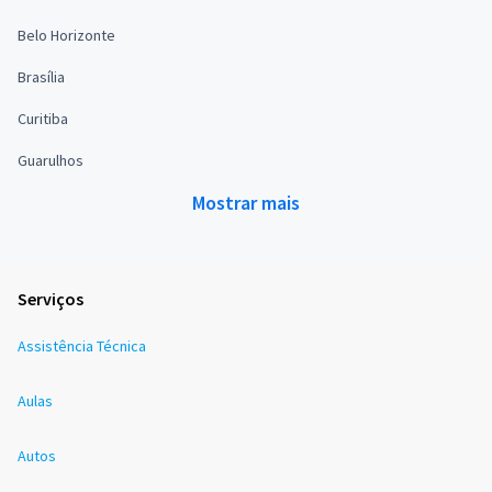
Belo Horizonte
Brasília
Curitiba
Guarulhos
Mostrar mais
Serviços
Assistência Técnica
Aulas
Autos