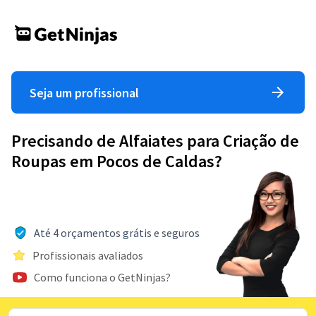
Seja um profissional
Precisando de Alfaiates para Criação de
Roupas em Pocos de Caldas?
Até 4 orçamentos grátis e seguros
Profissionais avaliados
Como funciona o GetNinjas?