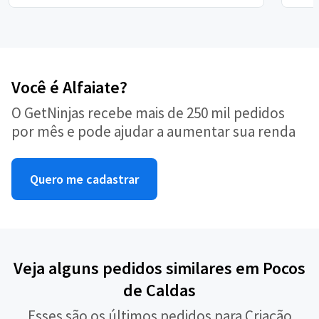
Você é Alfaiate?
O GetNinjas recebe mais de 250 mil pedidos
por mês e pode ajudar a aumentar sua renda
Quero me cadastrar
Veja alguns pedidos similares em Pocos
de Caldas
Esses são os últimos pedidos para Criação