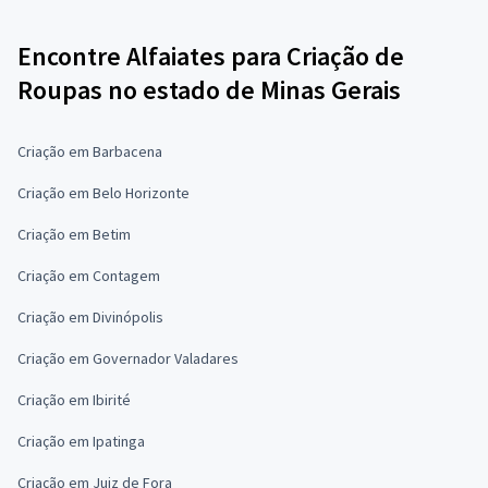
Encontre Alfaiates para Criação de
Roupas no estado de Minas Gerais
Criação em Barbacena
Criação em Belo Horizonte
Criação em Betim
Criação em Contagem
Criação em Divinópolis
Criação em Governador Valadares
Criação em Ibirité
Criação em Ipatinga
Criação em Juiz de Fora