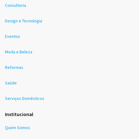
Consultoria
Design e Tecnologia
Eventos
Moda e Beleza
Reformas
Saúde
Serviços Domésticos
Institucional
Quem Somos