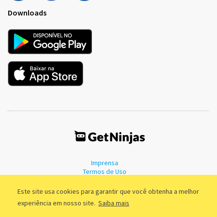
Downloads
Imprensa
Termos de Uso
Política de Privacidade
Este site usa cookies para garantir que você obtenha a melhor
experiência em nosso site.
Saiba mais