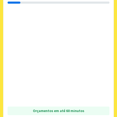
Orçamentos em até 60 minutos