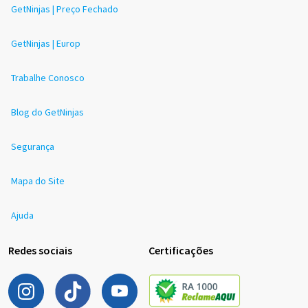
GetNinjas | Preço Fechado
GetNinjas | Europ
Trabalhe Conosco
Blog do GetNinjas
Segurança
Mapa do Site
Ajuda
Redes sociais
Certificações