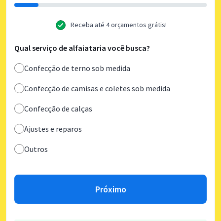
Receba até 4 orçamentos grátis!
Qual serviço de alfaiataria você busca?
Confecção de terno sob medida
Confecção de camisas e coletes sob medida
Confecção de calças
Ajustes e reparos
Outros
Próximo