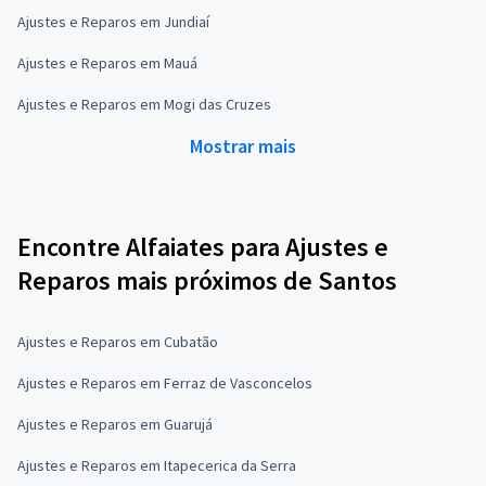
Ajustes e Reparos em Jundiaí
Ajustes e Reparos em Mauá
Ajustes e Reparos em Mogi das Cruzes
Mostrar mais
Encontre Alfaiates para Ajustes e
Reparos mais próximos de Santos
Ajustes e Reparos em Cubatão
Ajustes e Reparos em Ferraz de Vasconcelos
Ajustes e Reparos em Guarujá
Ajustes e Reparos em Itapecerica da Serra