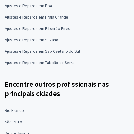
Ajustes e Reparos em Poá
Ajustes e Reparos em Praia Grande
Ajustes e Reparos em Ribeirão Pires
Ajustes e Reparos em Suzano
Ajustes e Reparos em São Caetano do Sul
Ajustes e Reparos em Taboão da Serra
Encontre outros profissionais nas
principais cidades
Rio Branco
São Paulo
Rio de Janeiro