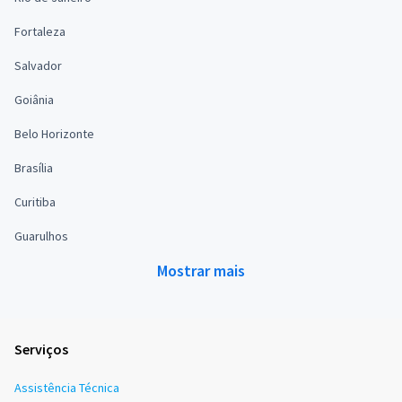
Fortaleza
Salvador
Goiânia
Belo Horizonte
Brasília
Curitiba
Guarulhos
Mostrar mais
Serviços
Assistência Técnica