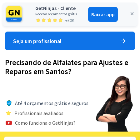
GetNinjas - Cliente
Baixar app
Receba orçamentos grátis
Entrar
+30K
Seja um profissional
Precisando de Alfaiates para Ajustes e
Reparos em Santos?
Até 4 orçamentos grátis e seguros
Profissionais avaliados
Como funciona o GetNinjas?