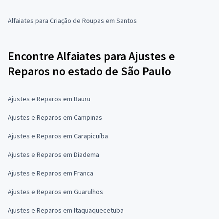
Alfaiates para Criação de Roupas em Santos
Encontre Alfaiates para Ajustes e
Reparos no estado de São Paulo
Ajustes e Reparos em Bauru
Ajustes e Reparos em Campinas
Ajustes e Reparos em Carapicuíba
Ajustes e Reparos em Diadema
Ajustes e Reparos em Franca
Ajustes e Reparos em Guarulhos
Ajustes e Reparos em Itaquaquecetuba