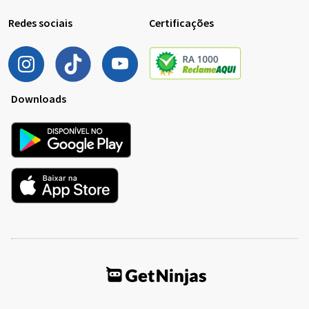
Redes sociais
Certificações
Downloads