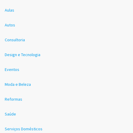
Aulas
Autos
Consultoria
Design e Tecnologia
Eventos
Moda e Beleza
Reformas
Saúde
Serviços Domésticos