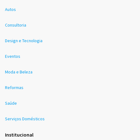
Autos
Consultoria
Design e Tecnologia
Eventos
Moda e Beleza
Reformas
Saúde
Serviços Domésticos
Institucional