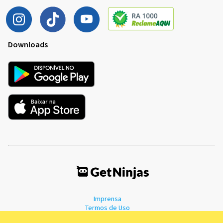
Downloads
Imprensa
Termos de Uso
Política de Privacidade