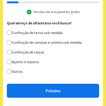
Receba até 4 orçamentos grátis!
Qual serviço de alfaiataria você busca?
Confecção de terno sob medida
Confecção de camisas e coletes sob medida
Confecção de calças
Ajustes e reparos
Outros
Próximo