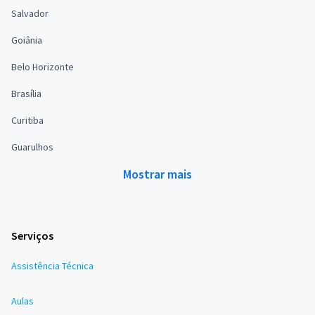
Salvador
Goiânia
Belo Horizonte
Brasília
Curitiba
Guarulhos
Mostrar mais
Serviços
Assistência Técnica
Aulas