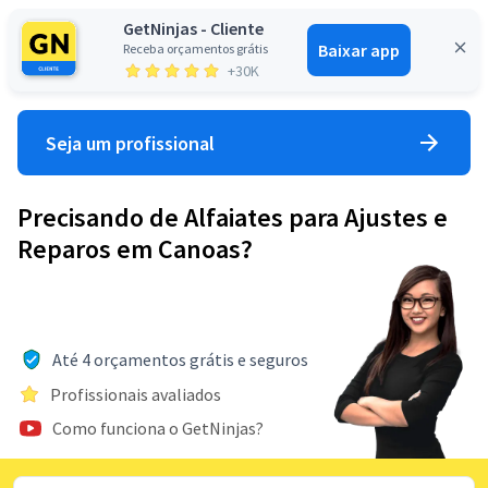
GetNinjas - Cliente
Baixar app
Receba orçamentos grátis
Entrar
+30K
Seja um profissional
Precisando de Alfaiates para Ajustes e
Reparos em Canoas?
Até 4 orçamentos grátis e seguros
Profissionais avaliados
Como funciona o GetNinjas?