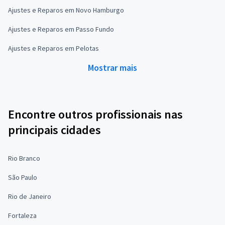
Ajustes e Reparos em Novo Hamburgo
Ajustes e Reparos em Passo Fundo
Ajustes e Reparos em Pelotas
Mostrar mais
Encontre outros profissionais nas
principais cidades
Rio Branco
São Paulo
Rio de Janeiro
Fortaleza