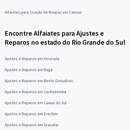
Alfaiates para Criação de Roupas em Canoas
Encontre Alfaiates para Ajustes e
Reparos no estado do Rio Grande do Sul
Ajustes e Reparos em Alvorada
Ajustes e Reparos em Bagé
Ajustes e Reparos em Bento Gonçalves
Ajustes e Reparos em Cachoeirinha
Ajustes e Reparos em Caxias do Sul
Ajustes e Reparos em Erechim
Ajustes e Reparos em Gravataí