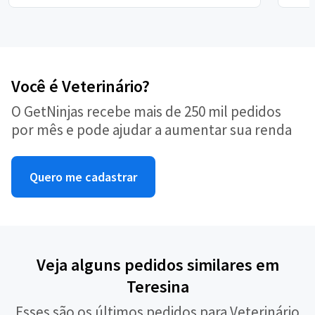
Você é Veterinário?
O GetNinjas recebe mais de 250 mil pedidos
por mês e pode ajudar a aumentar sua renda
Quero me cadastrar
Veja alguns pedidos similares em
Teresina
Esses são os últimos pedidos para Veterinário