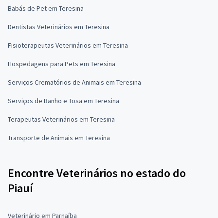
Babás de Pet em Teresina
Dentistas Veterinários em Teresina
Fisioterapeutas Veterinários em Teresina
Hospedagens para Pets em Teresina
Serviços Crematórios de Animais em Teresina
Serviços de Banho e Tosa em Teresina
Terapeutas Veterinários em Teresina
Transporte de Animais em Teresina
Encontre Veterinários no estado do
Piauí
Veterinário em Parnaíba