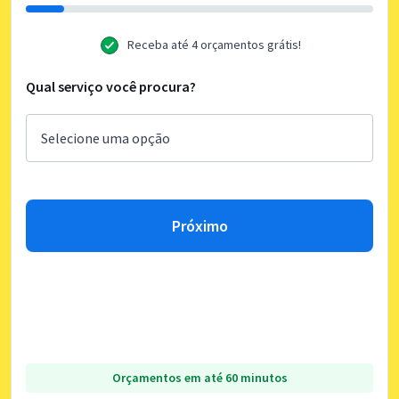
Receba até 4 orçamentos grátis!
Qual serviço você procura?
Próximo
Orçamentos em até 60 minutos