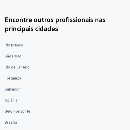
Encontre outros profissionais nas
principais cidades
Rio Branco
São Paulo
Rio de Janeiro
Fortaleza
Salvador
Goiânia
Belo Horizonte
Brasília