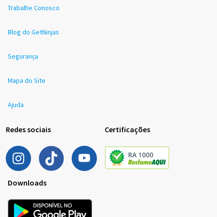
Trabalhe Conosco
Blog do GetNinjas
Segurança
Mapa do Site
Ajuda
Redes sociais
Certificações
Downloads