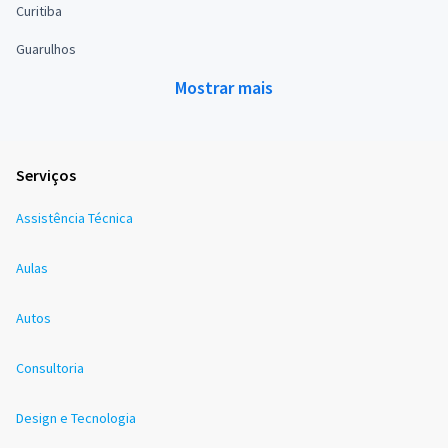
Curitiba
Guarulhos
Mostrar mais
Serviços
Assistência Técnica
Aulas
Autos
Consultoria
Design e Tecnologia