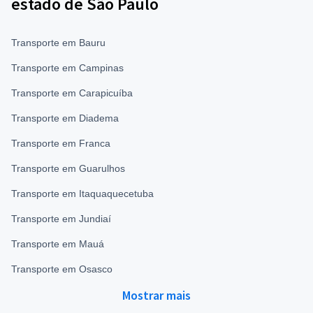
estado de São Paulo
Transporte em Bauru
Transporte em Campinas
Transporte em Carapicuíba
Transporte em Diadema
Transporte em Franca
Transporte em Guarulhos
Transporte em Itaquaquecetuba
Transporte em Jundiaí
Transporte em Mauá
Transporte em Osasco
Mostrar mais