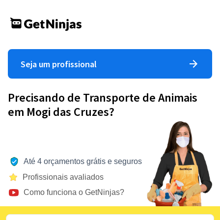
Seja um profissional
Precisando de Transporte de Animais
em Mogi das Cruzes?
Até 4 orçamentos grátis e seguros
Profissionais avaliados
Como funciona o GetNinjas?