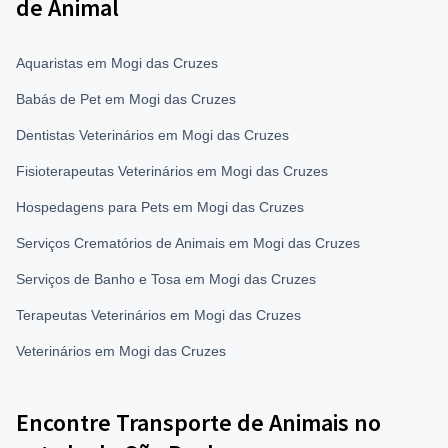
de Animal
Aquaristas em Mogi das Cruzes
Babás de Pet em Mogi das Cruzes
Dentistas Veterinários em Mogi das Cruzes
Fisioterapeutas Veterinários em Mogi das Cruzes
Hospedagens para Pets em Mogi das Cruzes
Serviços Crematórios de Animais em Mogi das Cruzes
Serviços de Banho e Tosa em Mogi das Cruzes
Terapeutas Veterinários em Mogi das Cruzes
Veterinários em Mogi das Cruzes
Encontre Transporte de Animais no