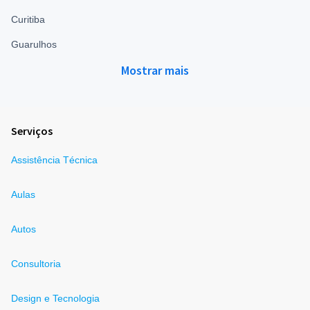
Curitiba
Guarulhos
Mostrar mais
Serviços
Assistência Técnica
Aulas
Autos
Consultoria
Design e Tecnologia