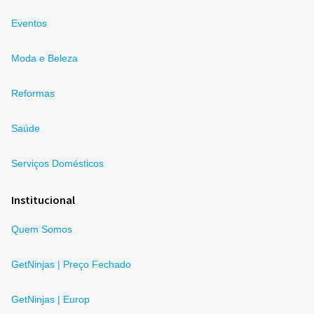
Eventos
Moda e Beleza
Reformas
Saúde
Serviços Domésticos
Institucional
Quem Somos
GetNinjas | Preço Fechado
GetNinjas | Europ