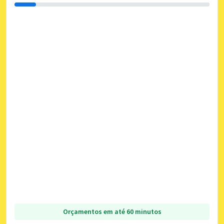
Orçamentos em até 60 minutos