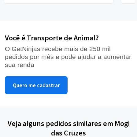
Você é Transporte de Animal?
O GetNinjas recebe mais de 250 mil
pedidos por mês e pode ajudar a aumentar
sua renda
Quero me cadastrar
Veja alguns pedidos similares em Mogi
das Cruzes