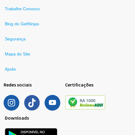
Trabalhe Conosco
Blog do GetNinjas
Segurança
Mapa do Site
Ajuda
Redes sociais
Certificações
Downloads