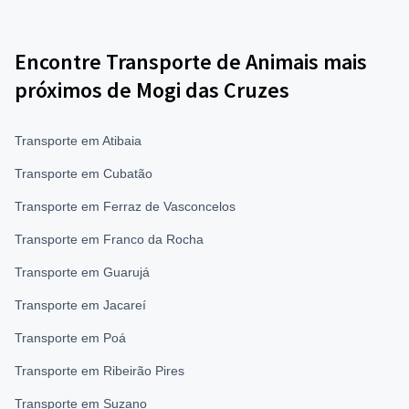
Encontre Transporte de Animais mais
próximos de Mogi das Cruzes
Transporte em Atibaia
Transporte em Cubatão
Transporte em Ferraz de Vasconcelos
Transporte em Franco da Rocha
Transporte em Guarujá
Transporte em Jacareí
Transporte em Poá
Transporte em Ribeirão Pires
Transporte em Suzano