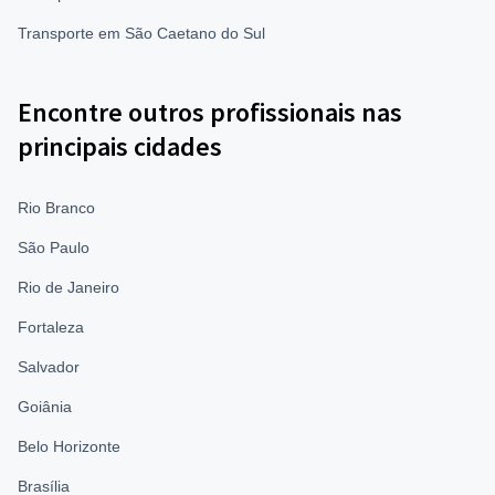
Transporte em São Caetano do Sul
Encontre outros profissionais nas
principais cidades
Rio Branco
São Paulo
Rio de Janeiro
Fortaleza
Salvador
Goiânia
Belo Horizonte
Brasília